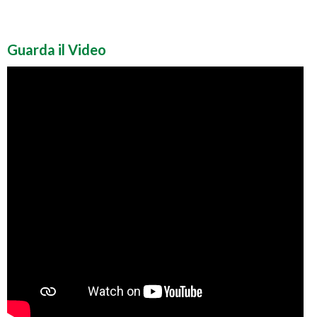
Guarda il Video