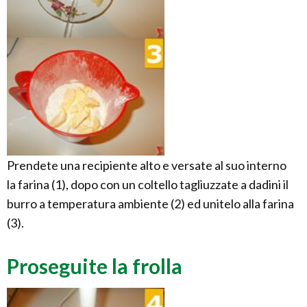
Prendete una recipiente alto e versate al suo interno
la farina (1), dopo con un coltello tagliuzzate a dadini il
burro a temperatura ambiente (2) ed unitelo alla farina
(3).
Proseguite la frolla