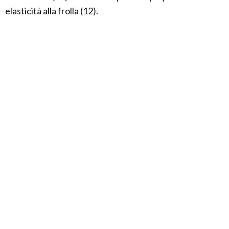
elasticità alla frolla (12).