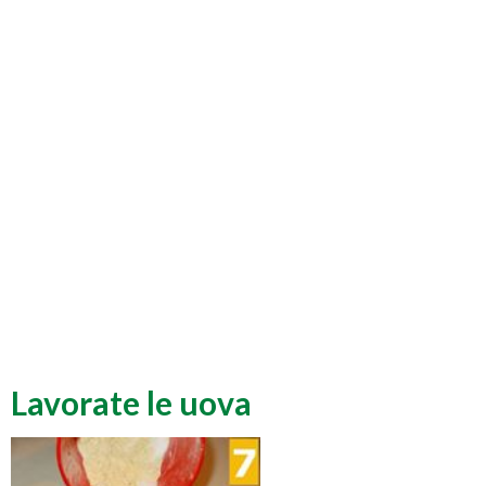
Lavorate le uova