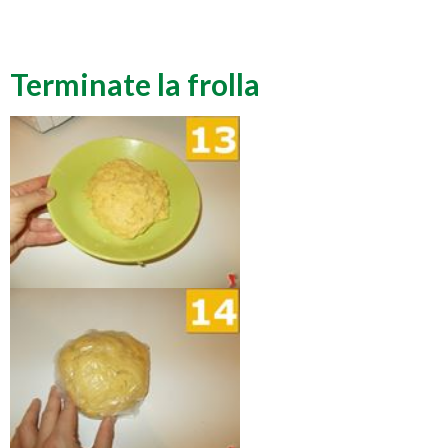
Terminate la frolla