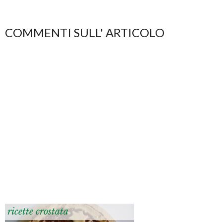
COMMENTI SULL' ARTICOLO
ricette crostata