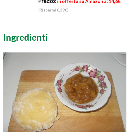
Prezzo:
in offerta su Amazon a: 14,6€
(Risparmi 0,39€)
Ingredienti