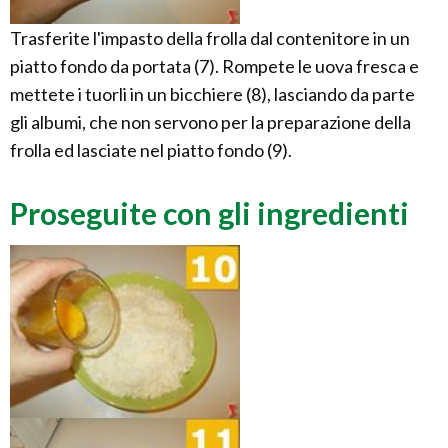
Trasferite l'impasto della frolla dal contenitore in un
piatto fondo da portata (7). Rompete le uova fresca e
mettete i tuorli in un bicchiere (8), lasciando da parte
gli albumi, che non servono per la preparazione della
frolla ed lasciate nel piatto fondo (9).
Proseguite con gli ingredienti