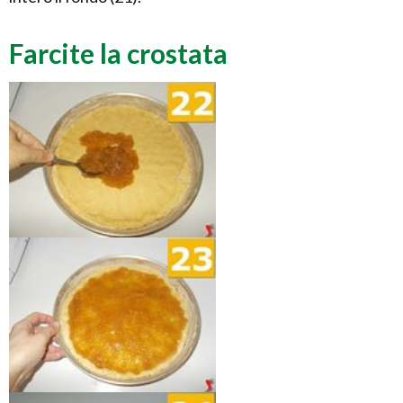
Farcite la crostata