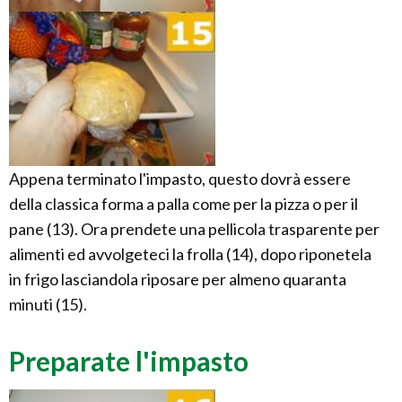
Appena terminato l'impasto, questo dovrà essere
della classica forma a palla come per la pizza o per il
pane (13). Ora prendete una pellicola trasparente per
alimenti ed avvolgeteci la frolla (14), dopo riponetela
in frigo lasciandola riposare per almeno quaranta
minuti (15).
Preparate l'impasto