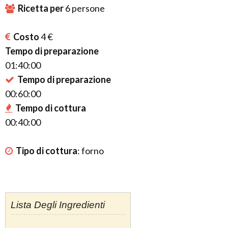
Ricetta per
6
persone
Costo
4 €
Tempo di preparazione
01:40:00
Tempo di preparazione
00:60:00
Tempo di cottura
00:40:00
Tipo di cottura
:
forno
Lista Degli Ingredienti