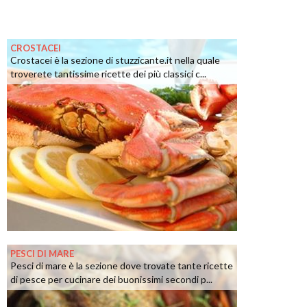
CROSTACEI
Crostacei è la sezione di stuzzicante.it nella quale
troverete tantissime ricette dei più classici c...
PESCI DI MARE
Pesci di mare è la sezione dove trovate tante ricette
di pesce per cucinare dei buonissimi secondi p...