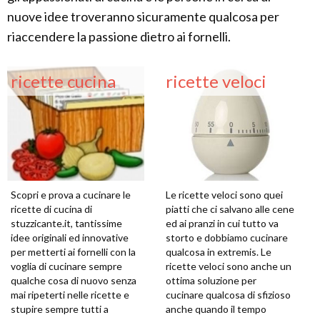
nuove idee troveranno sicuramente qualcosa per
riaccendere la passione dietro ai fornelli.
ricette cucina
ricette veloci
Scopri e prova a cucinare le
Le ricette veloci sono quei
ricette di cucina di
piatti che ci salvano alle cene
stuzzicante.it, tantissime
ed ai pranzi in cui tutto va
idee originali ed innovative
storto e dobbiamo cucinare
per metterti ai fornelli con la
qualcosa in extremis. Le
voglia di cucinare sempre
ricette veloci sono anche un
qualche cosa di nuovo senza
ottima soluzione per
mai ripeterti nelle ricette e
cucinare qualcosa di sfizioso
stupire sempre tutti a
anche quando il tempo