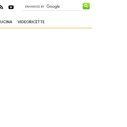
CUCINA
VIDEORICETTE