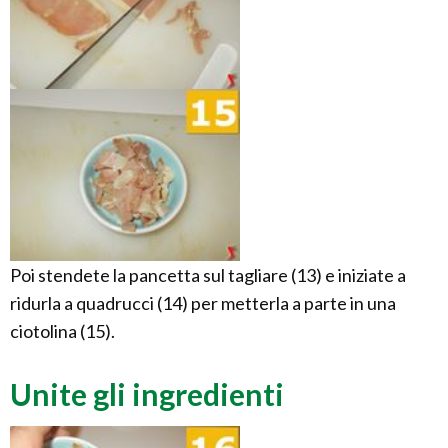
Poi stendete la pancetta sul tagliare (13) e iniziate a
ridurla a quadrucci (14) per metterla a parte in una
ciotolina (15).
Unite gli ingredienti