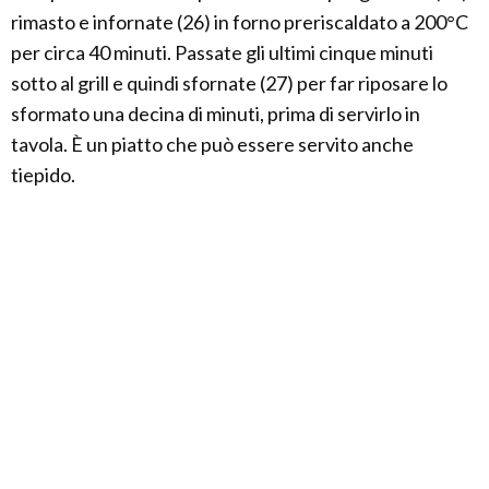
rimasto e infornate (26) in forno preriscaldato a 200°C
per circa 40 minuti. Passate gli ultimi cinque minuti
sotto al grill e quindi sfornate (27) per far riposare lo
sformato una decina di minuti, prima di servirlo in
tavola. È un piatto che può essere servito anche
tiepido.