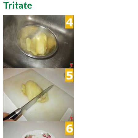
Tritate