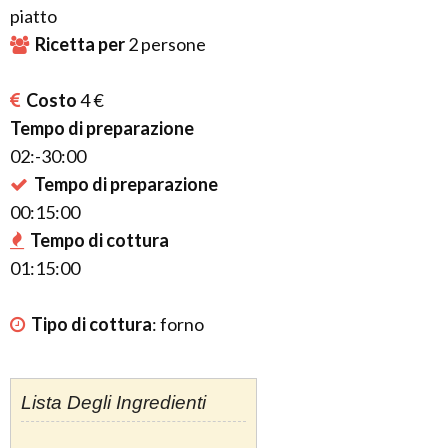
piatto
Ricetta per
2
persone
Costo
4 €
Tempo di preparazione
02:-30:00
Tempo di preparazione
00:15:00
Tempo di cottura
01:15:00
Tipo di cottura
:
forno
Lista Degli Ingredienti