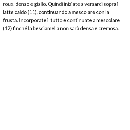
roux, denso e giallo. Quindi iniziate a versarci sopra il
latte caldo (11), continuando a mescolare con la
frusta. Incorporate il tutto e continuate a mescolare
(12) finché la besciamella non sarà densa e cremosa.