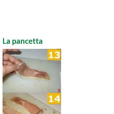
La pancetta