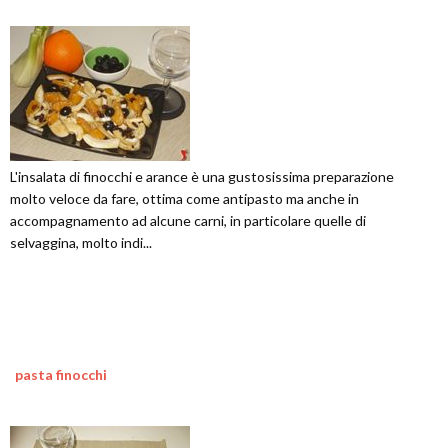
L'insalata di finocchi e arance è una gustosissima preparazione
molto veloce da fare, ottima come antipasto ma anche in
accompagnamento ad alcune carni, in particolare quelle di
selvaggina, molto indi...
pasta finocchi