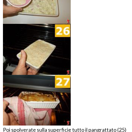
Poi spolverate sulla superficie tutto il pangrattato (25)