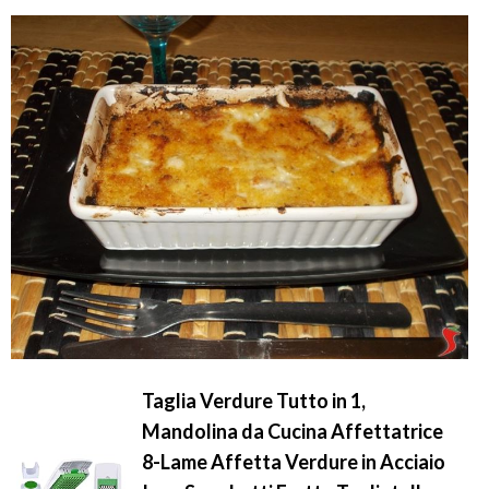
Taglia Verdure Tutto in 1,
Mandolina da Cucina Affettatrice
8-Lame Affetta Verdure in Acciaio