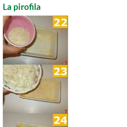
La pirofila