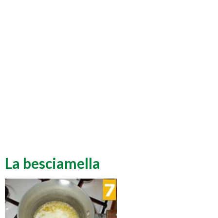
La besciamella