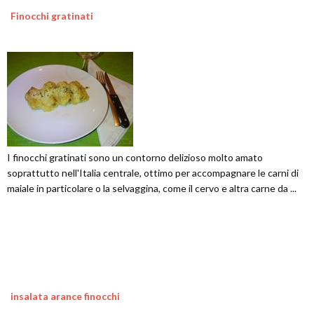
Finocchi gratinati
I finocchi gratinati sono un contorno delizioso molto amato
soprattutto nell'Italia centrale, ottimo per accompagnare le carni di
maiale in particolare o la selvaggina, come il cervo e altra carne da ...
insalata arance finocchi