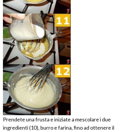
Prendete una frusta e iniziate a mescolare i due
ingredienti (10), burro e farina, fino ad ottenere il