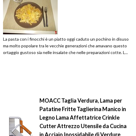
La pasta con i finocchi è un piatto oggi caduto un pochino in disuso
ma molto popolare tra le vecchie generazioni che amavano questo
ortaggio gustoso sia nelle insalate che nelle preparazioni cotte. L...
MOACC Taglia Verdura, Lama per
Patatine Fritte Taglierina Manico in
Legno Lama Affettatrice Crinkle
Cutter Attrezzo Utensile da Cucina
in Acciaio Inossidabile di Verdure