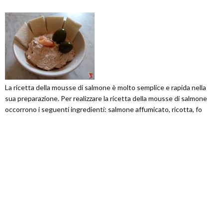
La ricetta della mousse di salmone è molto semplice e rapida nella
sua preparazione. Per realizzare la ricetta della mousse di salmone
occorrono i seguenti ingredienti: salmone affumicato, ricotta, fo