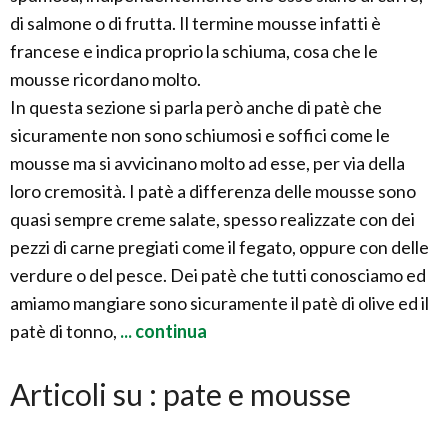
di salmone o di frutta. Il termine mousse infatti è
francese e indica proprio la schiuma, cosa che le
mousse ricordano molto.
In questa sezione si parla però anche di patè che
sicuramente non sono schiumosi e soffici come le
mousse ma si avvicinano molto ad esse, per via della
loro cremosità. I patè a differenza delle mousse sono
quasi sempre creme salate, spesso realizzate con dei
pezzi di carne pregiati come il fegato, oppure con delle
verdure o del pesce. Dei patè che tutti conosciamo ed
amiamo mangiare sono sicuramente il patè di olive ed il
patè di tonno,
... continua
Articoli su : pate e mousse