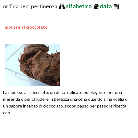
ordina per: pertinenza
alfabetico
data
mousse al cioccolato
La mousse al cioccolato, un dolce delicato ed elegante per una
merenda o per chiudere in bellezza una cena quando si ha voglia di
un sapore intenso di cioccolato..scopri passo per passo la ricetta
con