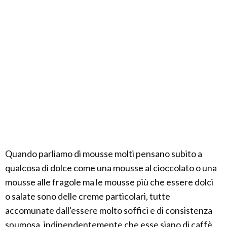
Quando parliamo di mousse molti pensano subito a
qualcosa di dolce come una mousse al cioccolato o una
mousse alle fragole ma le mousse più che essere dolci
o salate sono delle creme particolari, tutte
accomunate dall'essere molto soffici e di consistenza
spumosa, indipendentemente che esse siano di caffè,