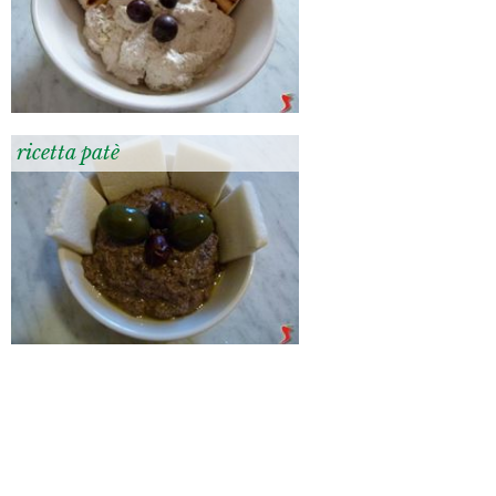
ricetta patè