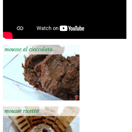
mousse al cioccolato
mousse ricetta