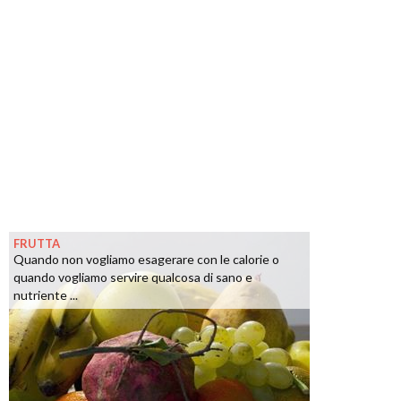
FRUTTA
Quando non vogliamo esagerare con le calorie o
quando vogliamo servire qualcosa di sano e
nutriente ...