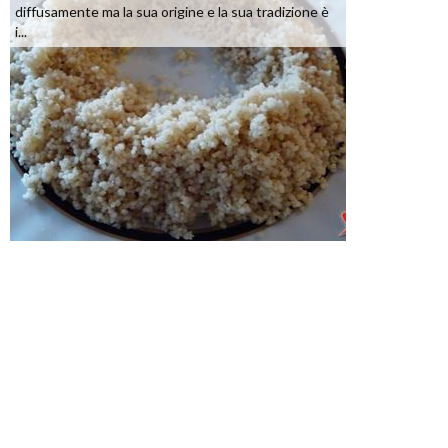
diffusamente ma la sua origine e la sua tradizione è
i...