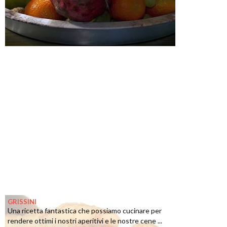
GRISSINI
Una ricetta fantastica che possiamo cucinare per
rendere ottimi i nostri aperitivi e le nostre cene ...