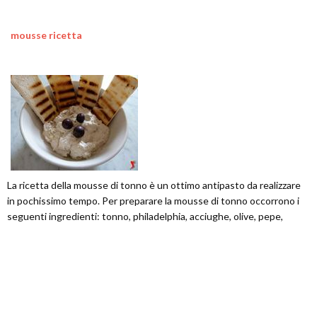
mousse ricetta
La ricetta della mousse di tonno è un ottimo antipasto da realizzare
in pochissimo tempo. Per preparare la mousse di tonno occorrono i
seguenti ingredienti: tonno, philadelphia, acciughe, olive, pepe,