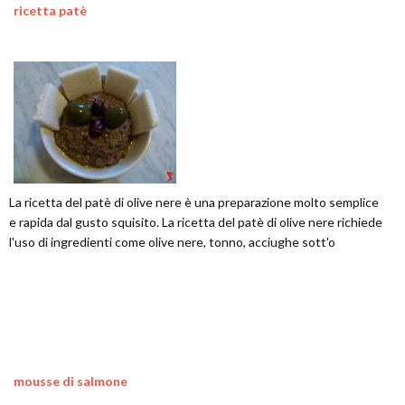
ricetta patè
La ricetta del patè di olive nere è una preparazione molto semplice
e rapida dal gusto squisito. La ricetta del patè di olive nere richiede
l'uso di ingredienti come olive nere, tonno, acciughe sott'o
mousse di salmone