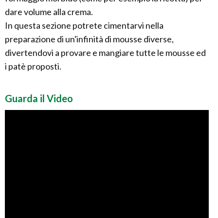
dare volume alla crema.
In questa sezione potrete cimentarvi nella
preparazione di un'infinità di mousse diverse,
divertendovi a provare e mangiare tutte le mousse ed
i patè proposti.
Guarda il Video