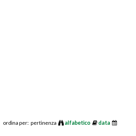
ordina per: pertinenza
alfabetico
data