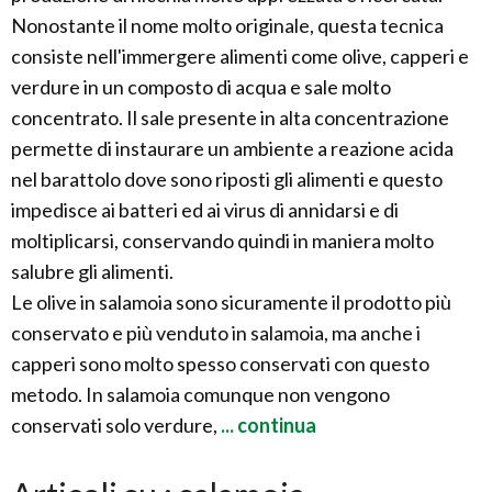
Nonostante il nome molto originale, questa tecnica
consiste nell'immergere alimenti come olive, capperi e
verdure in un composto di acqua e sale molto
concentrato. Il sale presente in alta concentrazione
permette di instaurare un ambiente a reazione acida
nel barattolo dove sono riposti gli alimenti e questo
impedisce ai batteri ed ai virus di annidarsi e di
moltiplicarsi, conservando quindi in maniera molto
salubre gli alimenti.
Le olive in salamoia sono sicuramente il prodotto più
conservato e più venduto in salamoia, ma anche i
capperi sono molto spesso conservati con questo
metodo. In salamoia comunque non vengono
conservati solo verdure,
... continua