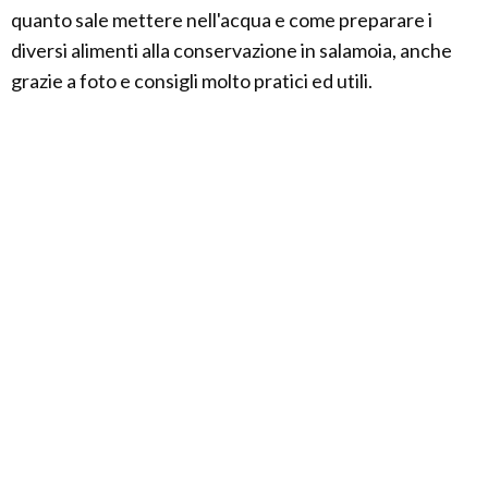
quanto sale mettere nell'acqua e come preparare i
diversi alimenti alla conservazione in salamoia, anche
grazie a foto e consigli molto pratici ed utili.