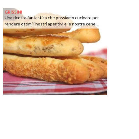
GRISSINI
Una ricetta fantastica che possiamo cucinare per
rendere ottimi i nostri aperitivi e le nostre cene ...