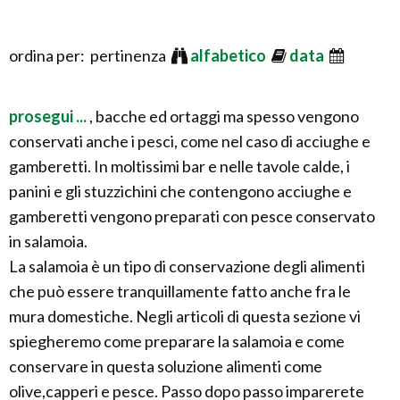
ordina per: pertinenza
alfabetico
data
prosegui ...
, bacche ed ortaggi ma spesso vengono
conservati anche i pesci, come nel caso di acciughe e
gamberetti. In moltissimi bar e nelle tavole calde, i
panini e gli stuzzichini che contengono acciughe e
gamberetti vengono preparati con pesce conservato
in salamoia.
La salamoia è un tipo di conservazione degli alimenti
che può essere tranquillamente fatto anche fra le
mura domestiche. Negli articoli di questa sezione vi
spiegheremo come preparare la salamoia e come
conservare in questa soluzione alimenti come
olive,capperi e pesce. Passo dopo passo imparerete