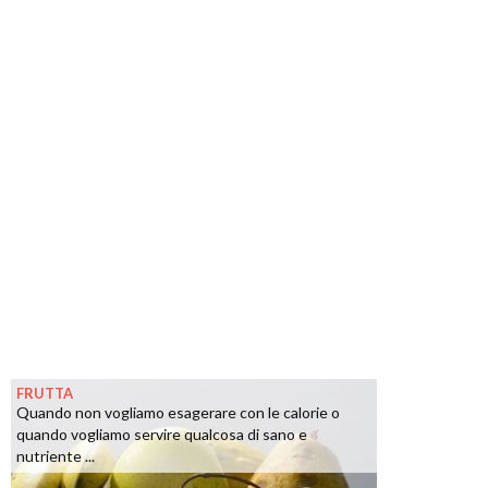
FRUTTA
Quando non vogliamo esagerare con le calorie o
quando vogliamo servire qualcosa di sano e
nutriente ...