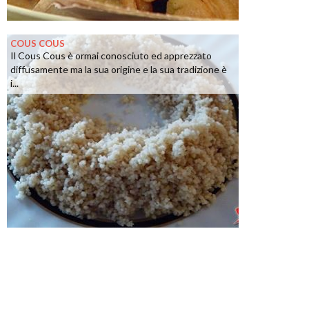
COUS COUS
Il Cous Cous è ormai conosciuto ed apprezzato
diffusamente ma la sua origine e la sua tradizione è
i...