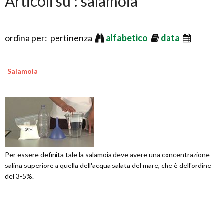
Articoli su : salamoia
ordina per: pertinenza
alfabetico
data
Salamoia
Per essere definita tale la salamoia deve avere una concentrazione
salina superiore a quella dell'acqua salata del mare, che è dell'ordine
del 3-5%.