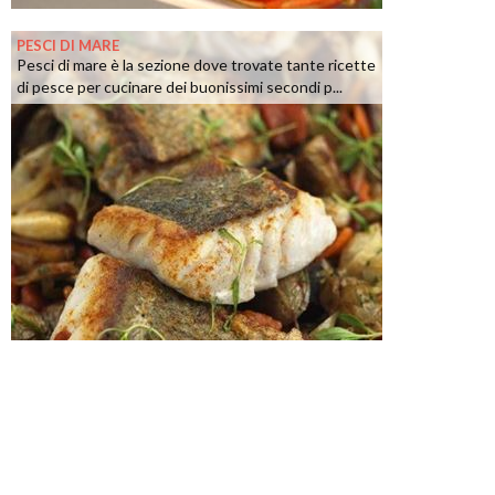
PESCI DI MARE
Pesci di mare è la sezione dove trovate tante ricette
di pesce per cucinare dei buonissimi secondi p...