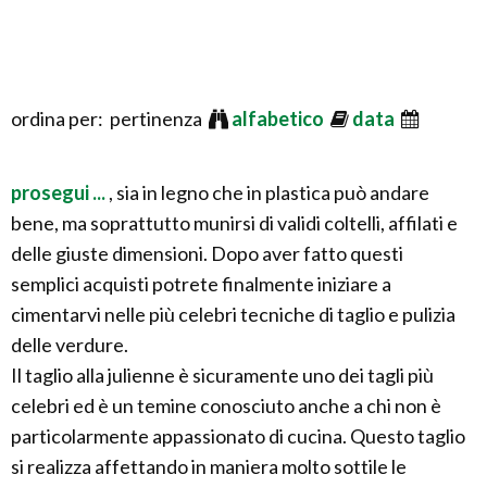
ordina per: pertinenza
alfabetico
data
prosegui ...
, sia in legno che in plastica può andare
bene, ma soprattutto munirsi di validi coltelli, affilati e
delle giuste dimensioni. Dopo aver fatto questi
semplici acquisti potrete finalmente iniziare a
cimentarvi nelle più celebri tecniche di taglio e pulizia
delle verdure.
Il taglio alla julienne è sicuramente uno dei tagli più
celebri ed è un temine conosciuto anche a chi non è
particolarmente appassionato di cucina. Questo taglio
si realizza affettando in maniera molto sottile le