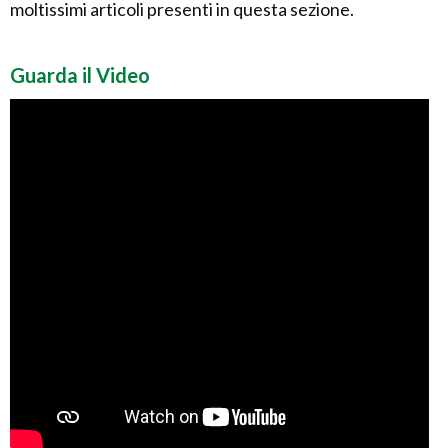
moltissimi articoli presenti in questa sezione.
Guarda il Video