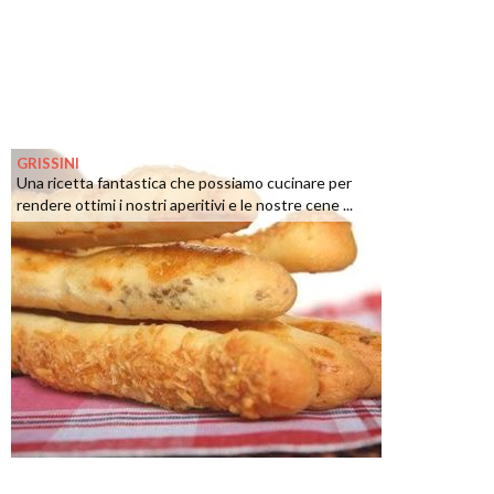
GRISSINI
Una ricetta fantastica che possiamo cucinare per
rendere ottimi i nostri aperitivi e le nostre cene ...