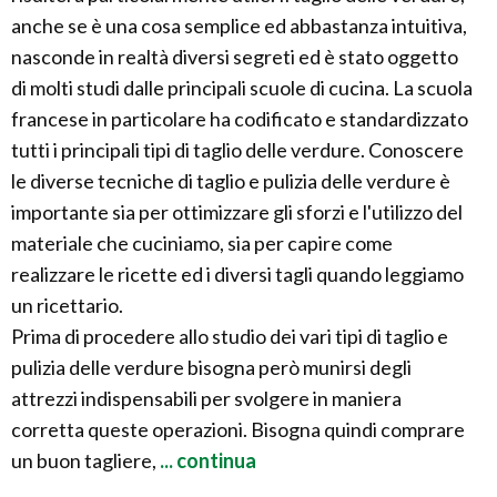
anche se è una cosa semplice ed abbastanza intuitiva,
nasconde in realtà diversi segreti ed è stato oggetto
di molti studi dalle principali scuole di cucina. La scuola
francese in particolare ha codificato e standardizzato
tutti i principali tipi di taglio delle verdure. Conoscere
le diverse tecniche di taglio e pulizia delle verdure è
importante sia per ottimizzare gli sforzi e l'utilizzo del
materiale che cuciniamo, sia per capire come
realizzare le ricette ed i diversi tagli quando leggiamo
un ricettario.
Prima di procedere allo studio dei vari tipi di taglio e
pulizia delle verdure bisogna però munirsi degli
attrezzi indispensabili per svolgere in maniera
corretta queste operazioni. Bisogna quindi comprare
un buon tagliere,
... continua