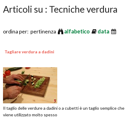
Articoli su : Tecniche verdura
ordina per: pertinenza
alfabetico
data
Tagliare verdura a dadini
Il taglio delle verdure a dadini o a cubetti è un taglio semplice che
viene utilizzato molto spesso