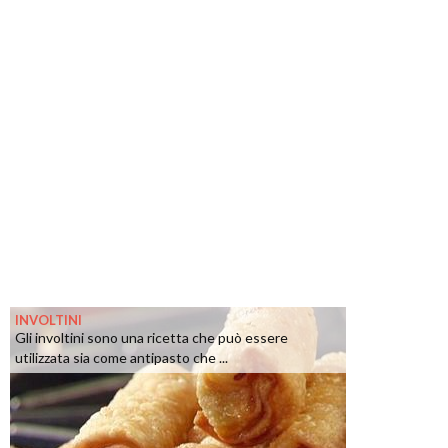
INVOLTINI
Gli involtini sono una ricetta che può essere
utilizzata sia come antipasto che ...