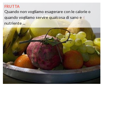
FRUTTA
Quando non vogliamo esagerare con le calorie o
quando vogliamo servire qualcosa di sano e
nutriente ...