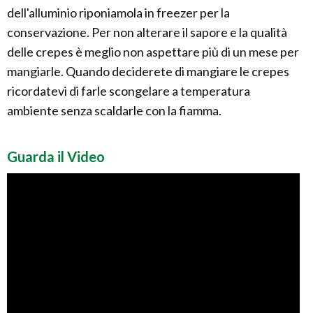
dell'alluminio riponiamola in freezer per la
conservazione. Per non alterare il sapore e la qualità
delle crepes è meglio non aspettare più di un mese per
mangiarle. Quando deciderete di mangiare le crepes
ricordatevi di farle scongelare a temperatura
ambiente senza scaldarle con la fiamma.
Guarda il Video