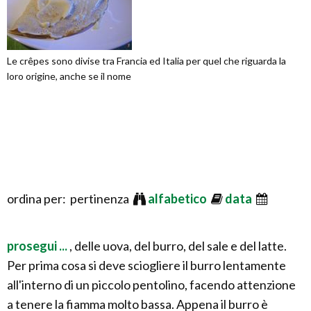
Le crêpes sono divise tra Francia ed Italia per quel che riguarda la
loro origine, anche se il nome
ordina per: pertinenza
alfabetico
data
prosegui ...
, delle uova, del burro, del sale e del latte.
Per prima cosa si deve sciogliere il burro lentamente
all'interno di un piccolo pentolino, facendo attenzione
a tenere la fiamma molto bassa. Appena il burro è