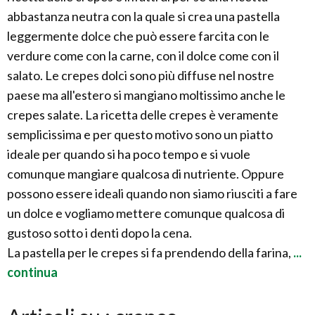
abbastanza neutra con la quale si crea una pastella
leggermente dolce che può essere farcita con le
verdure come con la carne, con il dolce come con il
salato. Le crepes dolci sono più diffuse nel nostre
paese ma all'estero si mangiano moltissimo anche le
crepes salate. La ricetta delle crepes è veramente
semplicissima e per questo motivo sono un piatto
ideale per quando si ha poco tempo e si vuole
comunque mangiare qualcosa di nutriente. Oppure
possono essere ideali quando non siamo riusciti a fare
un dolce e vogliamo mettere comunque qualcosa di
gustoso sotto i denti dopo la cena.
La pastella per le crepes si fa prendendo della farina,
...
continua