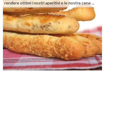
rendere ottimi i nostri aperitivi e le nostre cene ...