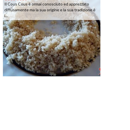
Il Cous Cous è ormai conosciuto ed apprezzato
diffusamente ma la sua origine e la sua tradizione è
i...