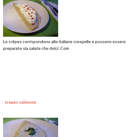
Le crêpes corrispondono alle italiane crespelle e possono essere
preparate sia salate che dolci. Com
crepes salmone