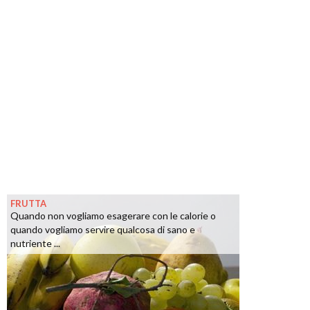
FRUTTA
Quando non vogliamo esagerare con le calorie o
quando vogliamo servire qualcosa di sano e
nutriente ...