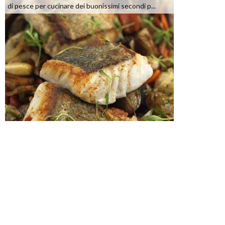
di pesce per cucinare dei buonissimi secondi p...