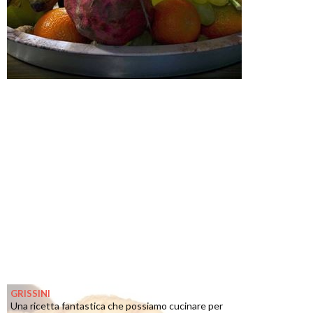
GRISSINI
Una ricetta fantastica che possiamo cucinare per