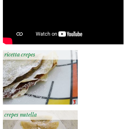
ricetta crepes
crepes nutella