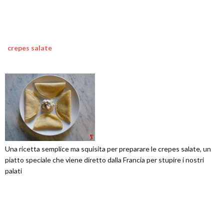
crepes salate
Una ricetta semplice ma squisita per preparare le crepes salate, un
piatto speciale che viene diretto dalla Francia per stupire i nostri
palati