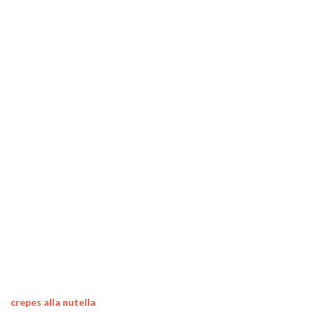
crepes alla nutella