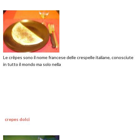
Le crêpes sono il nome francese delle crespelle italiane, conosciute
in tutto il mondo ma solo nella
crepes dolci