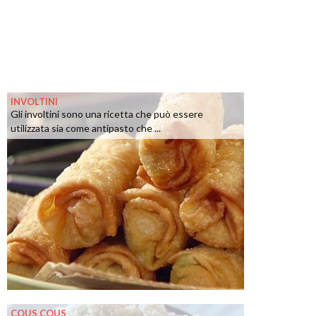
INVOLTINI
Gli involtini sono una ricetta che può essere
utilizzata sia come antipasto che ...
COUS COUS