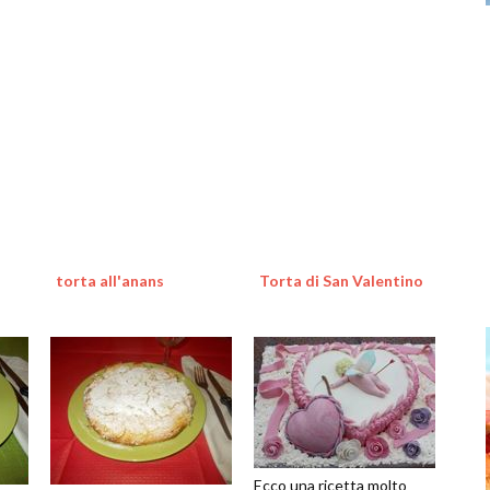
torta all'anans
Torta di San Valentino
Ecco una ricetta molto