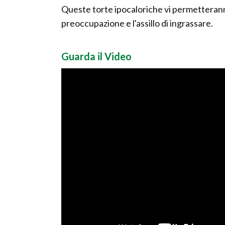
Queste torte ipocaloriche vi permetterann
preoccupazione e l'assillo di ingrassare.
Guarda il Video