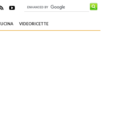
CUCINA
VIDEORICETTE