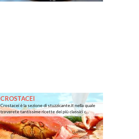
CROSTACEI
Crostacei è la sezione di stuzzicante.it nella quale
troverete tantissime ricette dei più classici c...