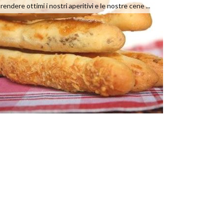
rendere ottimi i nostri aperitivi e le nostre cene ...