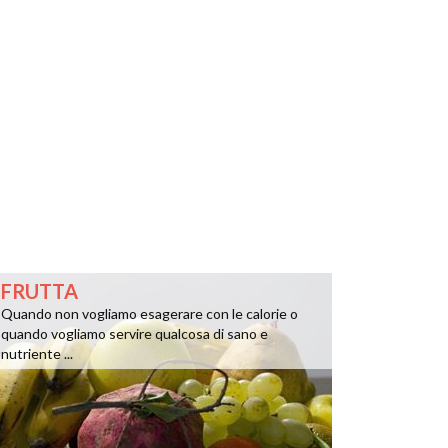
FRUTTA
Quando non vogliamo esagerare con le calorie o
quando vogliamo servire qualcosa di sano e
nutriente ...