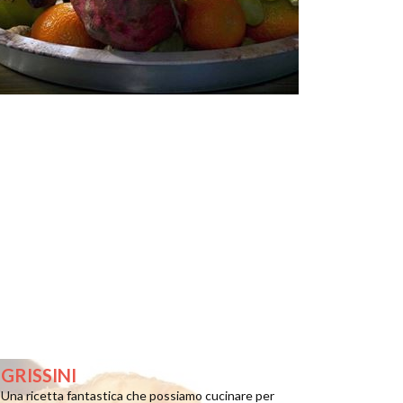
GRISSINI
Una ricetta fantastica che possiamo cucinare per