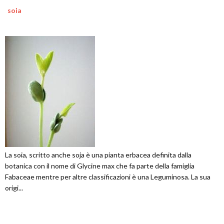
soia
La soia, scritto anche soja è una pianta erbacea definita dalla
botanica con il nome di Glycine max che fa parte della famiglia
Fabaceae mentre per altre classificazioni è una Leguminosa. La sua
origi...