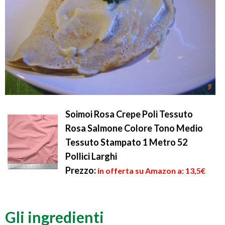
Soimoi Rosa Crepe Poli Tessuto
Rosa Salmone Colore Tono Medio
Tessuto Stampato 1 Metro 52
Pollici Larghi
Prezzo:
in offerta su Amazon a: 13,5€
Gli ingredienti