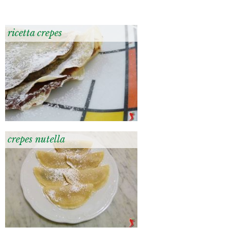
ricetta crepes
crepes nutella