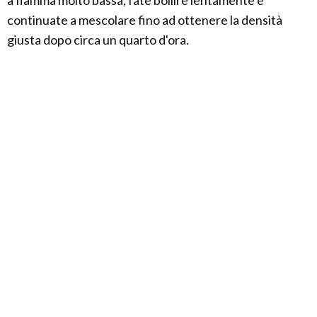
continuate a mescolare fino ad ottenere la densità
giusta dopo circa un quarto d'ora.