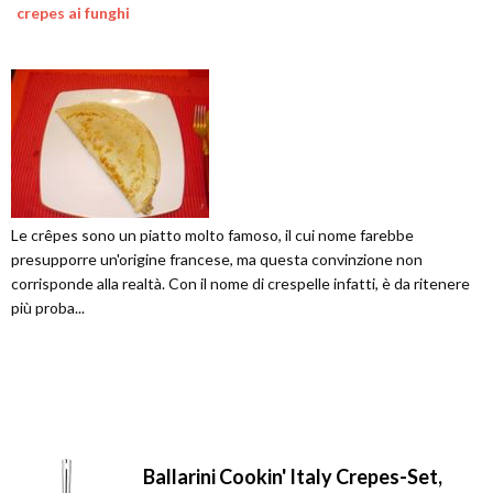
crepes ai funghi
Le crêpes sono un piatto molto famoso, il cui nome farebbe
presupporre un'origine francese, ma questa convinzione non
corrisponde alla realtà. Con il nome di crespelle infatti, è da ritenere
più proba...
Ballarini Cookin' Italy Crepes-Set,