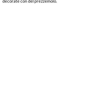
decorate con del prezzemolo.