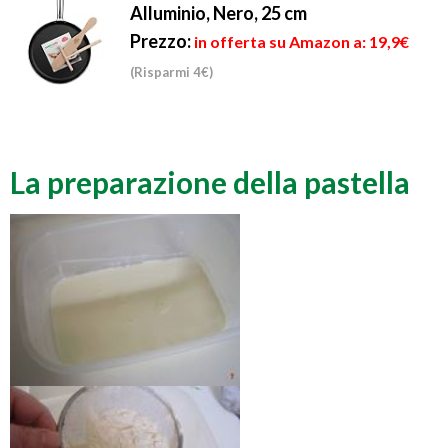
Alluminio, Nero, 25 cm
Prezzo:
in offerta su Amazon a: 19,9€
(Risparmi 4€)
La preparazione della pastella