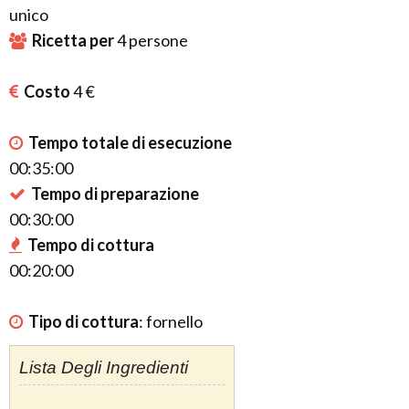
unico
Ricetta per
4
persone
Costo
4 €
Tempo totale di esecuzione
00:35:00
Tempo di preparazione
00:30:00
Tempo di cottura
00:20:00
Tipo di cottura
:
fornello
Lista Degli Ingredienti