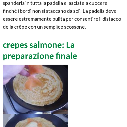
spanderla in tutta la padella e lasciatela cuocere
finché i bordi non si staccano da soli. La padella deve
essere estremamente pulita per consentire il distacco
della crêpe con un semplice scossone.
crepes salmone: La
preparazione finale