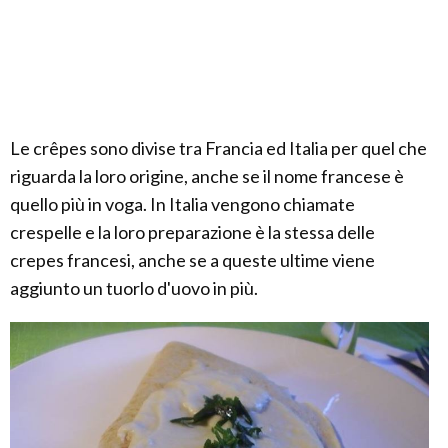
Le crêpes sono divise tra Francia ed Italia per quel che
riguarda la loro origine, anche se il nome francese è
quello più in voga. In Italia vengono chiamate
crespelle e la loro preparazione è la stessa delle
crepes francesi, anche se a queste ultime viene
aggiunto un tuorlo d'uovo in più.