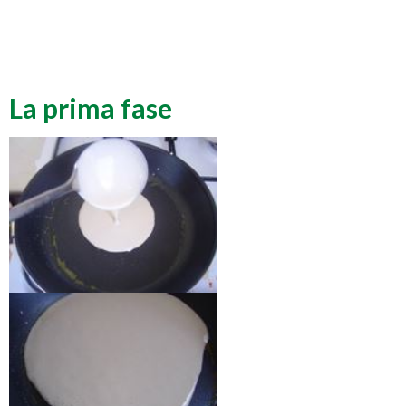
La prima fase