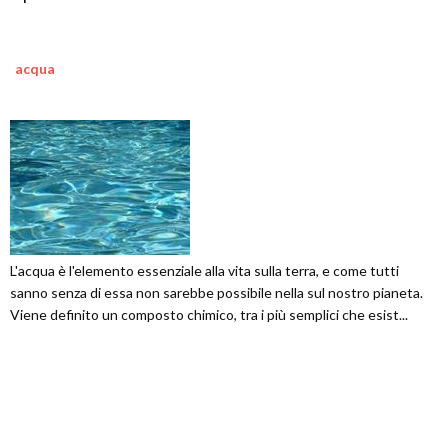
acqua
L'acqua è l'elemento essenziale alla vita sulla terra, e come tutti
sanno senza di essa non sarebbe possibile nella sul nostro pianeta.
Viene definito un composto chimico, tra i più semplici che esist...