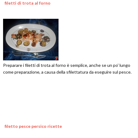
filetti di trota al forno
Preparare i filetti di trota al forno è semplice, anche se un po' lungo
come preparazione, a causa della sfilettatura da eseguire sul pesce.
filetto pesce persico ricette