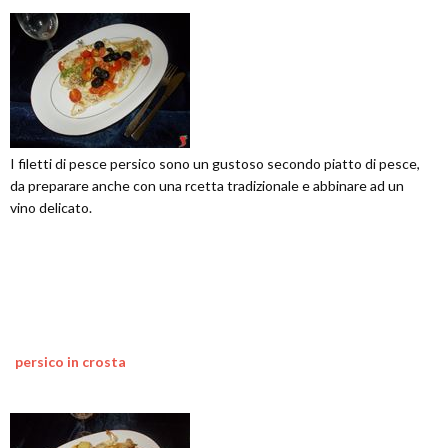
I filetti di pesce persico sono un gustoso secondo piatto di pesce,
da preparare anche con una rcetta tradizionale e abbinare ad un
vino delicato.
persico in crosta