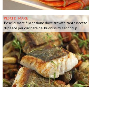
PESCI DI MARE
Pesci di mare è la sezione dove trovate tante ricette
di pesce per cucinare dei buonissimi secondi p...