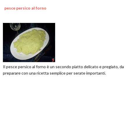
pesce persico al forno
Il pesce persico al forno è un secondo piatto delicato e pregiato, da
preparare con una ricetta semplice per serate importanti.