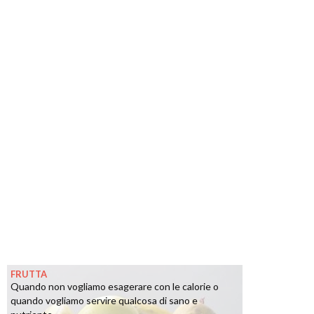
FRUTTA
Quando non vogliamo esagerare con le calorie o
quando vogliamo servire qualcosa di sano e