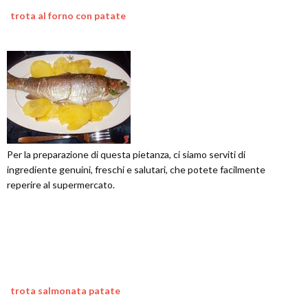
trota al forno con patate
Per la preparazione di questa pietanza, ci siamo serviti di
ingrediente genuini, freschi e salutari, che potete facilmente
reperire al supermercato.
trota salmonata patate