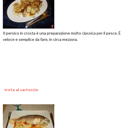
Il persico in crosta è una preparazione molto classica per il pesce. È
veloce e semplice da fare, in circa mezzora.
trota al cartoccio