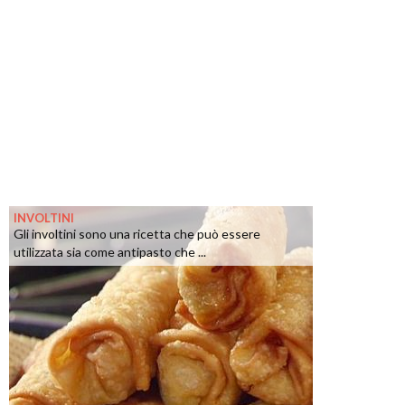
INVOLTINI
Gli involtini sono una ricetta che può essere
utilizzata sia come antipasto che ...