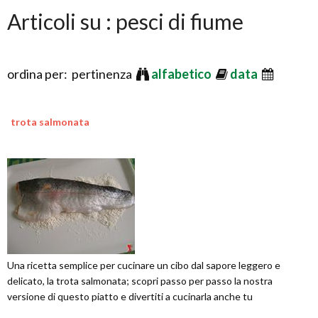
Articoli su : pesci di fiume
ordina per: pertinenza
alfabetico
data
trota salmonata
Una ricetta semplice per cucinare un cibo dal sapore leggero e
delicato, la trota salmonata; scopri passo per passo la nostra
versione di questo piatto e divertiti a cucinarla anche tu