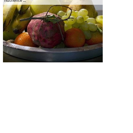
nutriente ...