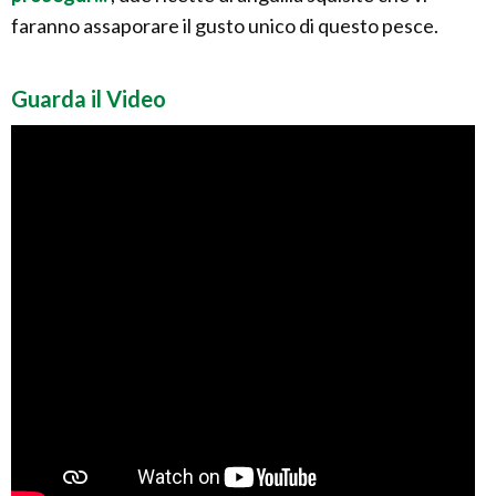
faranno assaporare il gusto unico di questo pesce.
Guarda il Video