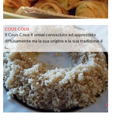
COUS COUS
Il Cous Cous è ormai conosciuto ed apprezzato
diffusamente ma la sua origine e la sua tradizione è
i...