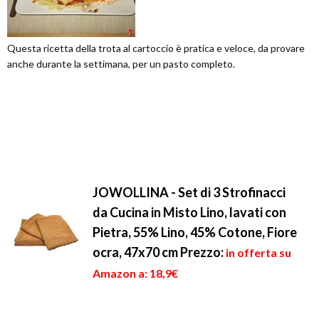
Questa ricetta della trota al cartoccio è pratica e veloce, da provare
anche durante la settimana, per un pasto completo.
JOWOLLINA - Set di 3 Strofinacci
da Cucina in Misto Lino, lavati con
Pietra, 55% Lino, 45% Cotone, Fiore
ocra, 47x70 cm
Prezzo:
in offerta su
Amazon a: 18,9€