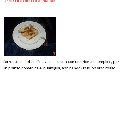
arrosto di filetto di maiale
L'arrosto di filetto di maiale si cucina con una ricetta semplice, per
un pranzo domenicale in famiglia, abbinando un buon vino rosso.