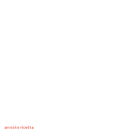
arrosto ricetta