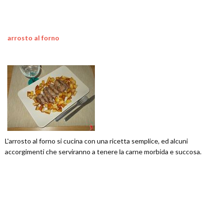
arrosto al forno
L'arrosto al forno si cucina con una ricetta semplice, ed alcuni
accorgimenti che serviranno a tenere la carne morbida e succosa.