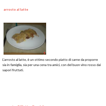
arrosto al latte
L'arrosto al latte, è un ottimo secondo piatto di carne da proporre
sia in famiglia, sia per una cena tra amici, con del buon vino rosso dai
sapori fruttati.