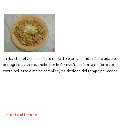
La ricetta dell'arrosto cotto nel latte è un secondo piatto adatto
per ogni occasione, anche per le festività. La ricetta dell'arrosto
cotto nel latte è molto semplice, ma richiede del tempo per conse
arrosto al limone