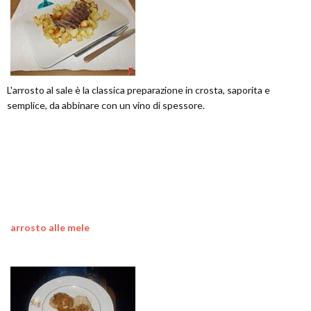
L'arrosto al sale è la classica preparazione in crosta, saporita e
semplice, da abbinare con un vino di spessore.
arrosto alle mele