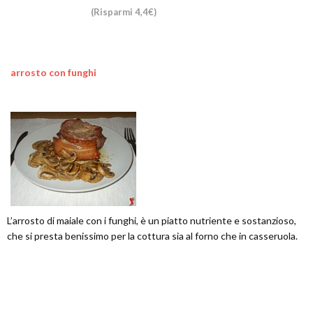
(Risparmi 4,4€)
arrosto con funghi
L’arrosto di maiale con i funghi, è un piatto nutriente e sostanzioso,
che si presta benissimo per la cottura sia al forno che in casseruola.