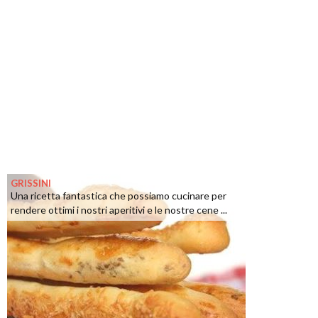
GRISSINI
Una ricetta fantastica che possiamo cucinare per
rendere ottimi i nostri aperitivi e le nostre cene ...