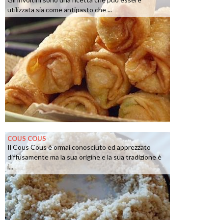
utilizzata sia come antipasto che ...
COUS COUS
Il Cous Cous è ormai conosciuto ed apprezzato
diffusamente ma la sua origine e la sua tradizione è
i...