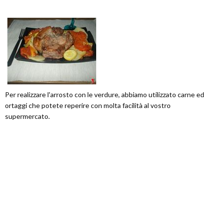
Per realizzare l'arrosto con le verdure, abbiamo utilizzato carne ed
ortaggi che potete reperire con molta facilità al vostro
supermercato.