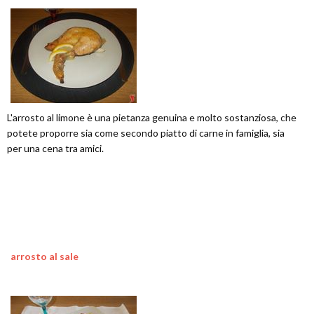
L'arrosto al limone è una pietanza genuina e molto sostanziosa, che
potete proporre sia come secondo piatto di carne in famiglia, sia
per una cena tra amici.
arrosto al sale