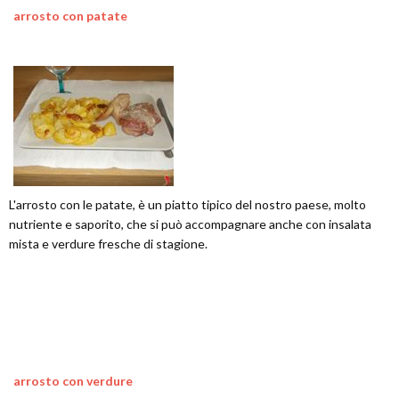
arrosto con patate
L'arrosto con le patate, è un piatto tipico del nostro paese, molto
nutriente e saporito, che si può accompagnare anche con insalata
mista e verdure fresche di stagione.
arrosto con verdure