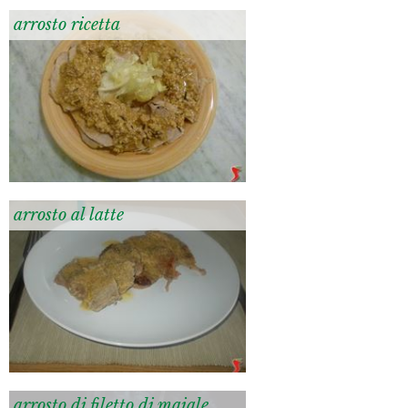
arrosto ricetta
arrosto al latte
arrosto di filetto di maiale