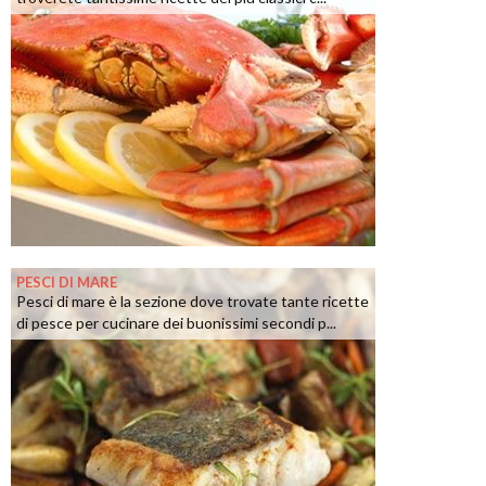
PESCI DI MARE
Pesci di mare è la sezione dove trovate tante ricette
di pesce per cucinare dei buonissimi secondi p...