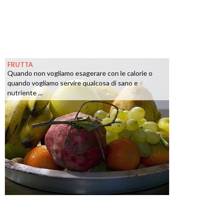
FRUTTA
Quando non vogliamo esagerare con le calorie o
quando vogliamo servire qualcosa di sano e
nutriente ...