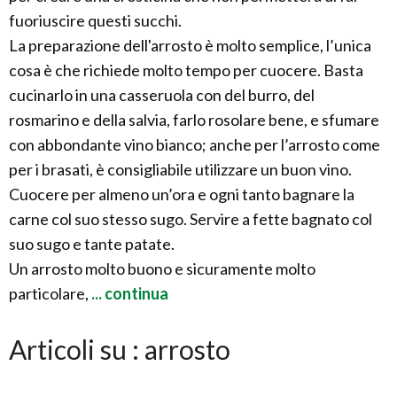
fuoriuscire questi succhi.
La preparazione dell'arrosto è molto semplice, l’unica
cosa è che richiede molto tempo per cuocere. Basta
cucinarlo in una casseruola con del burro, del
rosmarino e della salvia, farlo rosolare bene, e sfumare
con abbondante vino bianco; anche per l’arrosto come
per i brasati, è consigliabile utilizzare un buon vino.
Cuocere per almeno un’ora e ogni tanto bagnare la
carne col suo stesso sugo. Servire a fette bagnato col
suo sugo e tante patate.
Un arrosto molto buono e sicuramente molto
particolare,
... continua
Articoli su : arrosto