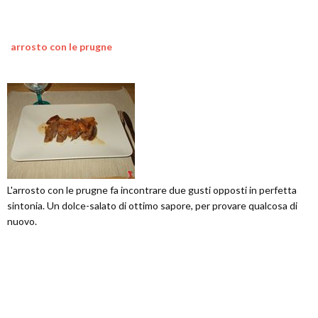
arrosto con le prugne
L'arrosto con le prugne fa incontrare due gusti opposti in perfetta
sintonia. Un dolce-salato di ottimo sapore, per provare qualcosa di
nuovo.