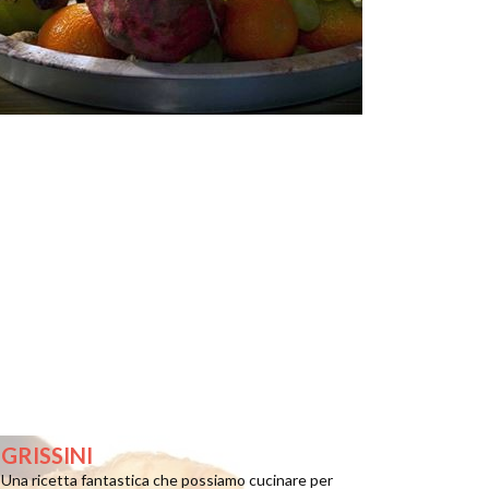
GRISSINI
Una ricetta fantastica che possiamo cucinare per