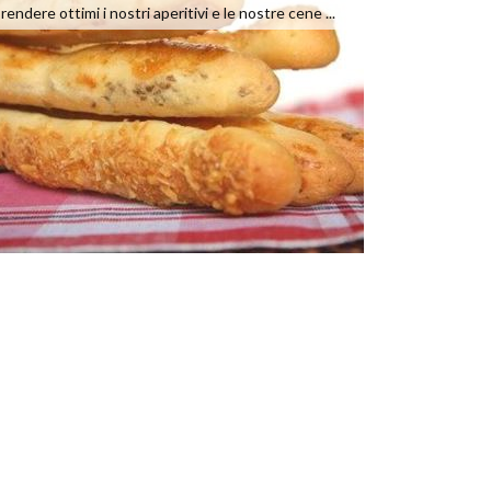
rendere ottimi i nostri aperitivi e le nostre cene ...