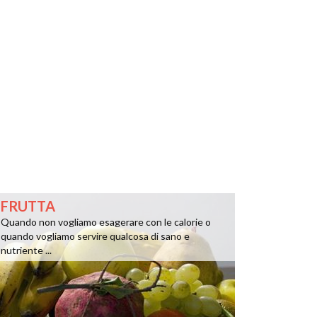
FRUTTA
Quando non vogliamo esagerare con le calorie o
quando vogliamo servire qualcosa di sano e
nutriente ...