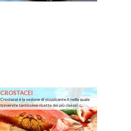
CROSTACEI
Crostacei è la sezione di stuzzicante.it nella quale
troverete tantissime ricette dei più classici c...