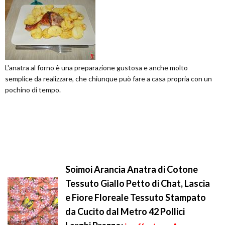
L'anatra al forno è una preparazione gustosa e anche molto
semplice da realizzare, che chiunque può fare a casa propria con un
pochino di tempo.
Soimoi Arancia Anatra di Cotone
Tessuto Giallo Petto di Chat, Lascia
e Fiore Floreale Tessuto Stampato
da Cucito dal Metro 42 Pollici