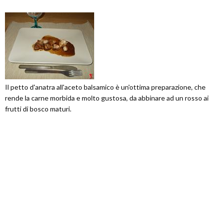
Il petto d'anatra all'aceto balsamico è un'ottima preparazione, che
rende la carne morbida e molto gustosa, da abbinare ad un rosso ai
frutti di bosco maturi.