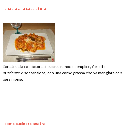
anatra alla cacciatora
L'anatra alla cacciatora si cucina in modo semplice, è molto
nutriente e sostanziosa, con una carne grassa che va mangiata con
parsimonia.
come cucinare anatra