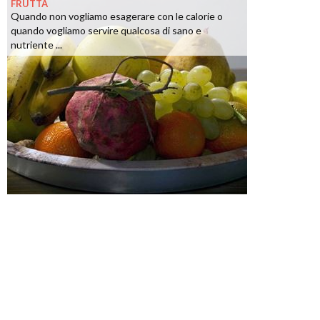
FRUTTA
Quando non vogliamo esagerare con le calorie o
quando vogliamo servire qualcosa di sano e
nutriente ...