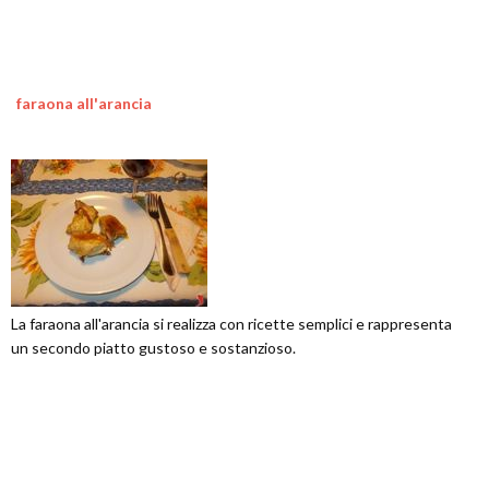
faraona all'arancia
La faraona all'arancia si realizza con ricette semplici e rappresenta
un secondo piatto gustoso e sostanzioso.