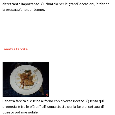
altrettanto importante. Cucinatela per le grandi occasioni, iniziando
la preparazione per tempo.
anatra farcita
L'anatra farcita si cucina al forno con diverse ricette. Questa qui
proposta è tra le più difficili, soprattutto per la fase di cottura di
questo pollame nobile.