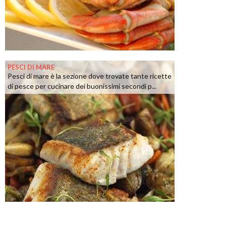
PESCI DI MARE
Pesci di mare è la sezione dove trovate tante ricette
di pesce per cucinare dei buonissimi secondi p...