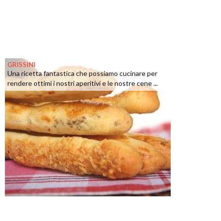
GRISSINI
Una ricetta fantastica che possiamo cucinare per
rendere ottimi i nostri aperitivi e le nostre cene ...