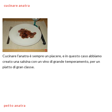
cucinare anatra
Cucinare l'anatra è sempre un piacere, e in questo caso abbiamo
creato una salsina con un vino di grande temperamento, per un
piatto di gran classe.
petto anatra