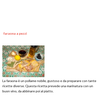
faraona a pezzi
La faraona è un pollame nobile, gustoso e da preparare con tante
ricette diverse. Questa ricetta prevede una marinatura con un
buon vino, da abbinare poi al piatto.