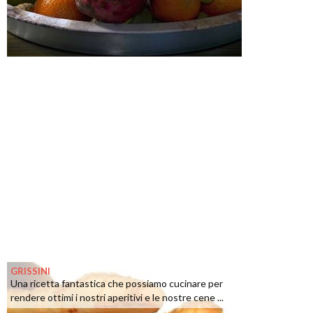
GRISSINI
Una ricetta fantastica che possiamo cucinare per
rendere ottimi i nostri aperitivi e le nostre cene ...