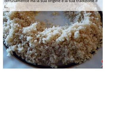
diffusamente ma la sua origine e la sua tradizione è
i...