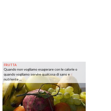
FRUTTA
Quando non vogliamo esagerare con le calorie o
quando vogliamo servire qualcosa di sano e
nutriente ...