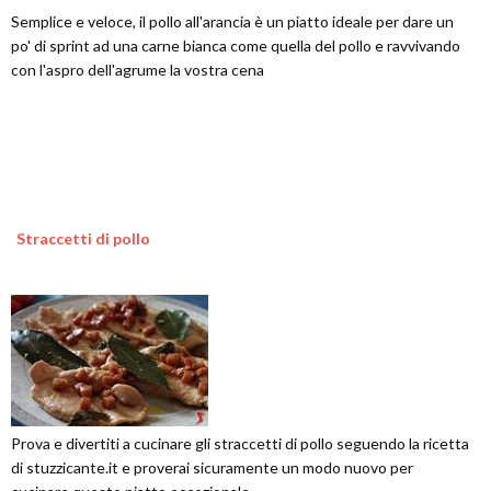
Semplice e veloce, il pollo all'arancia è un piatto ideale per dare un
po' di sprint ad una carne bianca come quella del pollo e ravvivando
con l'aspro dell'agrume la vostra cena
Straccetti di pollo
Prova e divertiti a cucinare gli straccetti di pollo seguendo la ricetta
di stuzzicante.it e proverai sicuramente un modo nuovo per