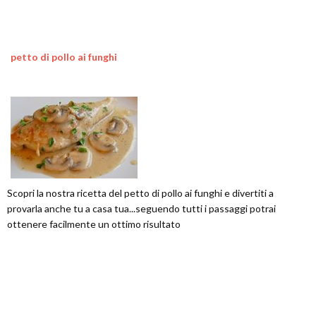
petto di pollo ai funghi
Scopri la nostra ricetta del petto di pollo ai funghi e divertiti a
provarla anche tu a casa tua...seguendo tutti i passaggi potrai
ottenere facilmente un ottimo risultato