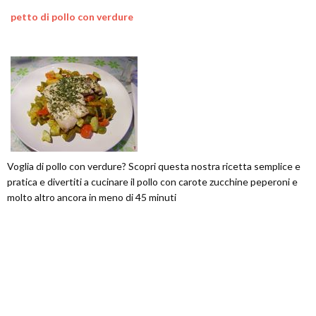
petto di pollo con verdure
Voglia di pollo con verdure? Scopri questa nostra ricetta semplice e
pratica e divertiti a cucinare il pollo con carote zucchine peperoni e
molto altro ancora in meno di 45 minuti