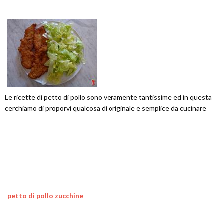
Le ricette di petto di pollo sono veramente tantissime ed in questa
cerchiamo di proporvi qualcosa di originale e semplice da cucinare
petto di pollo zucchine