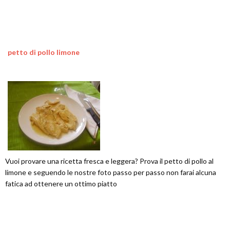
petto di pollo limone
Vuoi provare una ricetta fresca e leggera? Prova il petto di pollo al
limone e seguendo le nostre foto passo per passo non farai alcuna
fatica ad ottenere un ottimo piatto