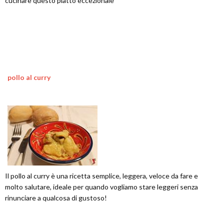
cucinare questo piatto eccezionale
pollo al curry
Il pollo al curry è una ricetta semplice, leggera, veloce da fare e
molto salutare, ideale per quando vogliamo stare leggeri senza
rinunciare a qualcosa di gustoso!