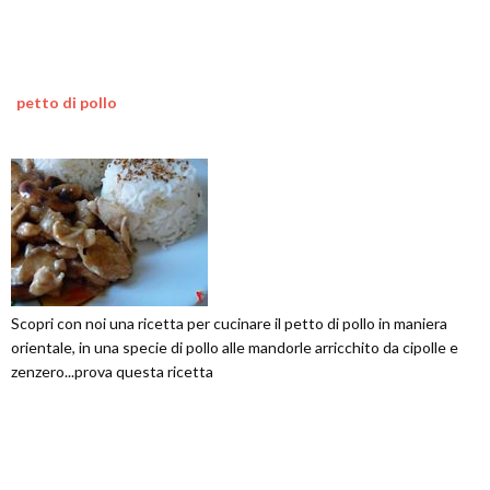
petto di pollo
Scopri con noi una ricetta per cucinare il petto di pollo in maniera
orientale, in una specie di pollo alle mandorle arricchito da cipolle e
zenzero...prova questa ricetta