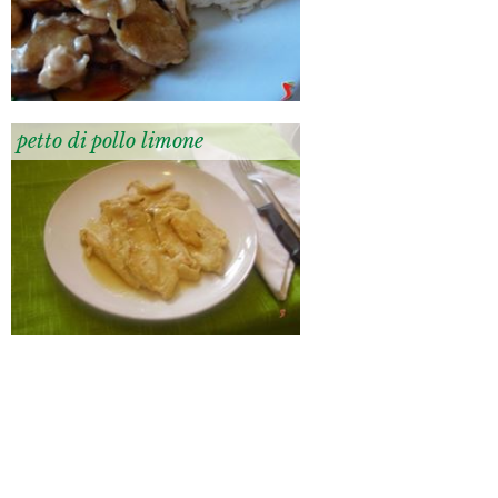
petto di pollo limone