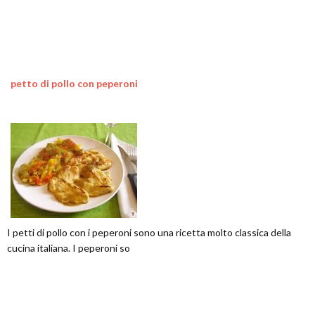
petto di pollo con peperoni
I petti di pollo con i peperoni sono una ricetta molto classica della
cucina italiana. I peperoni so