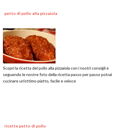
petto di pollo alla pizzaiola
Scopri la ricetta del pollo alla pizzaiola con i nostri consigli e
seguendo le nostre foto della ricetta passo per passo potrai
cucinare un'ottimo piatto, facile e veloce
ricette petto di pollo