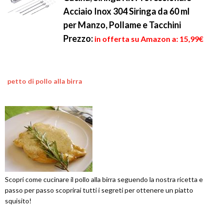
Acciaio Inox 304 Siringa da 60 ml
per Manzo, Pollame e Tacchini
Prezzo:
in offerta su Amazon a: 15,99€
petto di pollo alla birra
Scopri come cucinare il pollo alla birra seguendo la nostra ricetta e
passo per passo scoprirai tutti i segreti per ottenere un piatto
squisito!