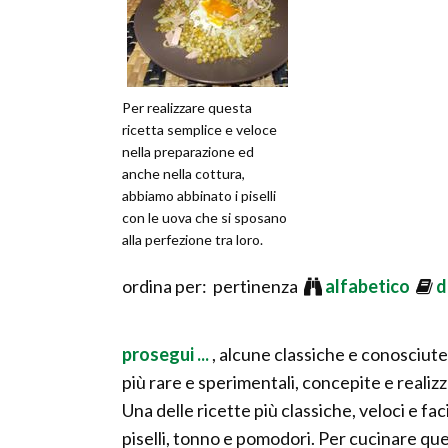
Per realizzare questa
ricetta semplice e veloce
nella preparazione ed
anche nella cottura,
abbiamo abbinato i piselli
con le uova che si sposano
alla perfezione tra loro.
ordina per: pertinenza
alfabetico
d
prosegui ...
, alcune classiche e conosciute
più rare e sperimentali, concepite e realiz
Una delle ricette più classiche, veloci e faci
piselli, tonno e pomodori. Per cucinare que