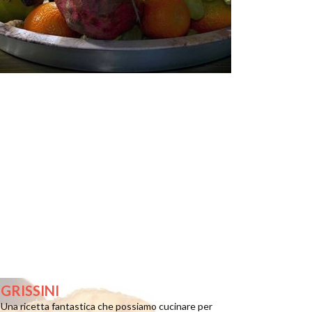
GRISSINI
Una ricetta fantastica che possiamo cucinare per