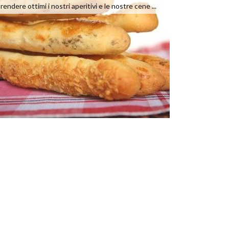
rendere ottimi i nostri aperitivi e le nostre cene ...