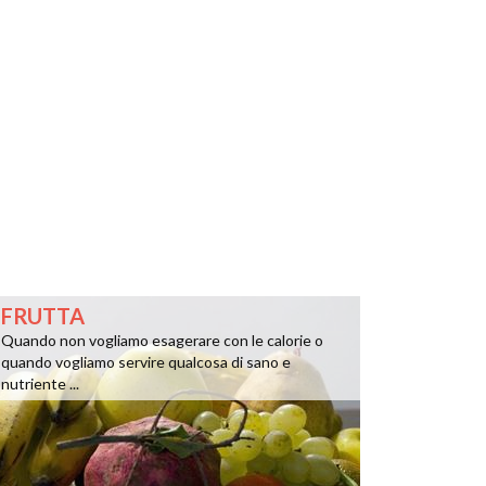
FRUTTA
Quando non vogliamo esagerare con le calorie o
quando vogliamo servire qualcosa di sano e
nutriente ...