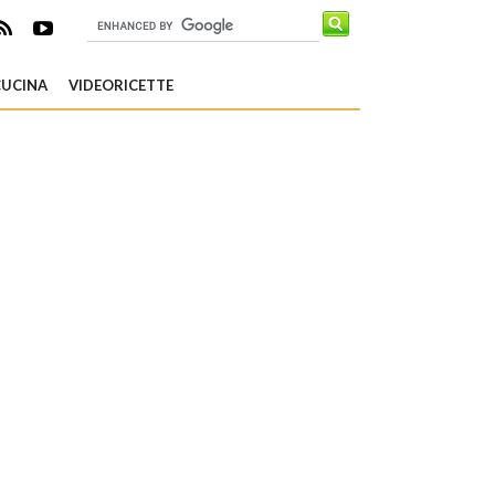
CUCINA
VIDEORICETTE