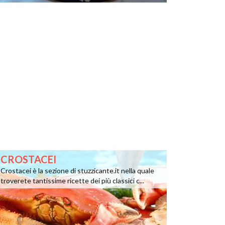
CROSTACEI
Crostacei è la sezione di stuzzicante.it nella quale
troverete tantissime ricette dei più classici c...