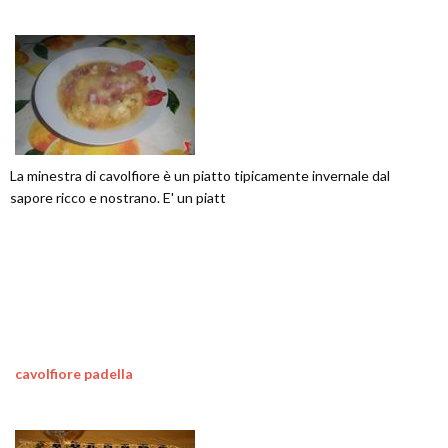
La minestra di cavolfiore è un piatto tipicamente invernale dal
sapore ricco e nostrano. E' un piatt
cavolfiore padella