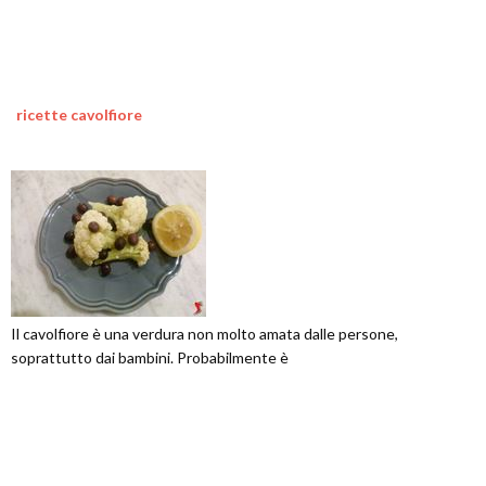
ricette cavolfiore
Il cavolfiore è una verdura non molto amata dalle persone,
soprattutto dai bambini. Probabilmente è