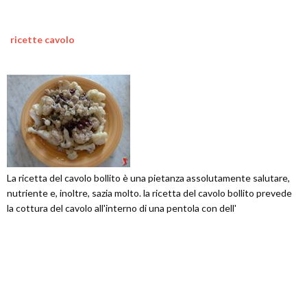
ricette cavolo
La ricetta del cavolo bollito è una pietanza assolutamente salutare,
nutriente e, inoltre, sazia molto. la ricetta del cavolo bollito prevede
la cottura del cavolo all'interno di una pentola con dell'