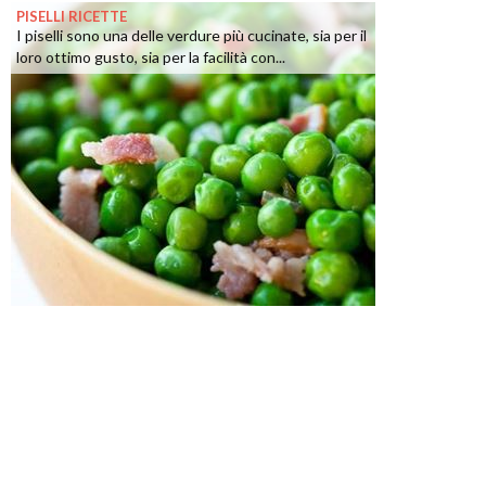
PISELLI RICETTE
I piselli sono una delle verdure più cucinate, sia per il
loro ottimo gusto, sia per la facilità con...