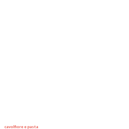
cavolfiore e pasta