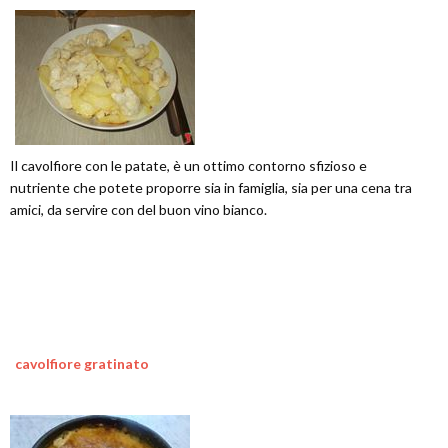
Il cavolfiore con le patate, è un ottimo contorno sfizioso e
nutriente che potete proporre sia in famiglia, sia per una cena tra
amici, da servire con del buon vino bianco.
cavolfiore gratinato