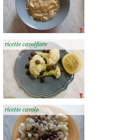
ricette cavolfiore
ricette cavolo