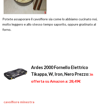
Potete assaporare il cavolfiore sia come lo abbiamo cucinato noi,
molto leggero e allo stesso tempo saporito, oppure gratinato al
forno.
Ardes 2000 Fornello Elettrico
Tikappa, W, Iron, Nero
Prezzo:
in
offerta su Amazon a: 28,49€
cavolfiore minestra