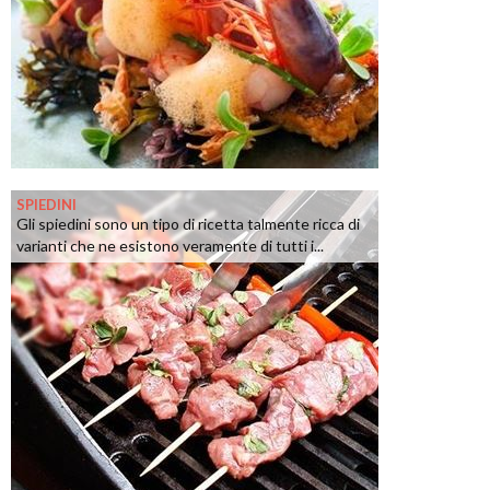
SPIEDINI
Gli spiedini sono un tipo di ricetta talmente ricca di
varianti che ne esistono veramente di tutti i...