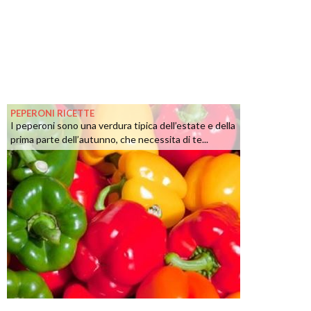
PEPERONI RICETTE
I peperoni sono una verdura tipica dell’estate e della
prima parte dell’autunno, che necessita di te...