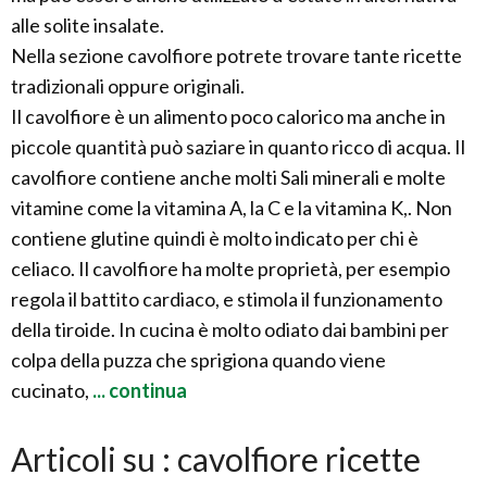
alle solite insalate.
Nella sezione cavolfiore potrete trovare tante ricette
tradizionali oppure originali.
Il cavolfiore è un alimento poco calorico ma anche in
piccole quantità può saziare in quanto ricco di acqua. Il
cavolfiore contiene anche molti Sali minerali e molte
vitamine come la vitamina A, la C e la vitamina K,. Non
contiene glutine quindi è molto indicato per chi è
celiaco. Il cavolfiore ha molte proprietà, per esempio
regola il battito cardiaco, e stimola il funzionamento
della tiroide. In cucina è molto odiato dai bambini per
colpa della puzza che sprigiona quando viene
cucinato,
... continua
Articoli su : cavolfiore ricette