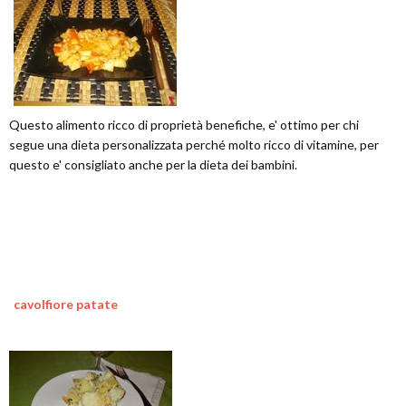
Questo alimento ricco di proprietà benefiche, e' ottimo per chi
segue una dieta personalizzata perché molto ricco di vitamine, per
questo e' consigliato anche per la dieta dei bambini.
cavolfiore patate