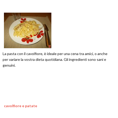
La pasta con il cavolfiore, è ideale per una cena tra amici, o anche
per variare la vostra dieta quotidiana. Gli ingredienti sono sani e
genuini.
cavolfiore e patate