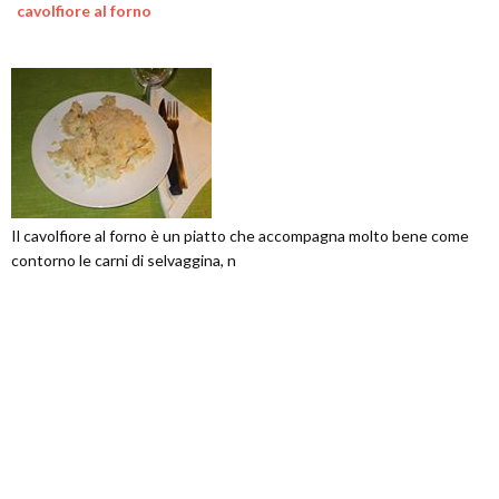
cavolfiore al forno
Il cavolfiore al forno è un piatto che accompagna molto bene come
contorno le carni di selvaggina, n