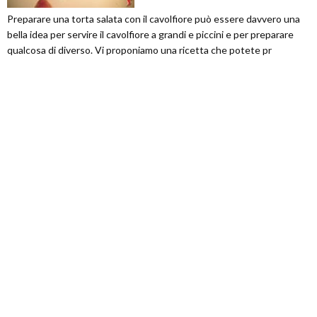
Preparare una torta salata con il cavolfiore può essere davvero una
bella idea per servire il cavolfiore a grandi e piccini e per preparare
qualcosa di diverso. Vi proponiamo una ricetta che potete pr