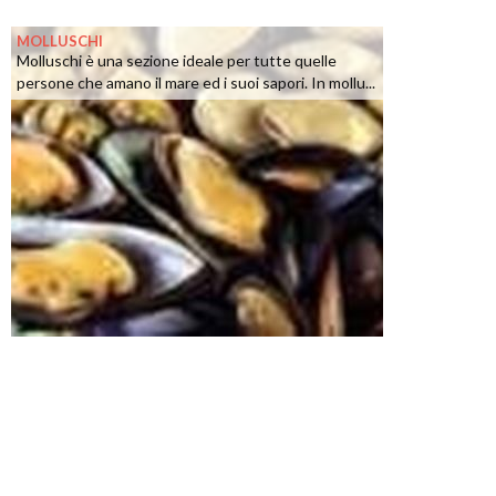
MOLLUSCHI
Molluschi è una sezione ideale per tutte quelle
persone che amano il mare ed i suoi sapori. In mollu...