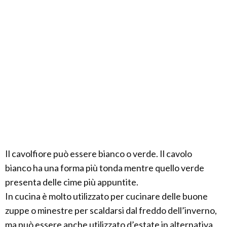
Il cavolfiore può essere bianco o verde. Il cavolo
bianco ha una forma più tonda mentre quello verde
presenta delle cime più appuntite.
In cucina è molto utilizzato per cucinare delle buone
zuppe o minestre per scaldarsi dal freddo dell’inverno,
ma può essere anche utilizzato d’estate in alternativa