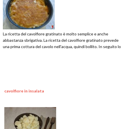
La ricetta del cavolfiore gratinato è molto semplice e anche
abbastanza sbrigativa. La ricetta del cavolfiore gratinato prevede
una prima cottura del cavolo nell'acqua, quindi bollito. In seguito lo
cavolfiore in insalata