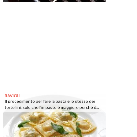
RAVIOLI
Il procedimento per fare la pasta è lo stesso dei
tortellini, solo che l’impasto è maggiore perché d...