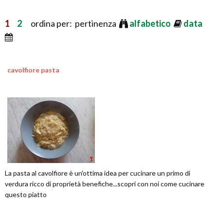
1
2
ordina per: pertinenza
alfabetico
data
cavolfiore pasta
La pasta al cavolfiore è un'ottima idea per cucinare un primo di
verdura ricco di proprietà benefiche...scopri con noi come cucinare
questo piatto