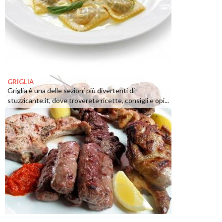
GRIGLIA
Griglia è una delle sezioni più divertenti di
stuzzicante.it, dove troverete ricette, consigli e opi...