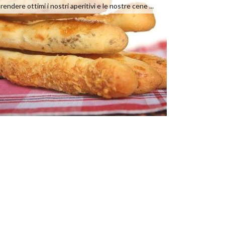
rendere ottimi i nostri aperitivi e le nostre cene ...