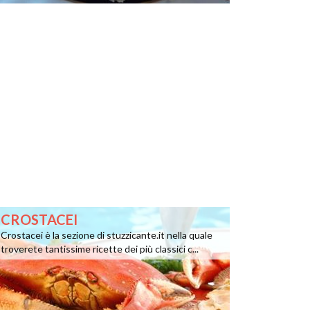
CROSTACEI
Crostacei è la sezione di stuzzicante.it nella quale
troverete tantissime ricette dei più classici c...