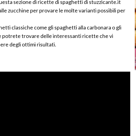
sta sezione di ricette di spaghetti di stuzzicante.it
lle zucchine per provare le molte varianti possibili per
tti classiche come gli spaghetti alla carbonara o gli
e potrete trovare delle interessanti ricette che vi
 degli ottimi risultati.