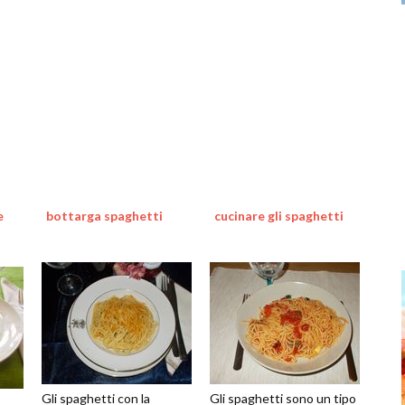
e
bottarga spaghetti
cucinare gli spaghetti
Gli spaghetti con la
Gli spaghetti sono un tipo