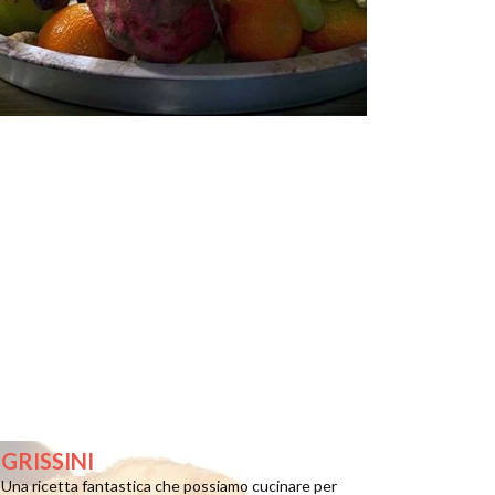
GRISSINI
Una ricetta fantastica che possiamo cucinare per