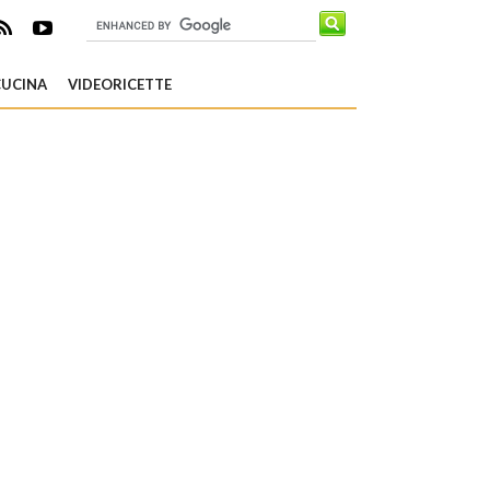
CUCINA
VIDEORICETTE