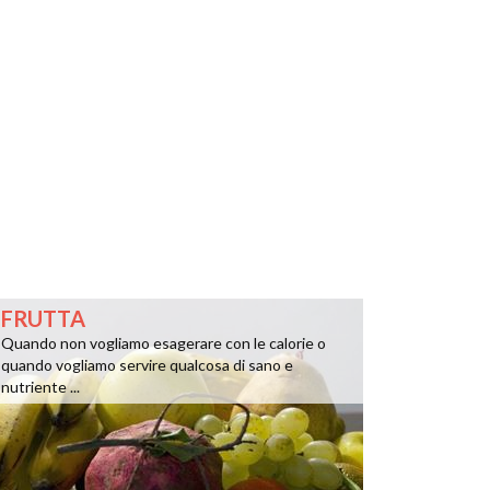
FRUTTA
Quando non vogliamo esagerare con le calorie o
quando vogliamo servire qualcosa di sano e
nutriente ...