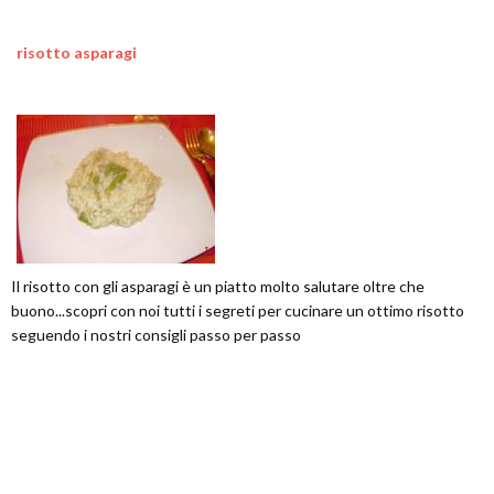
risotto asparagi
Il risotto con gli asparagi è un piatto molto salutare oltre che
buono...scopri con noi tutti i segreti per cucinare un ottimo risotto
seguendo i nostri consigli passo per passo