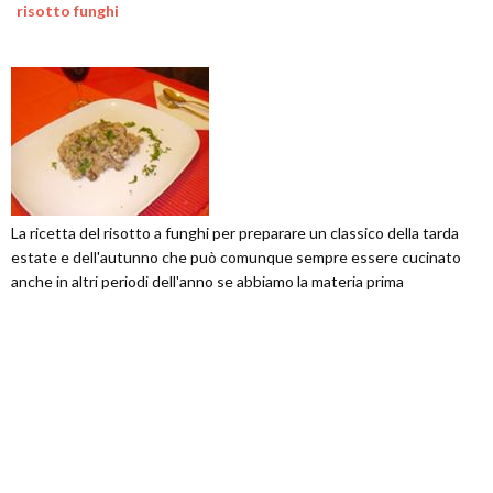
risotto funghi
La ricetta del risotto a funghi per preparare un classico della tarda
estate e dell'autunno che può comunque sempre essere cucinato
anche in altri periodi dell'anno se abbiamo la materia prima