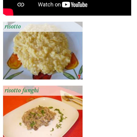
risotto
risotto funghi