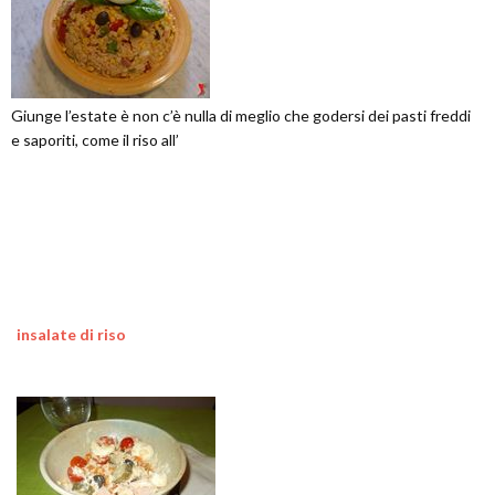
Giunge l’estate è non c’è nulla di meglio che godersi dei pasti freddi
e saporiti, come il riso all’
insalate di riso