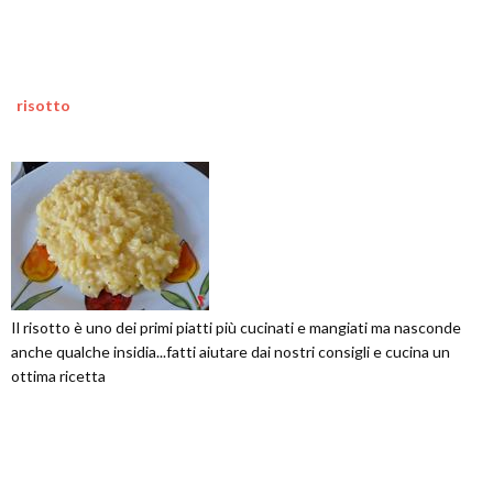
risotto
Il risotto è uno dei primi piatti più cucinati e mangiati ma nasconde
anche qualche insidia...fatti aiutare dai nostri consigli e cucina un
ottima ricetta