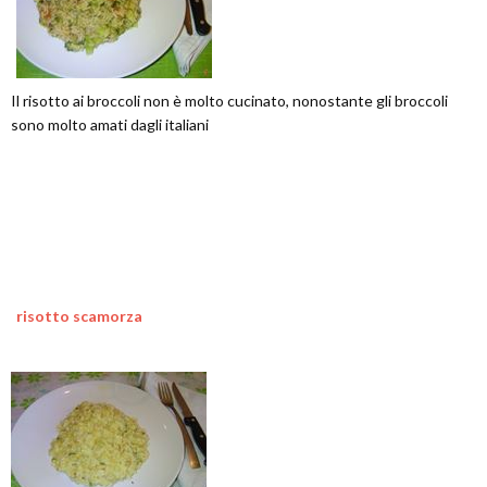
Il risotto ai broccoli non è molto cucinato, nonostante gli broccoli
sono molto amati dagli italiani
risotto scamorza