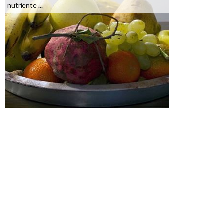
nutriente ...