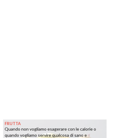
FRUTTA
Quando non vogliamo esagerare con le calorie o
quando vogliamo servire qualcosa di sano e