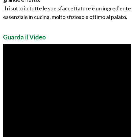
Il risotto in tutte le sue sfaccettature è un ingrediente
essenziale in cucina, molto sfizioso e ottimo al palato.
Guarda il Video