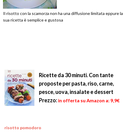
Il risotto con la scamorza non ha una diffusione limitata eppure la
sua ricetta è semplice e gustosa
Ricette da 30 minuti. Con tante
proposte per pasta, riso, carne,
pesce, uova, insalate e dessert
Prezzo:
in offerta su Amazon a: 9,9€
risotto pomodoro