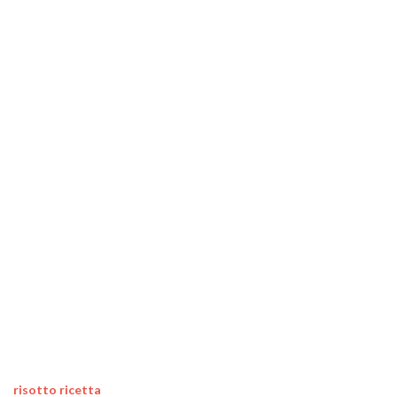
risotto ricetta