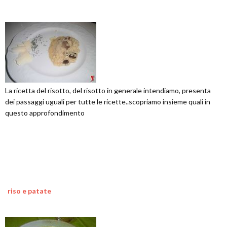
La ricetta del risotto, del risotto in generale intendiamo, presenta
dei passaggi uguali per tutte le ricette..scopriamo insieme quali in
questo approfondimento
riso e patate