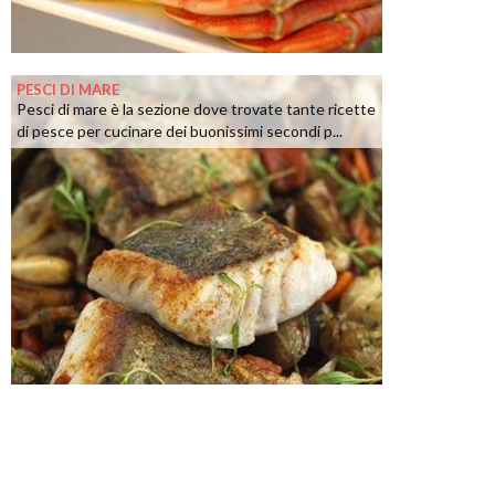
PESCI DI MARE
Pesci di mare è la sezione dove trovate tante ricette
di pesce per cucinare dei buonissimi secondi p...