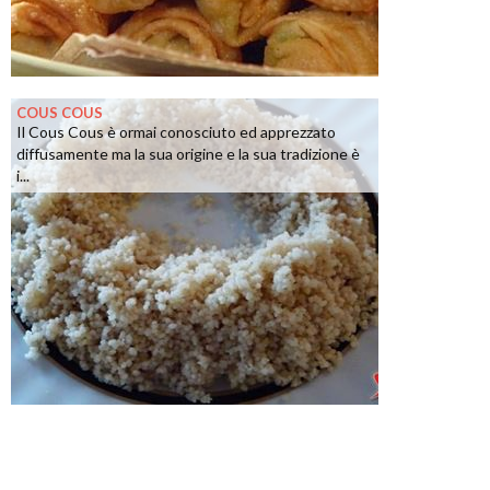
COUS COUS
Il Cous Cous è ormai conosciuto ed apprezzato
diffusamente ma la sua origine e la sua tradizione è
i...