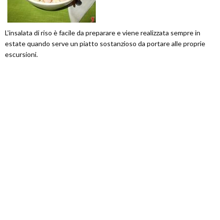
L'insalata di riso è facile da preparare e viene realizzata sempre in
estate quando serve un piatto sostanzioso da portare alle proprie
escursioni.