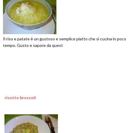
Il riso e patate è un gustoso e semplice piatto che si cucina in poco
tempo. Gusto e sapore da quest
risotto broccoli