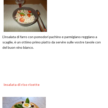
L'insalata di farro con pomodori pachino e parmigiano reggiano a
scaglie, è un ottimo primo piatto da servire sulle vostre tavole con
del buon vino bianco.
insalata di riso ricette