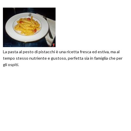
La pasta al pesto di pistacchi è una ricetta fresca ed estiva, ma al
tempo stesso nutriente e gustoso, perfetta sia in famiglia che per
gli ospiti.