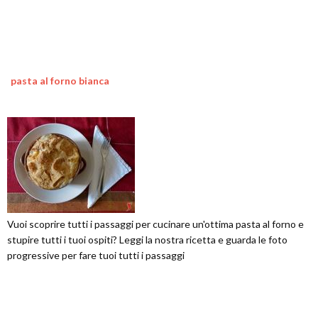
pasta al forno bianca
Vuoi scoprire tutti i passaggi per cucinare un'ottima pasta al forno e
stupire tutti i tuoi ospiti? Leggi la nostra ricetta e guarda le foto
progressive per fare tuoi tutti i passaggi