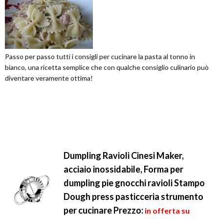
Passo per passo tutti i consigli per cucinare la pasta al tonno in
bianco, una ricetta semplice che con qualche consiglio culinario può
diventare veramente ottima!
Dumpling Ravioli Cinesi Maker,
acciaio inossidabile, Forma per
dumpling pie gnocchi ravioli Stampo
Dough press pasticceria strumento
per cucinare
Prezzo:
in offerta su