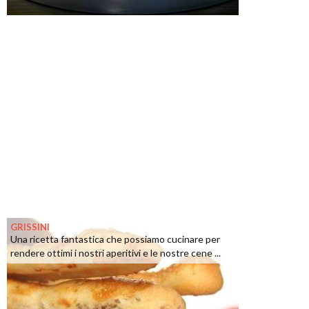
GRISSINI
Una ricetta fantastica che possiamo cucinare per
rendere ottimi i nostri aperitivi e le nostre cene ...