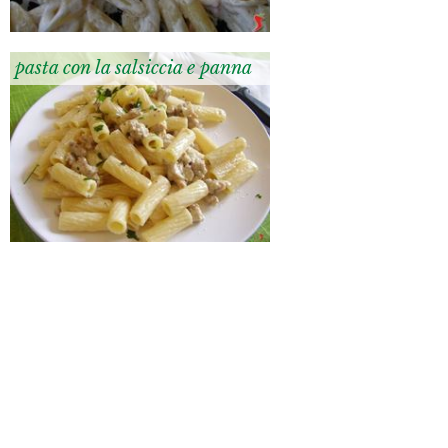
pasta con la salsiccia e panna