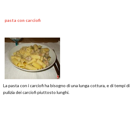
pasta con carciofi
La pasta con i carciofi ha bisogno di una lunga cottura, e di tempi di
pulizia dei carciofi piuttosto lunghi.