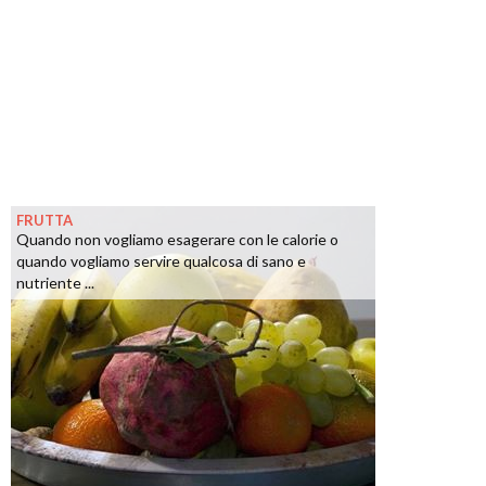
FRUTTA
Quando non vogliamo esagerare con le calorie o
quando vogliamo servire qualcosa di sano e
nutriente ...