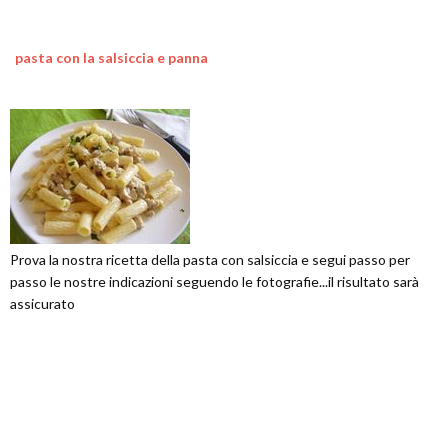
pasta con la salsiccia e panna
Prova la nostra ricetta della pasta con salsiccia e segui passo per
passo le nostre indicazioni seguendo le fotografie...il risultato sarà
assicurato