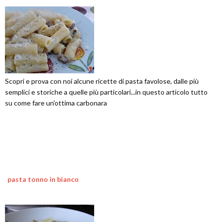
Scopri e prova con noi alcune ricette di pasta favolose, dalle più
semplici e storiche a quelle più particolari...in questo articolo tutto
su come fare un'ottima carbonara
pasta tonno in bianco