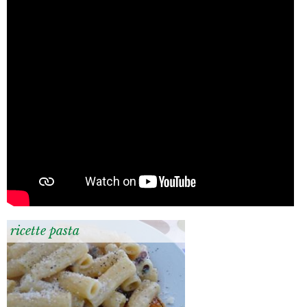
ricette pasta