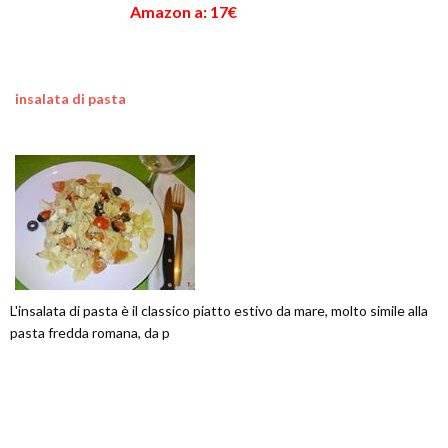
Amazon a: 17€
insalata di pasta
L'insalata di pasta è il classico piatto estivo da mare, molto simile alla
pasta fredda romana, da p