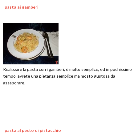
pasta ai gamberi
Realizzare la pasta con i gamberi, è molto semplice, ed in pochissimo
tempo, avrete una pietanza semplice ma mosto gustosa da
assaporare.
pasta al pesto di pistacchio