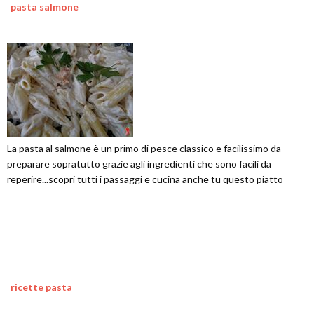
pasta salmone
La pasta al salmone è un primo di pesce classico e facilissimo da
preparare sopratutto grazie agli ingredienti che sono facili da
reperire...scopri tutti i passaggi e cucina anche tu questo piatto
ricette pasta