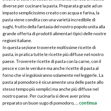
diverse per cucinare la pasta. Preparata grazie ad un
impasto semplicissimo creato con acqua e farina, la
pasta viene condita con una varietà incredibile di
sughi, frutto della fantasia del nostro popolo unita alla
grande offerta di prodotti alimentari tipici delle nostre
regioni italiane.
In questa sezione troverete moltissime ricette di
pasta, in pratica tutte le ricette più diffuse nel nostro
paese. Troverete ricette di pasta con la carne, con il
pesce e con le verdure ma anche ricette di pasta al
forno che vi ingolosiranno solamente nel leggerle. La
pasta al pomodoro è sicuramente una delle paste allo
stesso tempo più semplici ma anche più diffuse nel
nostro paese. Per cucinarla si deve aver prima
preparato un buon sugo di pomodoro,
... continua