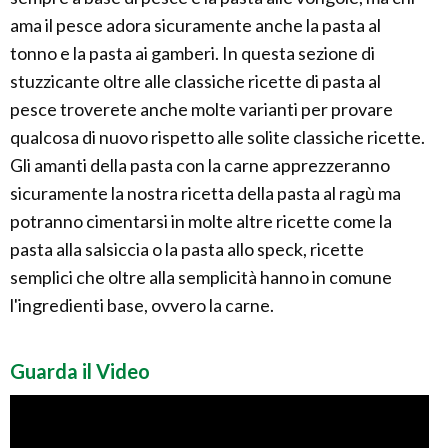
ama il pesce adora sicuramente anche la pasta al
tonno e la pasta ai gamberi. In questa sezione di
stuzzicante oltre alle classiche ricette di pasta al
pesce troverete anche molte varianti per provare
qualcosa di nuovo rispetto alle solite classiche ricette.
Gli amanti della pasta con la carne apprezzeranno
sicuramente la nostra ricetta della pasta al ragù ma
potranno cimentarsi in molte altre ricette come la
pasta alla salsiccia o la pasta allo speck, ricette
semplici che oltre alla semplicità hanno in comune
l'ingredienti base, ovvero la carne.
Guarda il Video