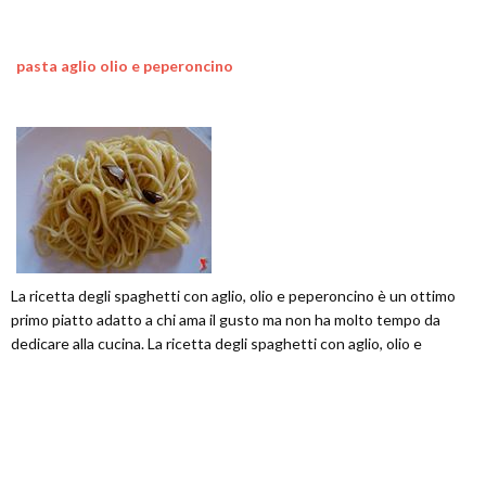
pasta aglio olio e peperoncino
La ricetta degli spaghetti con aglio, olio e peperoncino è un ottimo
primo piatto adatto a chi ama il gusto ma non ha molto tempo da
dedicare alla cucina. La ricetta degli spaghetti con aglio, olio e