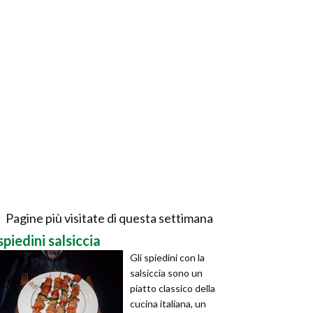
Pagine più visitate di questa settimana
spiedini salsiccia
Gli spiedini con la
salsiccia sono un
piatto classico della
cucina italiana, un