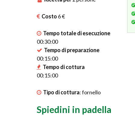
Costo
6 €
Tempo totale di esecuzione
00:30:00
Tempo di preparazione
00:15:00
Tempo di cottura
00:15:00
Tipo di cottura
:
fornello
Spiedini in padella