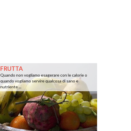
FRUTTA
Quando non vogliamo esagerare con le calorie o
quando vogliamo servire qualcosa di sano e
nutriente ...