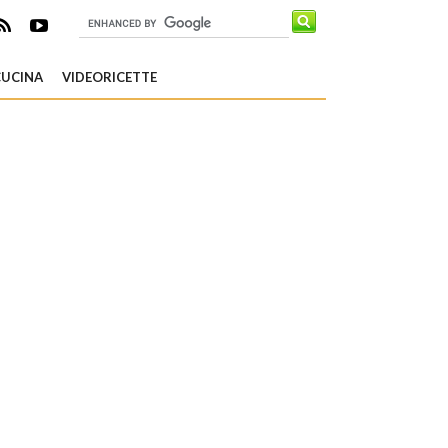
CUCINA
VIDEORICETTE