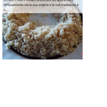
diffusamente ma la sua origine e la sua tradizione è
i...