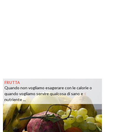
FRUTTA
Quando non vogliamo esagerare con le calorie o
quando vogliamo servire qualcosa di sano e
nutriente ...