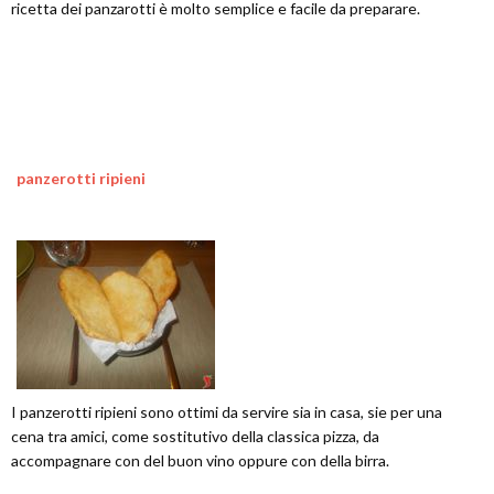
ricetta dei panzarotti è molto semplice e facile da preparare.
panzerotti ripieni
I panzerotti ripieni sono ottimi da servire sia in casa, sie per una
cena tra amici, come sostitutivo della classica pizza, da
accompagnare con del buon vino oppure con della birra.