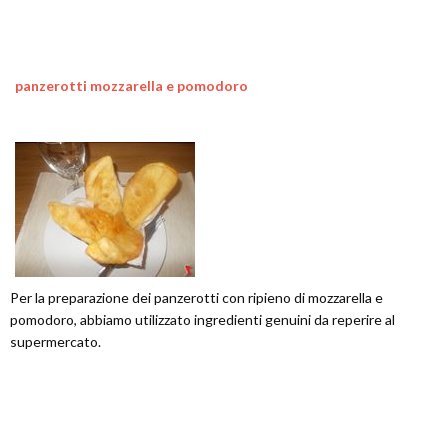
panzerotti mozzarella e pomodoro
Per la preparazione dei panzerotti con ripieno di mozzarella e
pomodoro, abbiamo utilizzato ingredienti genuini da reperire al
supermercato.