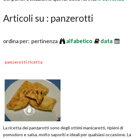
Articoli su : panzerotti
ordina per: pertinenza
alfabetico
data
panzerotti ricetta
La ricetta dei panzarotti sono degli ottimi manicaretti, ripieni di
pomodoro e salsa, molto saporiti e ideali per qualsiasi occasione. La