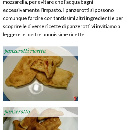
mozzarella, per evitare che l'acqua bagni
eccessivamente l'impasto. I panzerotti si possono
comunque farcire con tantissimi altri ingredienti e per
scoprire le diverse ricette di panzerotti vi invitiamo a
leggere le nostre buonissime ricette
panzerotti ricetta
panzerotto