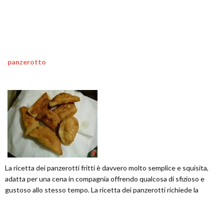
panzerotto
La ricetta dei panzerotti fritti è davvero molto semplice e squisita,
adatta per una cena in compagnia offrendo qualcosa di sfizioso e
gustoso allo stesso tempo. La ricetta dei panzerotti richiede la