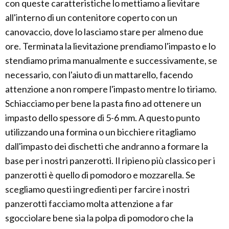
con queste caratteristiche lo mettiamo a lievitare
all'interno di un contenitore coperto con un
canovaccio, dove lo lasciamo stare per almeno due
ore. Terminata la lievitazione prendiamo l'impasto e lo
stendiamo prima manualmente e successivamente, se
necessario, con l'aiuto di un mattarello, facendo
attenzione a non rompere l'impasto mentre lo tiriamo.
Schiacciamo per bene la pasta fino ad ottenere un
impasto dello spessore di 5-6 mm. A questo punto
utilizzando una formina o un bicchiere ritagliamo
dall'impasto dei dischetti che andranno a formare la
base per i nostri panzerotti. Il ripieno più classico per i
panzerotti è quello di pomodoro e mozzarella. Se
scegliamo questi ingredienti per farcire i nostri
panzerotti facciamo molta attenzione a far
sgocciolare bene sia la polpa di pomodoro che la