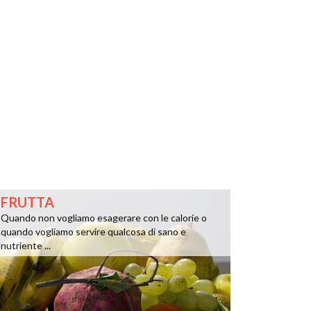
FRUTTA
Quando non vogliamo esagerare con le calorie o
quando vogliamo servire qualcosa di sano e
nutriente ...