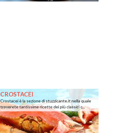
CROSTACEI
Crostacei è la sezione di stuzzicante.it nella quale
troverete tantissime ricette dei più classici c...