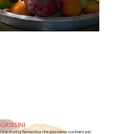
GRISSINI
Una ricetta fantastica che possiamo cucinare per