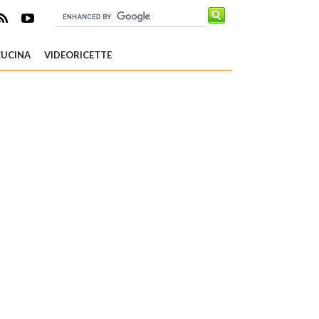
CUCINA
VIDEORICETTE