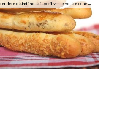
rendere ottimi i nostri aperitivi e le nostre cene ...