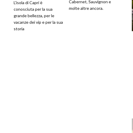
Cabernet, Sauvignon e
L'isola di Capri è
molte altre ancora.
conosciuta per la sua
grande bellezza, per le
vacanze dei vip e per la sua
storia