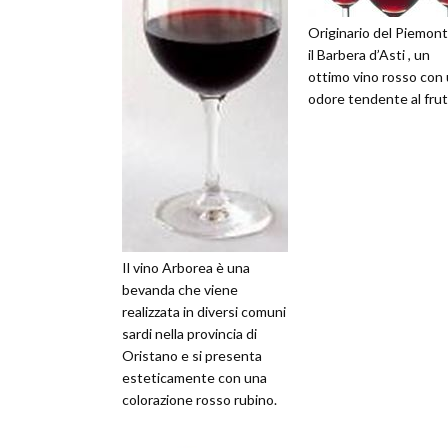
Originario del Piemont
il Barbera d’Asti , un
ottimo vino rosso con 
odore tendente al frut
Il vino Arborea è una
bevanda che viene
realizzata in diversi comuni
sardi nella provincia di
Oristano e si presenta
esteticamente con una
colorazione rosso rubino.