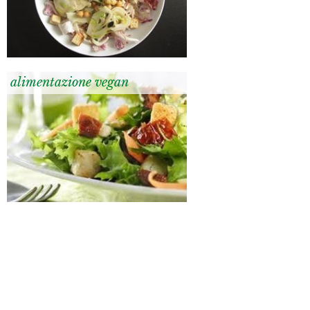
alimentazione vegan