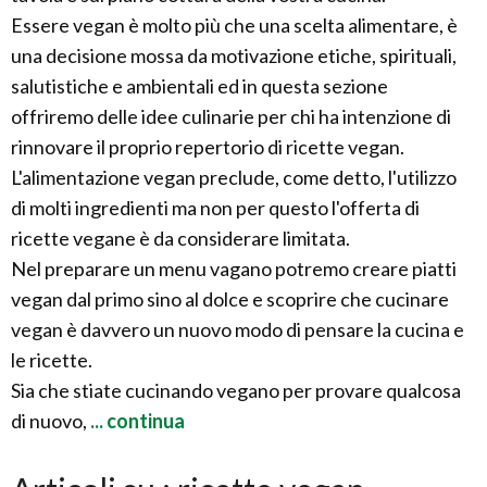
Essere vegan è molto più che una scelta alimentare, è
una decisione mossa da motivazione etiche, spirituali,
salutistiche e ambientali ed in questa sezione
offriremo delle idee culinarie per chi ha intenzione di
rinnovare il proprio repertorio di ricette vegan.
L'alimentazione vegan preclude, come detto, l'utilizzo
di molti ingredienti ma non per questo l'offerta di
ricette vegane è da considerare limitata.
Nel preparare un menu vagano potremo creare piatti
vegan dal primo sino al dolce e scoprire che cucinare
vegan è davvero un nuovo modo di pensare la cucina e
le ricette.
Sia che stiate cucinando vegano per provare qualcosa
di nuovo,
... continua