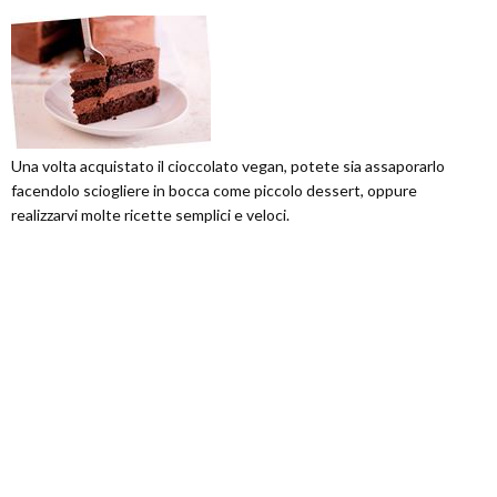
Una volta acquistato il cioccolato vegan, potete sia assaporarlo
facendolo sciogliere in bocca come piccolo dessert, oppure
realizzarvi molte ricette semplici e veloci.