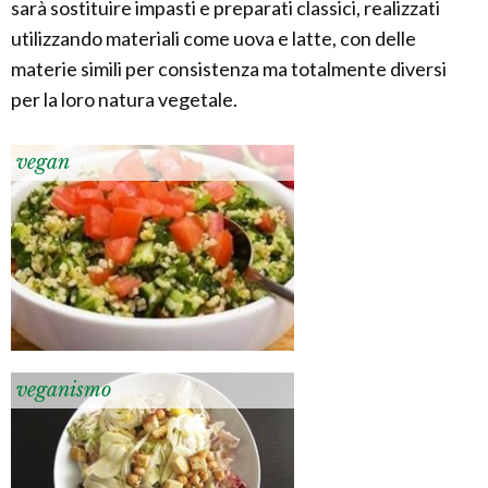
sarà sostituire impasti e preparati classici, realizzati
utilizzando materiali come uova e latte, con delle
materie simili per consistenza ma totalmente diversi
per la loro natura vegetale.
vegan
veganismo