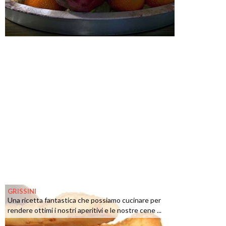
GRISSINI
Una ricetta fantastica che possiamo cucinare per
rendere ottimi i nostri aperitivi e le nostre cene ...