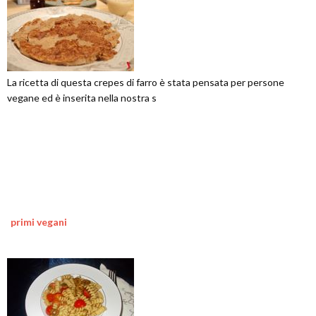
La ricetta di questa crepes di farro è stata pensata per persone
vegane ed è inserita nella nostra s
primi vegani