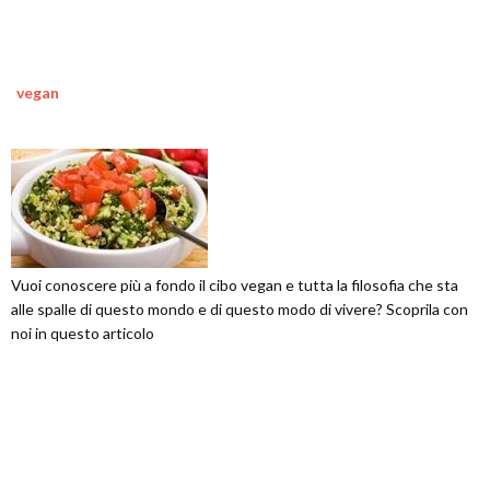
vegan
Vuoi conoscere più a fondo il cibo vegan e tutta la filosofia che sta
alle spalle di questo mondo e di questo modo di vivere? Scoprila con
noi in questo articolo