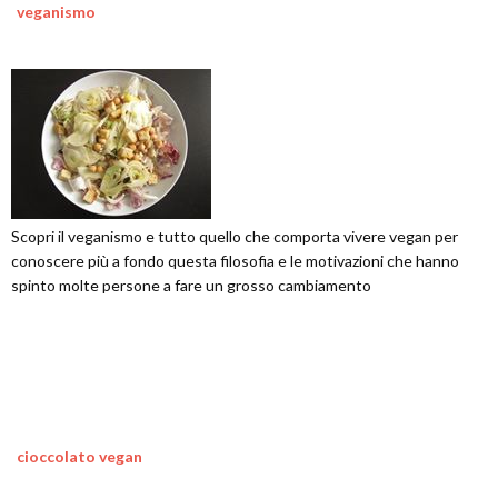
veganismo
Scopri il veganismo e tutto quello che comporta vivere vegan per
conoscere più a fondo questa filosofia e le motivazioni che hanno
spinto molte persone a fare un grosso cambiamento
cioccolato vegan