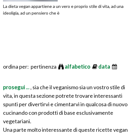
La dieta vegan appartiene a un vero e proprio stile di vita, ad una
ideoligia, ad un pensiero che è
ordina per: pertinenza
alfabetico
data
prosegui ...
, sia che il veganismo sia un vostro stile di
vita, in questa sezione potrete trovare interessanti
spunti per divertirvi e cimentarvi in qualcosa di nuovo
cucinando con prodotti di base esclusivamente
vegetariani.
Una parte molto interessante di queste ricette vegan