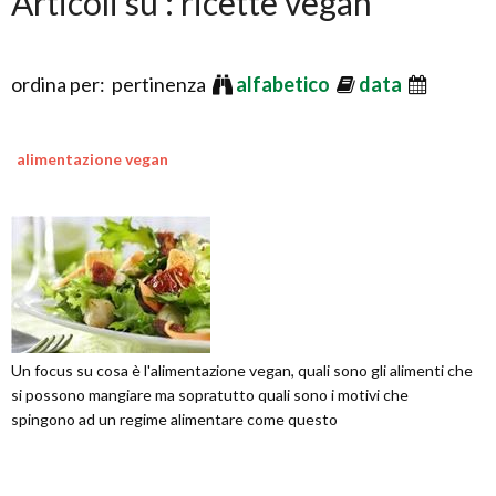
Articoli su : ricette vegan
ordina per: pertinenza
alfabetico
data
alimentazione vegan
Un focus su cosa è l'alimentazione vegan, quali sono gli alimenti che
si possono mangiare ma sopratutto quali sono i motivi che
spingono ad un regime alimentare come questo