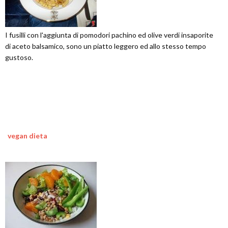
I fusilli con l'aggiunta di pomodori pachino ed olive verdi insaporite
di aceto balsamico, sono un piatto leggero ed allo stesso tempo
gustoso.
vegan dieta