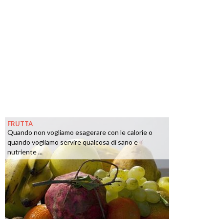
FRUTTA
Quando non vogliamo esagerare con le calorie o
quando vogliamo servire qualcosa di sano e
nutriente ...