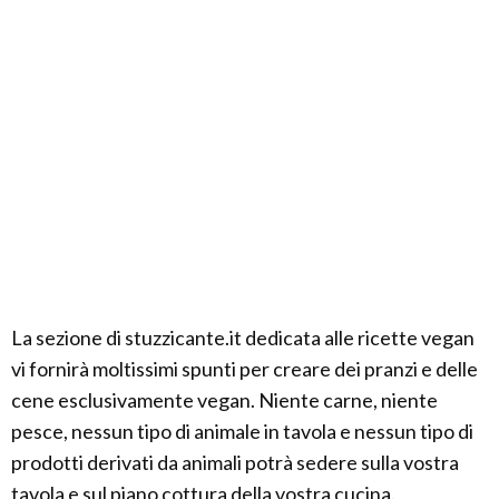
La sezione di stuzzicante.it dedicata alle ricette vegan
vi fornirà moltissimi spunti per creare dei pranzi e delle
cene esclusivamente vegan. Niente carne, niente
pesce, nessun tipo di animale in tavola e nessun tipo di
prodotti derivati da animali potrà sedere sulla vostra
tavola e sul piano cottura della vostra cucina.