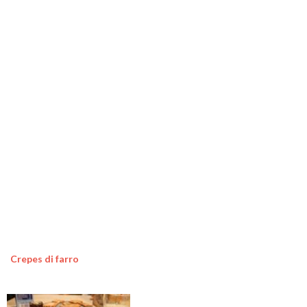
Crepes di farro