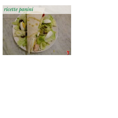
ricette panini