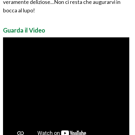
veramente deliziose...Non ci resta che augurarvi in
bocca al lupo!
Guarda il Video