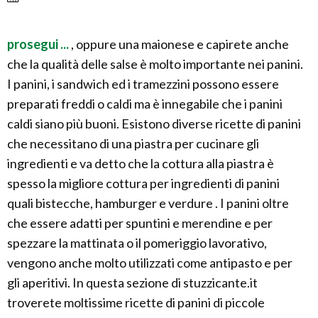
prosegui ...
, oppure una maionese e capirete anche
che la qualità delle salse è molto importante nei panini.
I panini, i sandwich ed i tramezzini possono essere
preparati freddi o caldi ma è innegabile che i panini
caldi siano più buoni. Esistono diverse ricette di panini
che necessitano di una piastra per cucinare gli
ingredienti e va detto che la cottura alla piastra è
spesso la migliore cottura per ingredienti di panini
quali bistecche, hamburger e verdure . I panini oltre
che essere adatti per spuntini e merendine e per
spezzare la mattinata o il pomeriggio lavorativo,
vengono anche molto utilizzati come antipasto e per
gli aperitivi. In questa sezione di stuzzicante.it
troverete moltissime ricette di panini di piccole