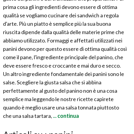
prima cosa gli ingredienti devono essere di ottima
qualità se vogliamo cucinare dei sandwich a regola
d'arte. Più un piatto è semplice più la sua buona
riuscita dipende dalla qualità delle materie prime che
abbiamo utilizzato. Formaggi e affettati utilizzati nei
panini devono per questo essere di ottima qualità così
come il pane, l'ingrediente principale del panino, che
deve essere fresco e croccante e mai duro e secco.
Un altro ingrediente fondamentale dei panini sono le
salse. Scegliere la giusta salsa che si abbina
perfettamente al gusto del panino non è una cosa
semplice ma leggendo le nostre ricette capirete
quando è meglio usare una salsa tonnata piuttosto
che una salsa tartara,
... continua