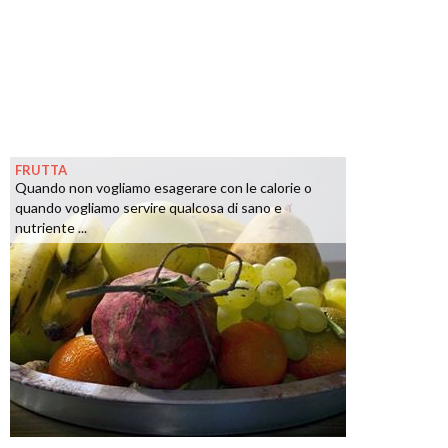
FRUTTA
Quando non vogliamo esagerare con le calorie o
quando vogliamo servire qualcosa di sano e
nutriente ...