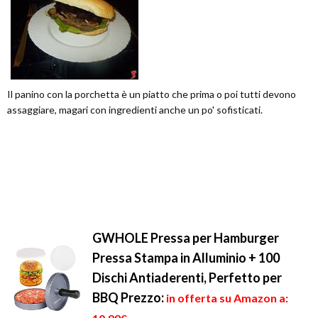
Il panino con la porchetta è un piatto che prima o poi tutti devono
assaggiare, magari con ingredienti anche un po' sofisticati.
GWHOLE Pressa per Hamburger
Pressa Stampa in Alluminio + 100
Dischi Antiaderenti, Perfetto per
BBQ
Prezzo:
in offerta su Amazon a: