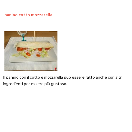
panino cotto mozzarella
Il panino con il cotto e mozzarella può essere fatto anche con altri
ingredienti per essere più gustoso.