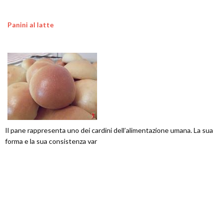
Panini al latte
Il pane rappresenta uno dei cardini dell’alimentazione umana. La sua
forma e la sua consistenza var