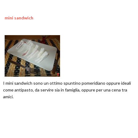
mini sandwich
I mini sandwich sono un ottimo spuntino pomeridiano oppure ideali
come antipasto, da servire sia in famiglia, oppure per una cena tra
amici.