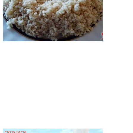
CROSTACEI