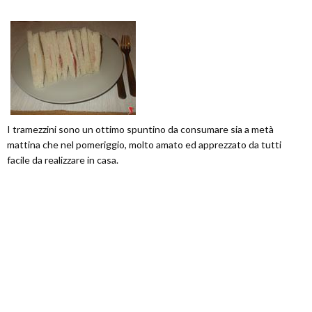
I tramezzini sono un ottimo spuntino da consumare sia a metà
mattina che nel pomeriggio, molto amato ed apprezzato da tutti
facile da realizzare in casa.