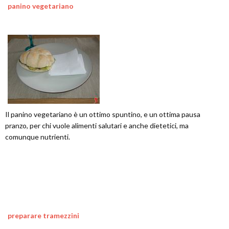
panino vegetariano
Il panino vegetariano è un ottimo spuntino, e un ottima pausa
pranzo, per chi vuole alimenti salutari e anche dietetici, ma
comunque nutrienti.
preparare tramezzini