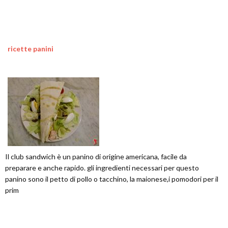
ricette panini
Il club sandwich è un panino di origine americana, facile da
preparare e anche rapido. gli ingredienti necessari per questo
panino sono il petto di pollo o tacchino, la maionese,i pomodori per il
prim