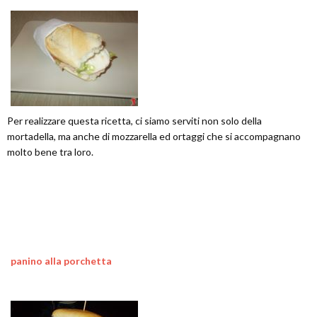
Per realizzare questa ricetta, ci siamo serviti non solo della
mortadella, ma anche di mozzarella ed ortaggi che si accompagnano
molto bene tra loro.
panino alla porchetta