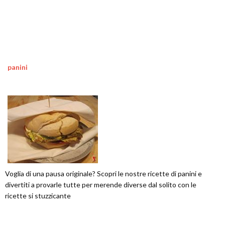
panini
Voglia di una pausa originale? Scopri le nostre ricette di panini e
divertiti a provarle tutte per merende diverse dal solito con le
ricette si stuzzicante