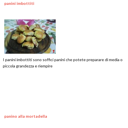
panini imbottiti
I panini imbottiti sono soffici panini che potete preparare di media o
piccola grandezza e riempire
panino alla mortadella