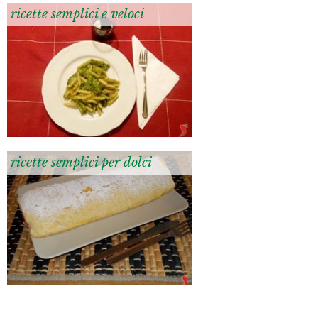
ricette semplici e veloci
ricette semplici per dolci