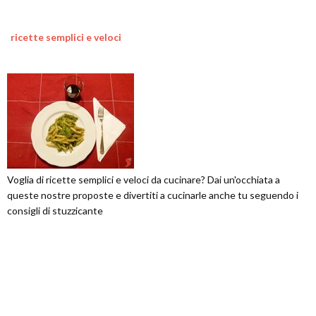
ricette semplici e veloci
Voglia di ricette semplici e veloci da cucinare? Dai un'occhiata a
queste nostre proposte e divertiti a cucinarle anche tu seguendo i
consigli di stuzzicante