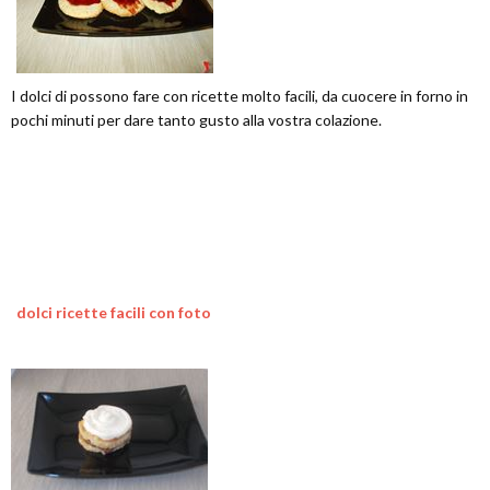
I dolci di possono fare con ricette molto facili, da cuocere in forno in
pochi minuti per dare tanto gusto alla vostra colazione.
dolci ricette facili con foto