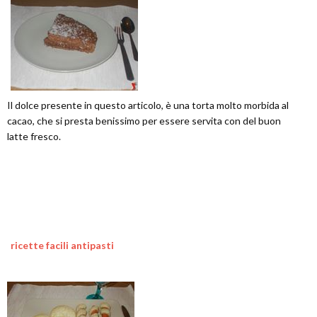
Il dolce presente in questo articolo, è una torta molto morbida al
cacao, che si presta benissimo per essere servita con del buon
latte fresco.
ricette facili antipasti