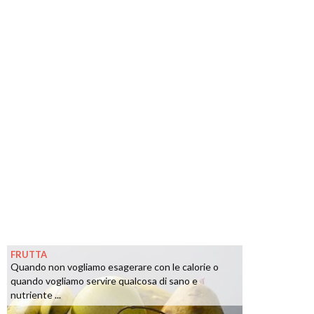
FRUTTA
Quando non vogliamo esagerare con le calorie o
quando vogliamo servire qualcosa di sano e
nutriente ...