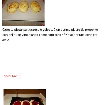
Questa pietanza gustosa e veloce, è un ottimo piatto da proporre
con del buon vino bianco come contorno sfizioso per una cena tra
amici.
dolci facili