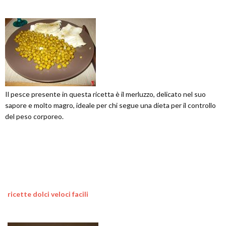
Il pesce presente in questa ricetta è il merluzzo, delicato nel suo
sapore e molto magro, ideale per chi segue una dieta per il controllo
del peso corporeo.
ricette dolci veloci facili