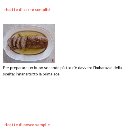
ricette di carne semplici
Per preparare un buon secondo piatto c’è davvero l’imbarazzo della
scelta: innanzitutto la prima sce
ricette di pesce semplici