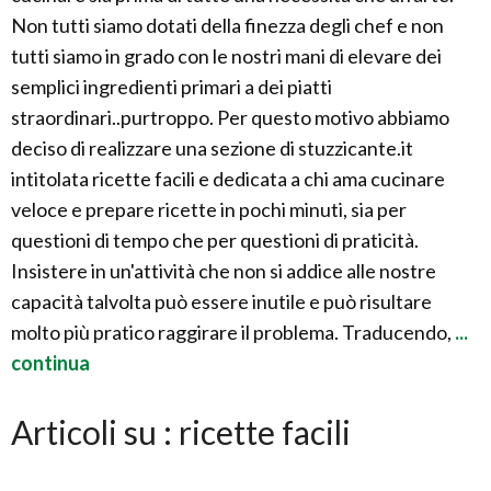
Non tutti siamo dotati della finezza degli chef e non
tutti siamo in grado con le nostri mani di elevare dei
semplici ingredienti primari a dei piatti
straordinari..purtroppo. Per questo motivo abbiamo
deciso di realizzare una sezione di stuzzicante.it
intitolata ricette facili e dedicata a chi ama cucinare
veloce e prepare ricette in pochi minuti, sia per
questioni di tempo che per questioni di praticità.
Insistere in un'attività che non si addice alle nostre
capacità talvolta può essere inutile e può risultare
molto più pratico raggirare il problema. Traducendo,
...
continua
Articoli su : ricette facili