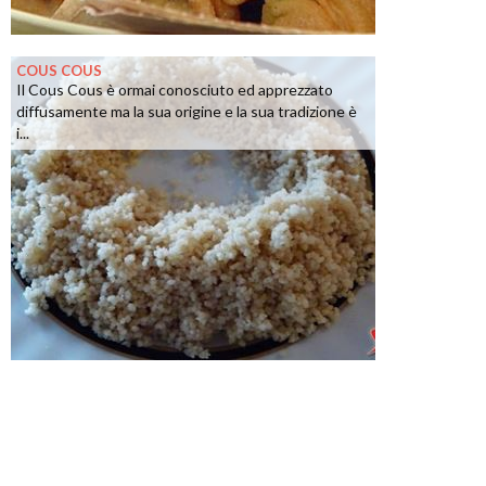
COUS COUS
Il Cous Cous è ormai conosciuto ed apprezzato
diffusamente ma la sua origine e la sua tradizione è
i...