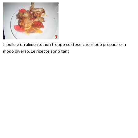
Il pollo è un alimento non troppo costoso che si può preparare in
modo diverso. Le ricette sono tant