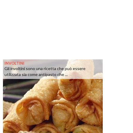
INVOLTINI
Gli involtini sono una ricetta che può essere
utilizzata sia come antipasto che ...