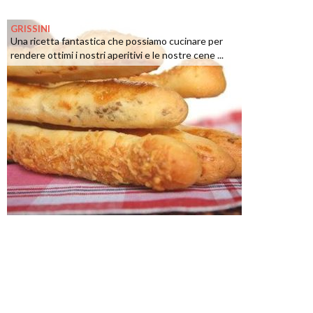
GRISSINI
Una ricetta fantastica che possiamo cucinare per
rendere ottimi i nostri aperitivi e le nostre cene ...