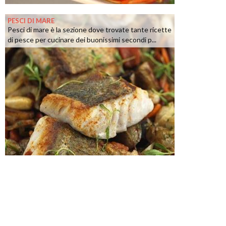
PESCI DI MARE
Pesci di mare è la sezione dove trovate tante ricette
di pesce per cucinare dei buonissimi secondi p...