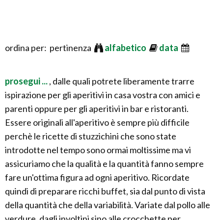
ordina per: pertinenza
alfabetico
data
prosegui ...
, dalle quali potrete liberamente trarre
ispirazione per gli aperitivi in casa vostra con amici e
parenti oppure per gli aperitivi in bar e ristoranti.
Essere originali all'aperitivo è sempre più difficile
perchè le ricette di stuzzichini che sono state
introdotte nel tempo sono ormai moltissime ma vi
assicuriamo che la qualità e la quantità fanno sempre
fare un'ottima figura ad ogni aperitivo. Ricordate
quindi di preparare ricchi buffet, sia dal punto di vista
della quantità che della variabilità. Variate dal pollo alle
verdure, dagli involtini sino alle crocchette per