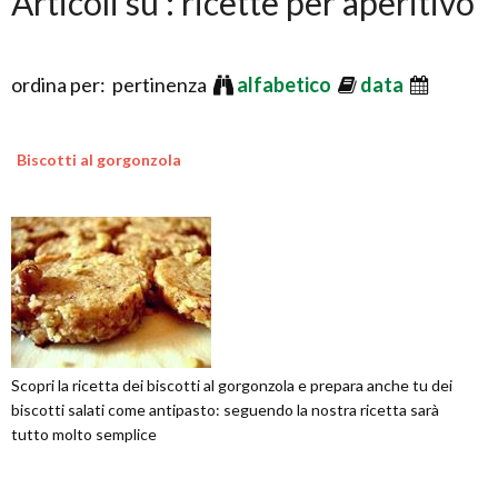
Articoli su : ricette per aperitivo
ordina per: pertinenza
alfabetico
data
Biscotti al gorgonzola
Scopri la ricetta dei biscotti al gorgonzola e prepara anche tu dei
biscotti salati come antipasto: seguendo la nostra ricetta sarà
tutto molto semplice