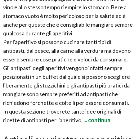
vino e allo stesso tempo riempire lo stomaco. Bere a
stomaco vuoto è molto pericoloso per la salute ed è
anche per questo che è consigliabile mangiare sempre
qualcosa durante gli aperitivi.
Per l'aperitivo si possono cucinare tanti tipi di
antipasti, dal pesce, alla carne alla verdura ma devono
essere sempre cose pratiche e veloci da consumare.
Gli antipasti degli aperitivi vengono infatti sempre
posizionati in un buffet dal quale si possono scegliere
liberamente gli stuzzichini e gli antipasti più pratici da
mangiare sono sempre preferiti ad antipasti che
richiedono forchette e coltelli per essere consumati.
In questa sezione troverete tante idee originali di
ricette di antipasti per l'aperitivo,
... continua