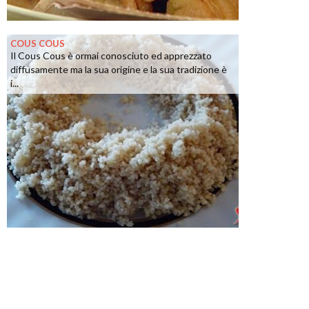
COUS COUS
Il Cous Cous è ormai conosciuto ed apprezzato
diffusamente ma la sua origine e la sua tradizione è
i...