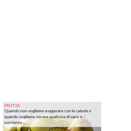
FRUTTA
Quando non vogliamo esagerare con le calorie o
quando vogliamo servire qualcosa di sano e
nutriente ...