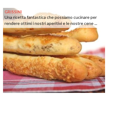
GRISSINI
Una ricetta fantastica che possiamo cucinare per
rendere ottimi i nostri aperitivi e le nostre cene ...