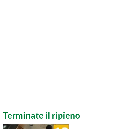
Terminate il ripieno