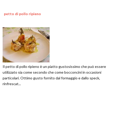
petto di pollo ripieno
Il petto di pollo ripieno è un piatto gustosissimo che può essere
utilizzato sia come secondo che come bocconcini in occasioni
particolari. Ottimo gusto fornito dal formaggio e dallo speck,
rinfrescat...