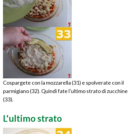
Cospargete con la mozzarella (31) e spolverate con il
parmigiano (32). Quindi fate l'ultimo strato di zucchine
(33).
L'ultimo strato