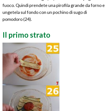
fuoco. Quindi prendete una pirofila grande da forno e
ungetela sul fondo con un pochino di sugo di
pomodoro (24).
Il primo strato