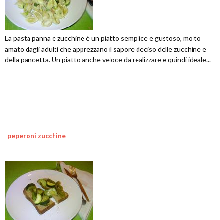
La pasta panna e zucchine è un piatto semplice e gustoso, molto
amato dagli adulti che apprezzano il sapore deciso delle zucchine e
della pancetta. Un piatto anche veloce da realizzare e quindi ideale...
peperoni zucchine