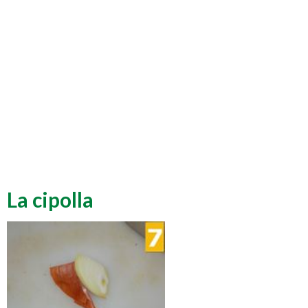
La cipolla