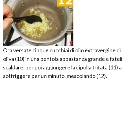
Ora versate cinque cucchiai di olio extravergine di
oliva (10) in una pentola abbastanza grande e fateli
scaldare, per poi aggiungere la cipolla tritata (11) a
soffriggere per un minuto, mescolando (12).