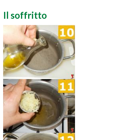
Il soffritto