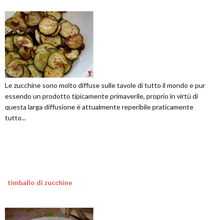
Le zucchine sono molto diffuse sulle tavole di tutto il mondo e pur
essendo un prodotto tipicamente primaverile, proprio in virtù di
questa larga diffusione è attualmente reperibile praticamente
tutto...
timballo di zucchine