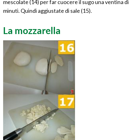
mescolate (14) per far cuocere il sugo una ventina di
minuti. Quindi aggiustate di sale (15).
La mozzarella