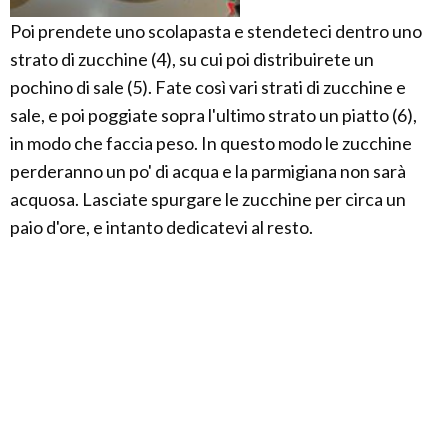
Poi prendete uno scolapasta e stendeteci dentro uno
strato di zucchine (4), su cui poi distribuirete un
pochino di sale (5). Fate così vari strati di zucchine e
sale, e poi poggiate sopra l'ultimo strato un piatto (6),
in modo che faccia peso. In questo modo le zucchine
perderanno un po' di acqua e la parmigiana non sarà
acquosa. Lasciate spurgare le zucchine per circa un
paio d'ore, e intanto dedicatevi al resto.