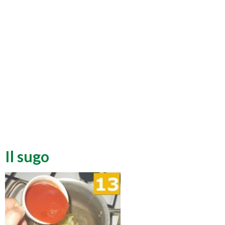
Il sugo