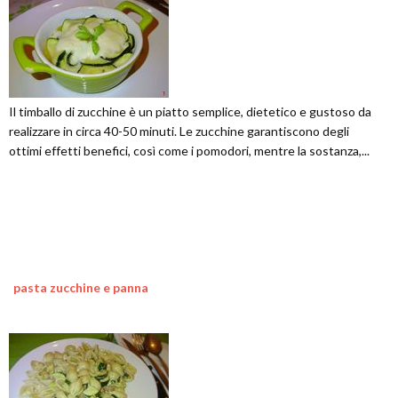
Il timballo di zucchine è un piatto semplice, dietetico e gustoso da
realizzare in circa 40-50 minuti. Le zucchine garantiscono degli
ottimi effetti benefici, così come i pomodori, mentre la sostanza,...
pasta zucchine e panna