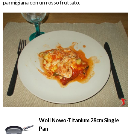
parmigiana con un rosso fruttato.
Woll Nowo-Titanium 28cm Single
Pan