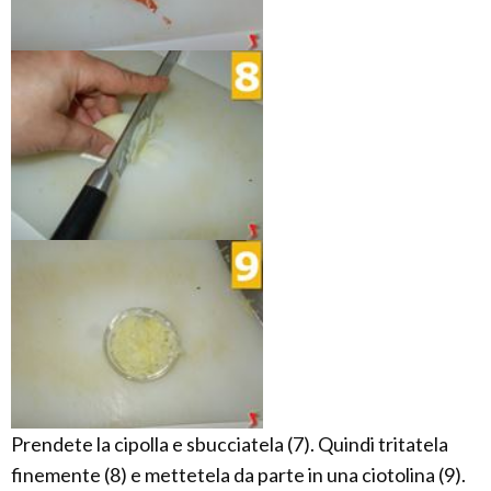
Prendete la cipolla e sbucciatela (7). Quindi tritatela
finemente (8) e mettetela da parte in una ciotolina (9).