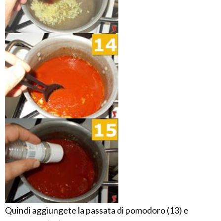
Quindi aggiungete la passata di pomodoro (13) e