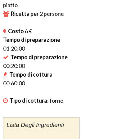
piatto
Ricetta per
2
persone
Costo
6 €
Tempo di preparazione
01:20:00
Tempo di preparazione
00:20:00
Tempo di cottura
00:60:00
Tipo di cottura
:
forno
Lista Degli Ingredienti