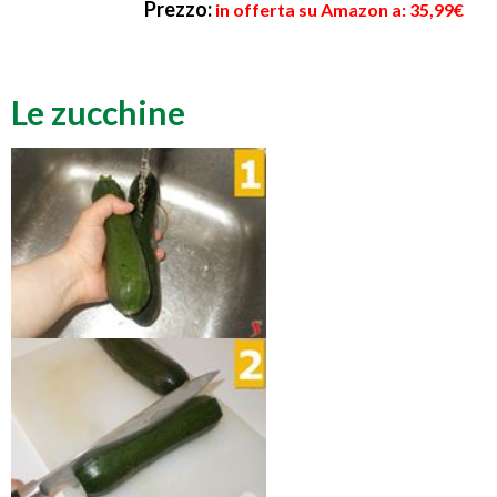
Prezzo:
in offerta su Amazon a: 35,99€
Le zucchine