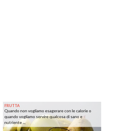
FRUTTA
Quando non vogliamo esagerare con le calorie o
quando vogliamo servire qualcosa di sano e
nutriente ...