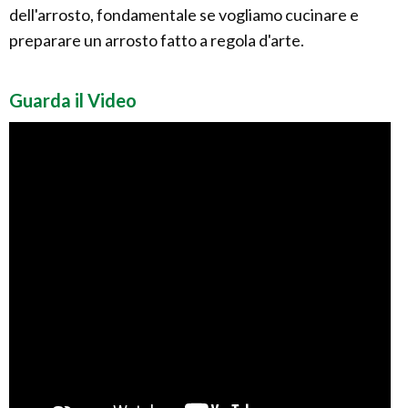
dell'arrosto, fondamentale se vogliamo cucinare e
preparare un arrosto fatto a regola d'arte.
Guarda il Video