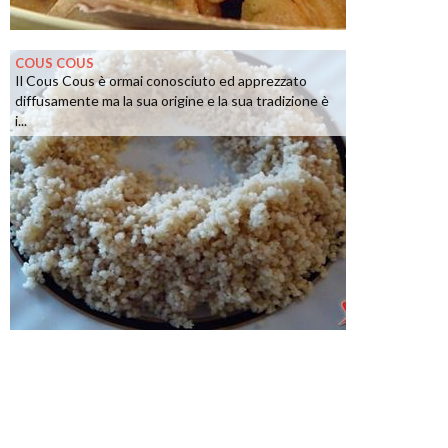
COUS COUS
Il Cous Cous è ormai conosciuto ed apprezzato
diffusamente ma la sua origine e la sua tradizione è
i...