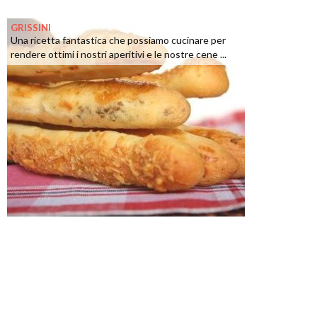
GRISSINI
Una ricetta fantastica che possiamo cucinare per
rendere ottimi i nostri aperitivi e le nostre cene ...