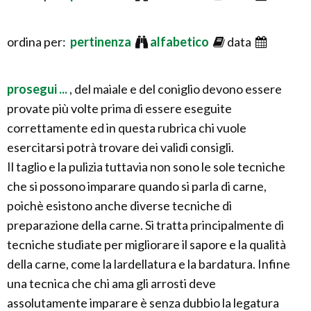
ordina per:
pertinenza
alfabetico
data
prosegui ...
, del maiale e del coniglio devono essere
provate più volte prima di essere eseguite
correttamente ed in questa rubrica chi vuole
esercitarsi potrà trovare dei validi consigli.
Il taglio e la pulizia tuttavia non sono le sole tecniche
che si possono imparare quando si parla di carne,
poichè esistono anche diverse tecniche di
preparazione della carne. Si tratta principalmente di
tecniche studiate per migliorare il sapore e la qualità
della carne, come la lardellatura e la bardatura. Infine
una tecnica che chi ama gli arrosti deve
assolutamente imparare è senza dubbio la legatura