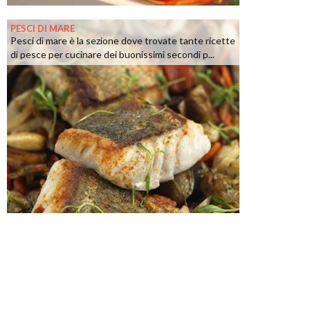
PESCI DI MARE
Pesci di mare è la sezione dove trovate tante ricette
di pesce per cucinare dei buonissimi secondi p...