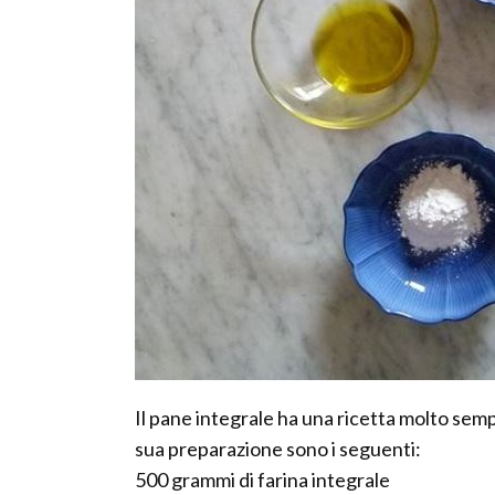
Il pane integrale ha una ricetta molto sempl
sua preparazione sono i seguenti:
500 grammi di farina integrale