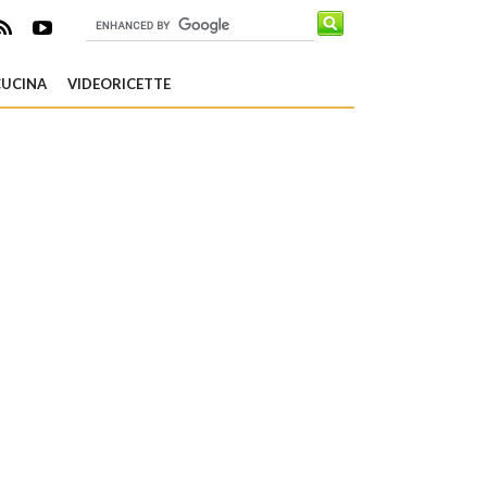
CUCINA
VIDEORICETTE