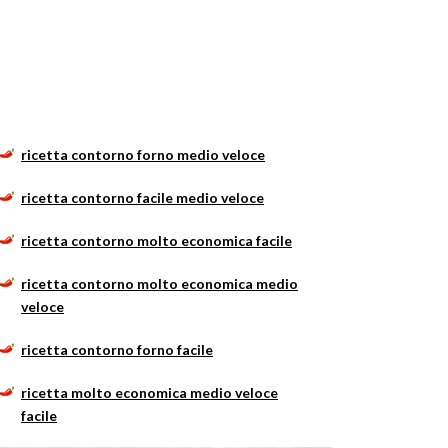
ricetta contorno forno medio veloce
ricetta contorno facile medio veloce
ricetta contorno molto economica facile
ricetta contorno molto economica medio
veloce
ricetta contorno forno facile
ricetta molto economica medio veloce
facile