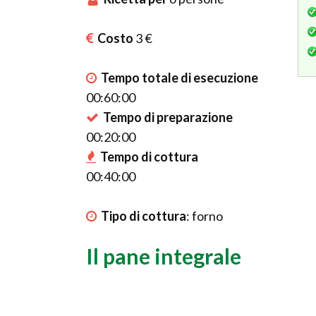
Costo
3 €
Tempo totale di esecuzione
00:60:00
Tempo di preparazione
00:20:00
Tempo di cottura
00:40:00
Tipo di cottura
:
forno
Il pane integrale