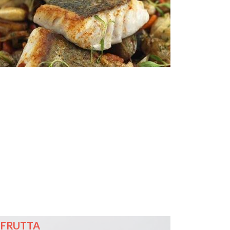
FRUTTA