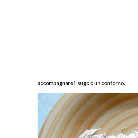
accompagnare il sugo o un contorno.