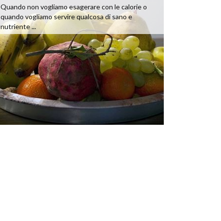
Quando non vogliamo esagerare con le calorie o
quando vogliamo servire qualcosa di sano e
nutriente ...