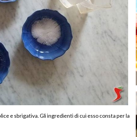
ice e sbrigativa. Gli ingredienti di cui esso consta per la