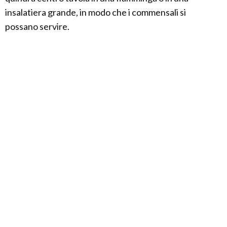
insalatiera grande, in modo che i commensali si
possano servire.