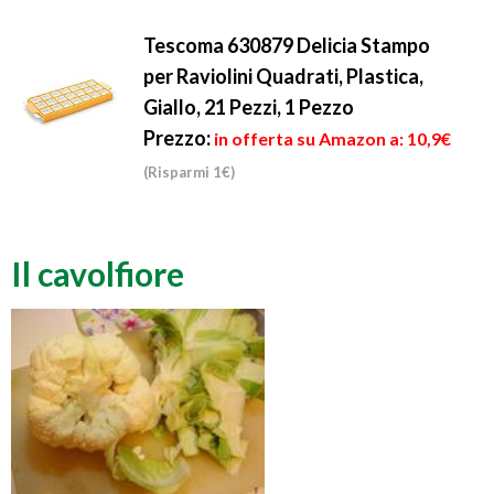
Tescoma 630879 Delicia Stampo
per Raviolini Quadrati, Plastica,
Giallo, 21 Pezzi, 1 Pezzo
Prezzo:
in offerta su Amazon a: 10,9€
(Risparmi 1€)
Il cavolfiore