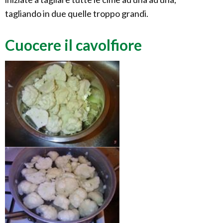
tagliando in due quelle troppo grandi.
Cuocere il cavolfiore