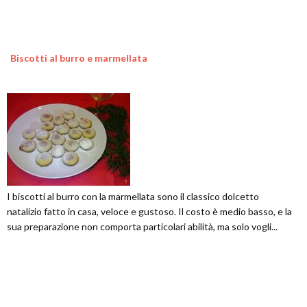
Biscotti al burro e marmellata
I biscotti al burro con la marmellata sono il classico dolcetto
natalizio fatto in casa, veloce e gustoso. Il costo è medio basso, e la
sua preparazione non comporta particolari abilità, ma solo vogli...