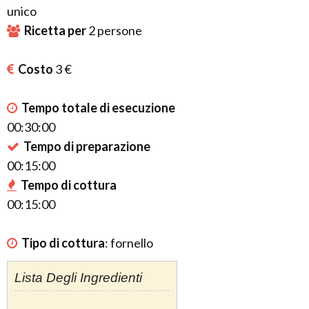
unico
Ricetta per
2
persone
Costo
3 €
Tempo totale di esecuzione
00:30:00
Tempo di preparazione
00:15:00
Tempo di cottura
00:15:00
Tipo di cottura
:
fornello
Lista Degli Ingredienti