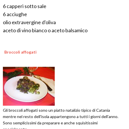
6 capperi sotto sale
6 acciughe
olio extravergine d'oliva
aceto di vino bianco o aceto balsamico
Broccoli affogati
Gli broccoli affogati sono un piatto natalizio tipico di Catania
mentre nel resto dell'isola appartengono a tutti i giorni dell'anno.
Sono semplicissimi da preparare e anche squisitissimi