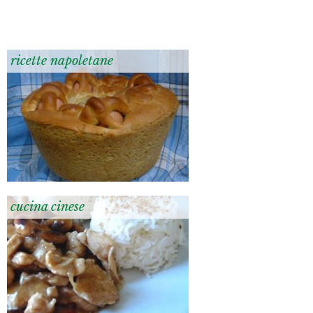
ricette napoletane
cucina cinese