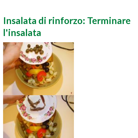
Insalata di rinforzo: Terminare
l'insalata