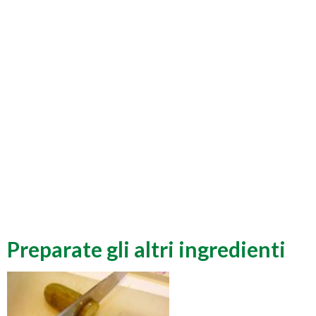
Preparate gli altri ingredienti