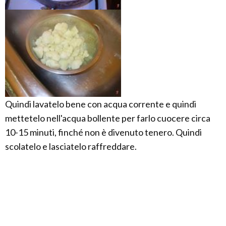
Quindi lavatelo bene con acqua corrente e quindi
mettetelo nell'acqua bollente per farlo cuocere circa
10-15 minuti, finché non è divenuto tenero. Quindi
scolatelo e lasciatelo raffreddare.