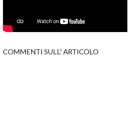
COMMENTI SULL' ARTICOLO