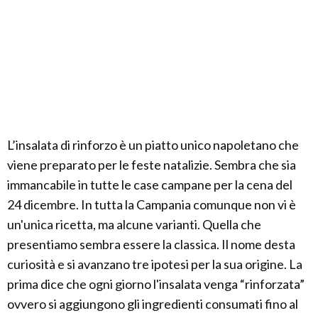
L’insalata di rinforzo è un piatto unico napoletano che
viene preparato per le feste natalizie. Sembra che sia
immancabile in tutte le case campane per la cena del
24 dicembre. In tutta la Campania comunque non vi è
un'unica ricetta, ma alcune varianti. Quella che
presentiamo sembra essere la classica. Il nome desta
curiosità e si avanzano tre ipotesi per la sua origine. La
prima dice che ogni giorno l'insalata venga “rinforzata”
ovvero si aggiungono gli ingredienti consumati fino al