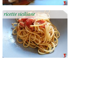
ricette siciliane