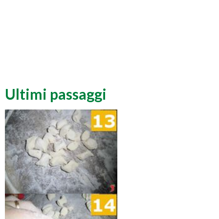
Ultimi passaggi