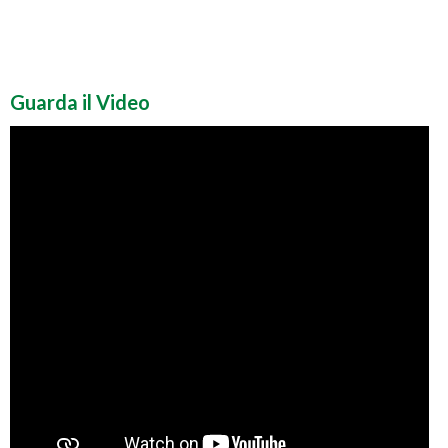
Guarda il Video