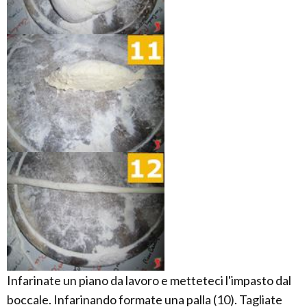
Infarinate un piano da lavoro e metteteci l'impasto dal
boccale. Infarinando formate una palla (10). Tagliate