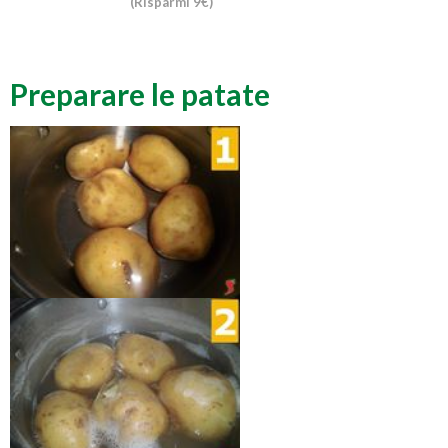
(Risparmi 9€)
Preparare le patate