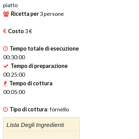
piatto
Ricetta per
3
persone
Costo
3 €
Tempo totale di esecuzione
00:30:00
Tempo di preparazione
00:25:00
Tempo di cottura
00:05:00
Tipo di cottura
:
fornello
Lista Degli Ingredienti