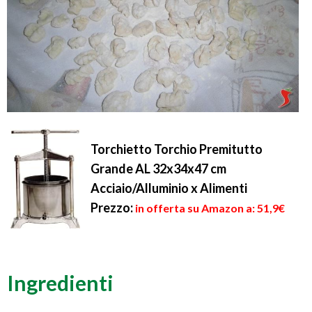
Torchietto Torchio Premitutto
Grande AL 32x34x47 cm
Acciaio/Alluminio x Alimenti
Prezzo:
in offerta su Amazon a: 51,9€
Ingredienti