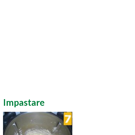
Impastare