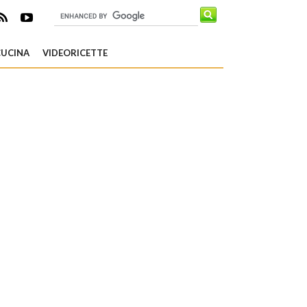
CUCINA
VIDEORICETTE