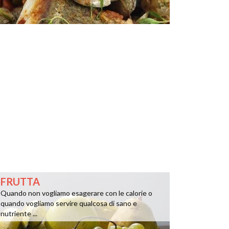
FRUTTA
Quando non vogliamo esagerare con le calorie o
quando vogliamo servire qualcosa di sano e
nutriente ...