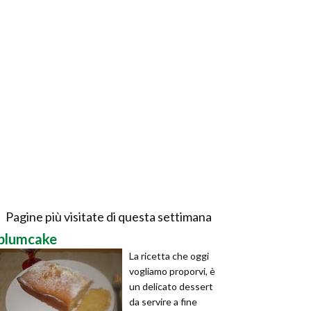
Pagine più visitate di questa settimana
plumcake
La ricetta che oggi
vogliamo proporvi, è
un delicato dessert
da servire a fine