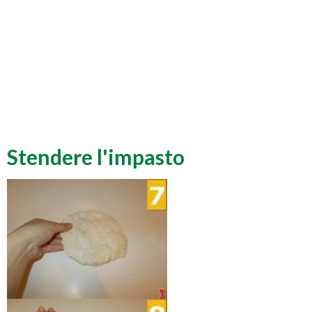
Stendere l'impasto