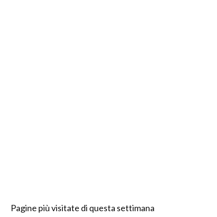
Pagine più visitate di questa settimana