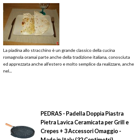
La piadina allo stracchino è un grande classico della cucina
romagnola oramai parte anche della tradizione italiana, conosciuta
ed apprezzata anche all'estero e molto semplice da realizzare, anche
nel...
PEDRAS - Padella Doppia Piastra
Pietra Lavica Ceramicata per Grill e
Crepes + 3 Accessori Omaggio -
Made in Italy (32 Centimetri)