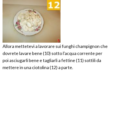
Allora mettetevi a lavorare sui funghi champignon che
dovrete lavare bene (10) sotto l'acqua corrente per
poi asciugarli bene e tagliarli a fettine (11) sottili da
mettere in una ciotolina (12) a parte.