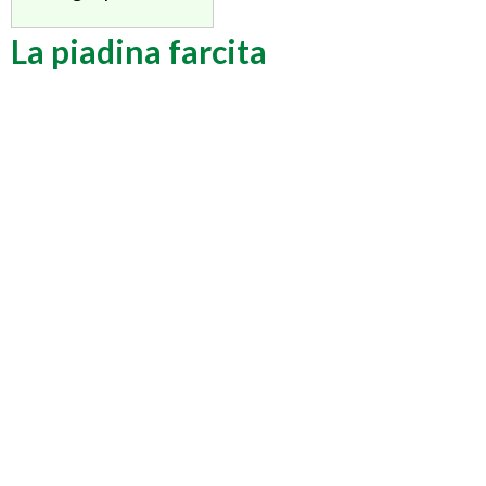
La piadina farcita