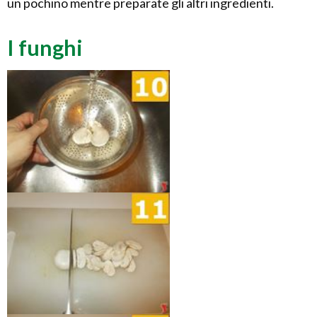
un pochino mentre preparate gli altri ingredienti.
I funghi