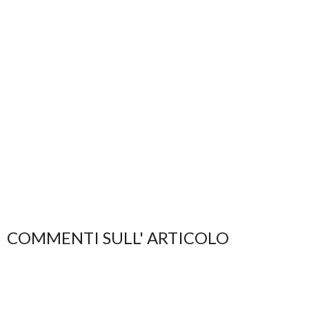
COMMENTI SULL' ARTICOLO