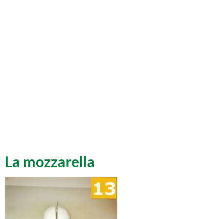
La mozzarella