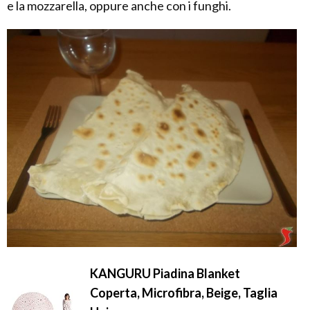
e la mozzarella, oppure anche con i funghi.
KANGURU Piadina Blanket
Coperta, Microfibra, Beige, Taglia