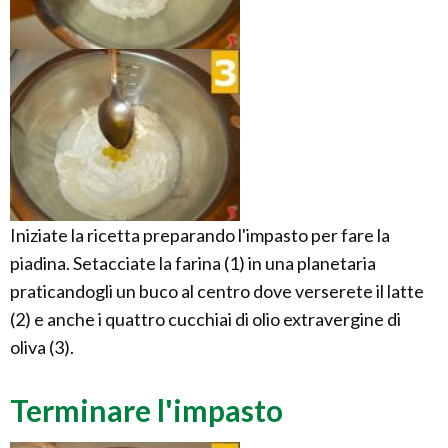
Iniziate la ricetta preparando l'impasto per fare la
piadina. Setacciate la farina (1) in una planetaria
praticandogli un buco al centro dove verserete il latte
(2) e anche i quattro cucchiai di olio extravergine di
oliva (3).
Terminare l'impasto