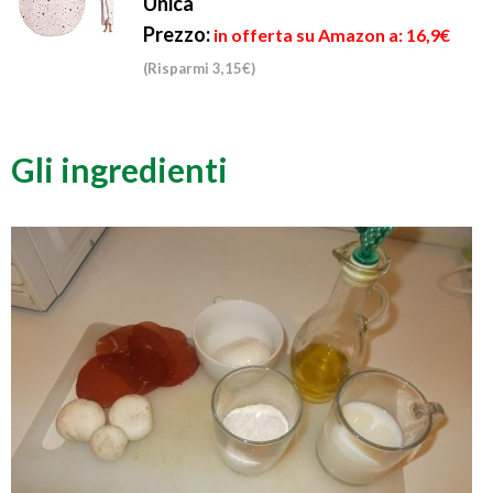
Unica
Prezzo:
in offerta su Amazon a: 16,9€
(Risparmi 3,15€)
Gli ingredienti