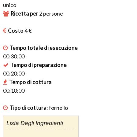
unico
Ricetta per
2
persone
Costo
4 €
Tempo totale di esecuzione
00:30:00
Tempo di preparazione
00:20:00
Tempo di cottura
00:10:00
Tipo di cottura
:
fornello
Lista Degli Ingredienti