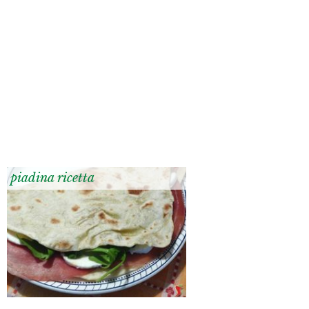
piadina ricetta