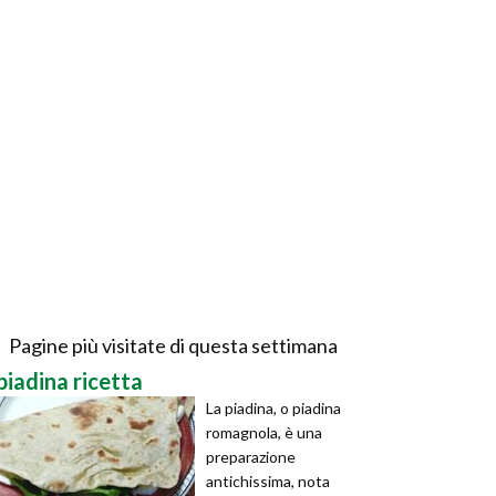
Pagine più visitate di questa settimana
piadina ricetta
La piadina, o piadina
romagnola, è una
preparazione
antichissima, nota