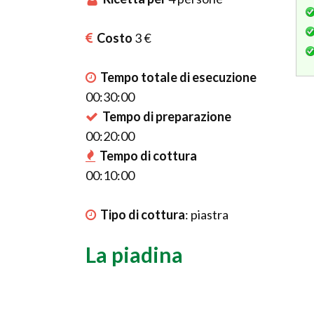
Costo
3 €
Tempo totale di esecuzione
00:30:00
Tempo di preparazione
00:20:00
Tempo di cottura
00:10:00
Tipo di cottura
:
piastra
La piadina