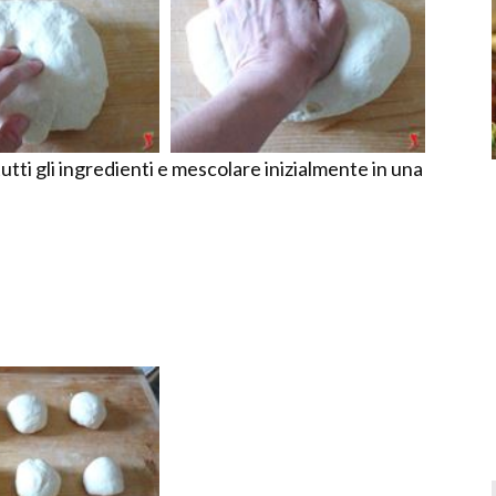
utti gli ingredienti e mescolare inizialmente in una