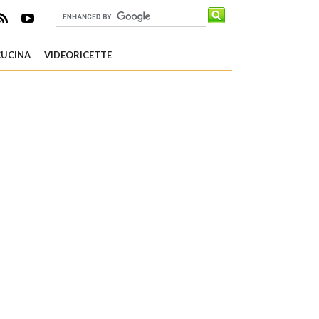
CUCINA
VIDEORICETTE