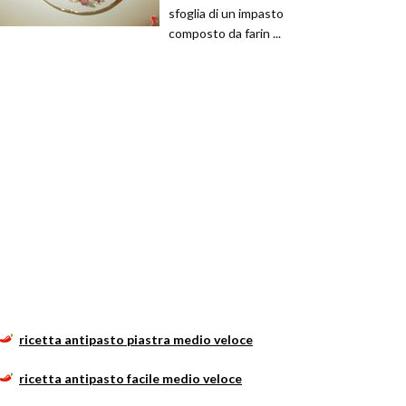
sfoglia di un impasto
composto da farin ...
ricetta antipasto piastra medio veloce
ricetta antipasto facile medio veloce