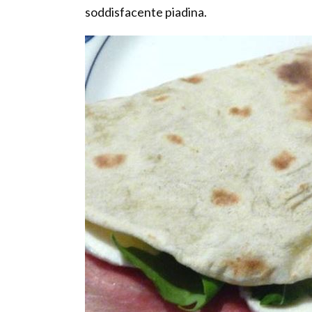
soddisfacente piadina.