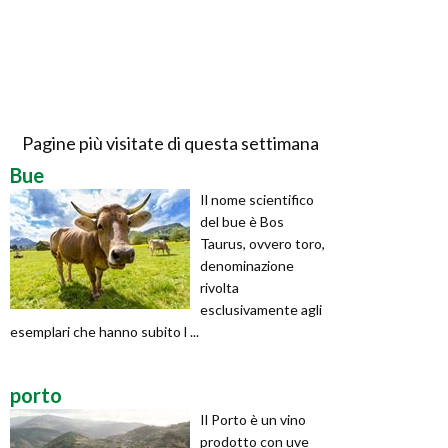
Pagine più visitate di questa settimana
Bue
Il nome scientifico
del bue è Bos
Taurus, ovvero toro,
denominazione
rivolta
esclusivamente agli
esemplari che hanno subito l ...
porto
Il Porto è un vino
prodotto con uve