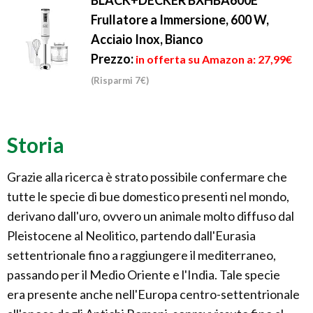
Frullatore a Immersione, 600 W,
Acciaio Inox, Bianco
Prezzo:
in offerta su Amazon a: 27,99€
(Risparmi 7€)
Storia
Grazie alla ricerca è strato possibile confermare che
tutte le specie di bue domestico presenti nel mondo,
derivano dall'uro, ovvero un animale molto diffuso dal
Pleistocene al Neolitico, partendo dall'Eurasia
settentrionale fino a raggiungere il mediterraneo,
passando per il Medio Oriente e l'India. Tale specie
era presente anche nell'Europa centro-settentrionale