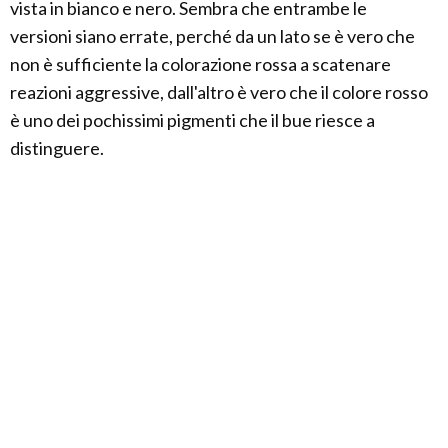
vista in bianco e nero. Sembra che entrambe le
versioni siano errate, perché da un lato se è vero che
non è sufficiente la colorazione rossa a scatenare
reazioni aggressive, dall'altro è vero che il colore rosso
è uno dei pochissimi pigmenti che il bue riesce a
distinguere.