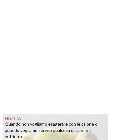
FRUTTA
Quando non vogliamo esagerare con le calorie o
quando vogliamo servire qualcosa di sano e
nutriente ...