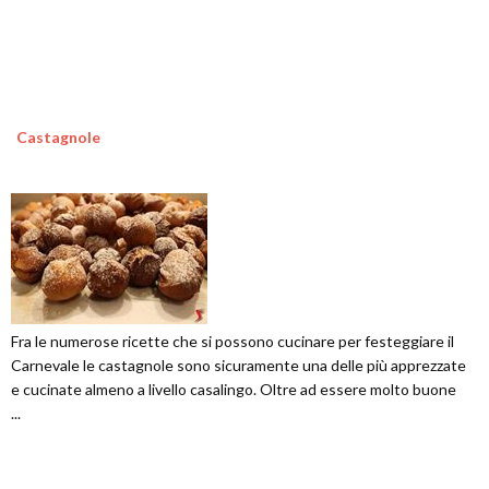
Castagnole
Fra le numerose ricette che si possono cucinare per festeggiare il
Carnevale le castagnole sono sicuramente una delle più apprezzate
e cucinate almeno a livello casalingo. Oltre ad essere molto buone
...