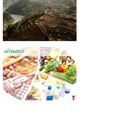
alimenti