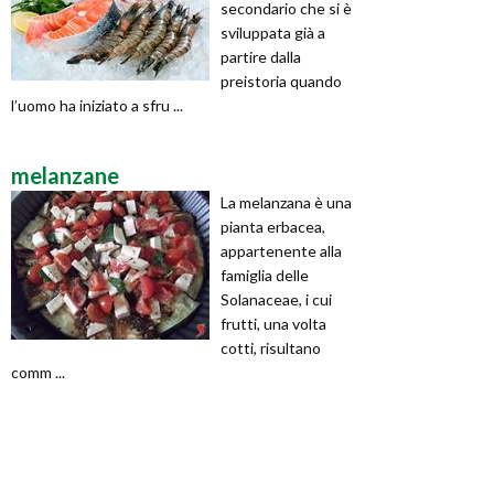
secondario che si è
sviluppata già a
partire dalla
preistoria quando
l’uomo ha iniziato a sfru ...
melanzane
La melanzana è una
pianta erbacea,
appartenente alla
famiglia delle
Solanaceae, i cui
frutti, una volta
cotti, risultano
comm ...