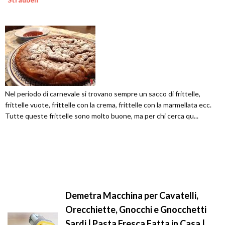
Nel periodo di carnevale si trovano sempre un sacco di frittelle,
frittelle vuote, frittelle con la crema, frittelle con la marmellata ecc.
Tutte queste frittelle sono molto buone, ma per chi cerca qu...
Demetra Macchina per Cavatelli,
Orecchiette, Gnocchi e Gnocchetti
Sardi | Pasta Fresca Fatta in Casa |