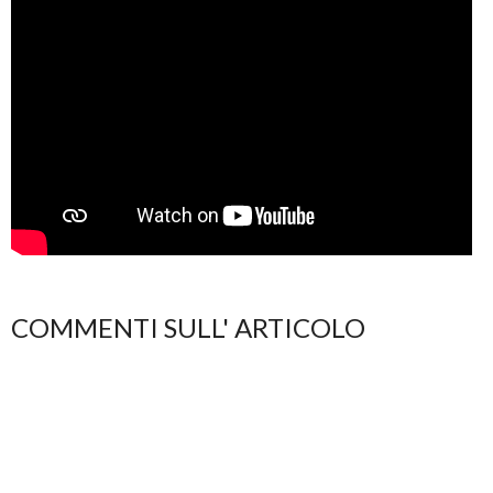
COMMENTI SULL' ARTICOLO