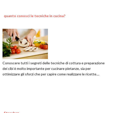
quanto conosci le tecniche in cucina?
Conoscere tutti i segreti delle tecniche di cottura e preparazione
dei cibi è molto importante per cucinare pietanze, sia per
ottimizzare gli sforzi che per capire come realizzare le ricette....
Strauben