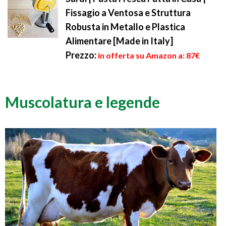
Fissagio a Ventosa e Struttura
Robusta in Metallo e Plastica
Alimentare [Made in Italy]
Prezzo:
in offerta su Amazon a: 87€
Muscolatura e legende