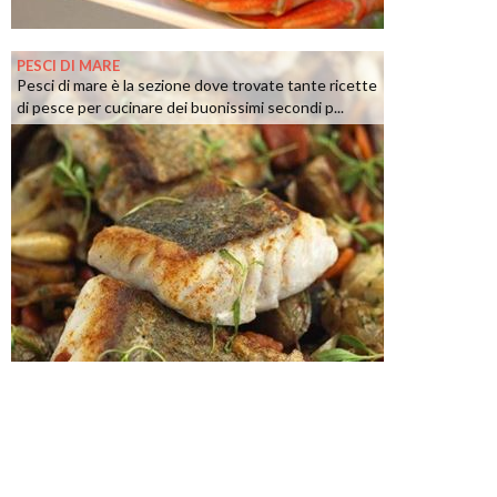
PESCI DI MARE
Pesci di mare è la sezione dove trovate tante ricette
di pesce per cucinare dei buonissimi secondi p...