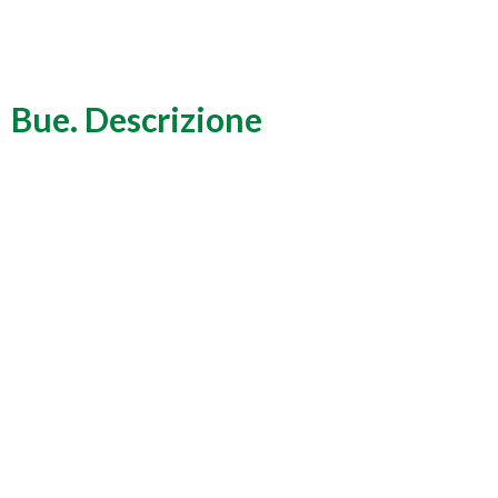
Bue. Descrizione