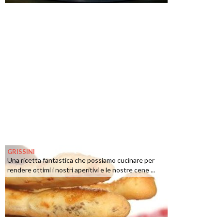
GRISSINI
Una ricetta fantastica che possiamo cucinare per
rendere ottimi i nostri aperitivi e le nostre cene ...