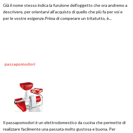
Già il nome stesso indica la funzione dell'oggetto che ora andremo a
descrivere, per orientarvi all'acquisto di quello che più fa per voi e
per le vostre esigenze.Prima di comperare un tritatutto, è...
passapomodori
Il passapomodori è un elettrodomestico da cucina che permette di
realizzare facilmente una passata molto gustosa e buona. Per