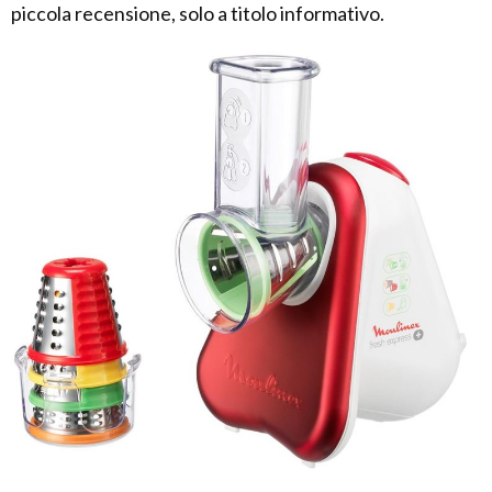
piccola recensione, solo a titolo informativo.