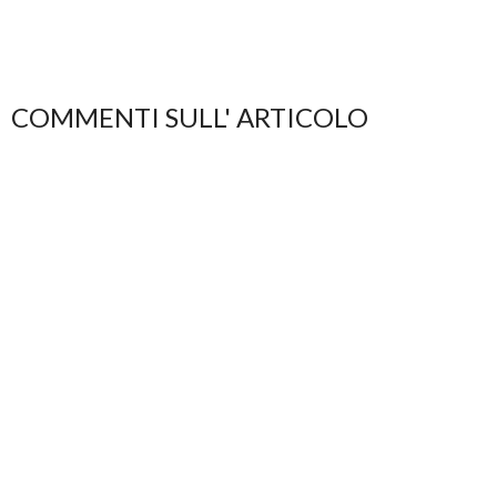
COMMENTI SULL' ARTICOLO