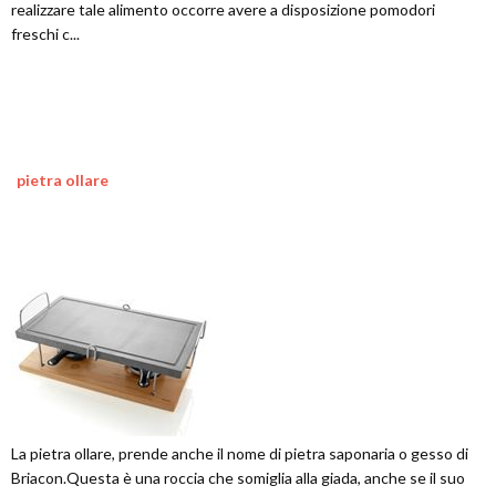
realizzare tale alimento occorre avere a disposizione pomodori
freschi c...
pietra ollare
La pietra ollare, prende anche il nome di pietra saponaria o gesso di
Briacon.Questa è una roccia che somiglia alla giada, anche se il suo