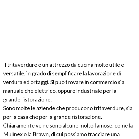
Il tritaverdure è un attrezzo da cucina molto utile e
versatile, in grado di semplificare la lavorazione di
verdura ed ortaggi. Si può trovare in commercio sia
manuale che elettrico, oppure industriale per la
grande ristorazione.
Sono molte le aziende che producono tritaverdure, sia
per la casa che per la grande ristorazione.
Chiaramente ve ne sono alcune molto famose, come la
Mulinex o la Brawn, di cui possiamo tracciare una