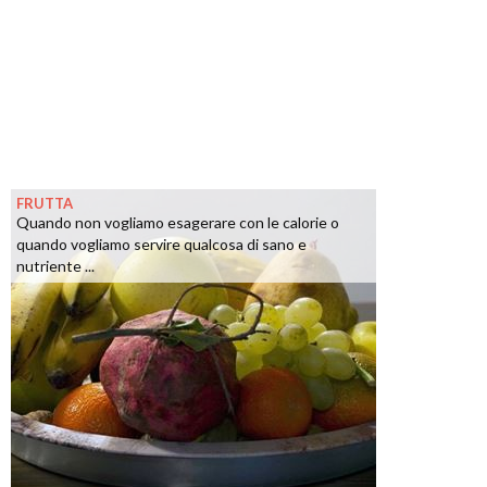
FRUTTA
Quando non vogliamo esagerare con le calorie o
quando vogliamo servire qualcosa di sano e
nutriente ...