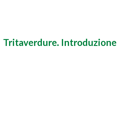
Tritaverdure. Introduzione