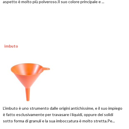
aspetto è molto più polveroso.Il suo colore principale e ...
imbuto
L'imbuto è uno strumento dalle origini antichissime, e il suo impiego
è fatto esclusivamente per travasare i liquidi, oppure dei solidi
sotto forma di granuli e la sua imboccatura è molto stretta.Pe...