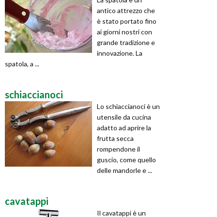
antico attrezzo che
è stato portato fino
ai giorni nostri con
grande tradizione e
innovazione. La
spatola, a ...
schiaccianoci
Lo schiaccianoci è un
utensile da cucina
adatto ad aprire la
frutta secca
rompendone il
guscio, come quello
delle mandorle e ...
cavatappi
Il cavatappi è un