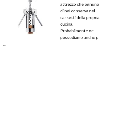
attrezzo che ognuno
di noi conserva nei
cassetti della propria
cucina.
Probabilmente ne
possediamo anche p
...