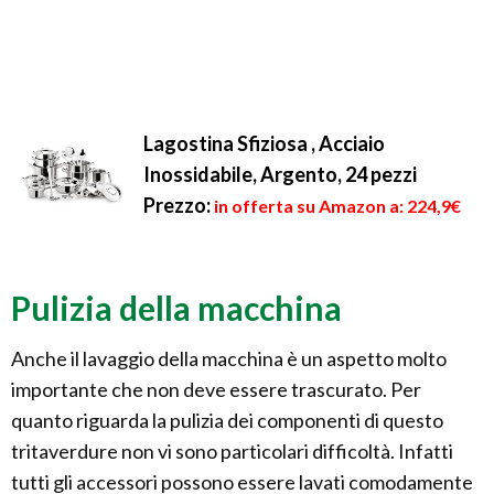
Lagostina Sfiziosa , Acciaio
Inossidabile, Argento, 24 pezzi
Prezzo:
in offerta su Amazon a: 224,9€
Pulizia della macchina
Anche il lavaggio della macchina è un aspetto molto
importante che non deve essere trascurato. Per
quanto riguarda la pulizia dei componenti di questo
tritaverdure non vi sono particolari difficoltà. Infatti
tutti gli accessori possono essere lavati comodamente