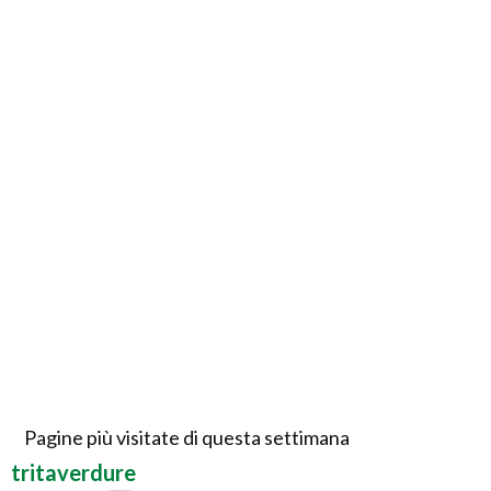
Pagine più visitate di questa settimana
tritaverdure