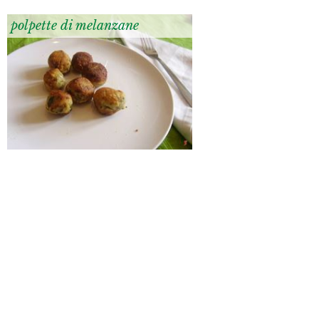
polpette di melanzane