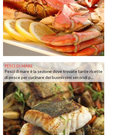
PESCI DI MARE
Pesci di mare è la sezione dove trovate tante ricette
di pesce per cucinare dei buonissimi secondi p...