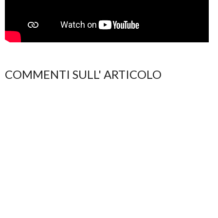
COMMENTI SULL' ARTICOLO