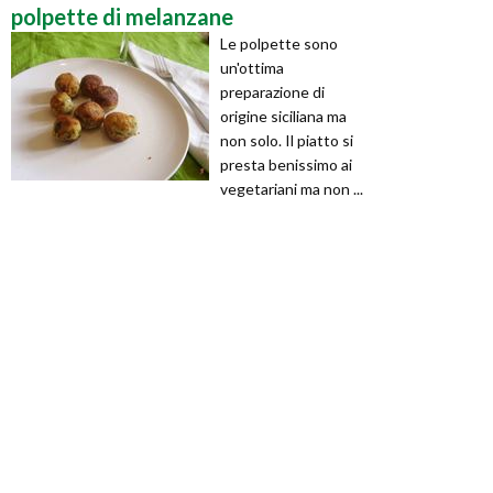
polpette di melanzane
Le polpette sono
un'ottima
preparazione di
origine siciliana ma
non solo. Il piatto si
presta benissimo ai
vegetariani ma non ...