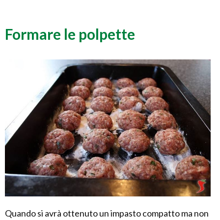
Formare le polpette
Quando si avrà ottenuto un impasto compatto ma non