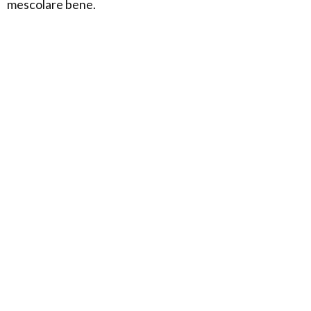
mescolare bene.