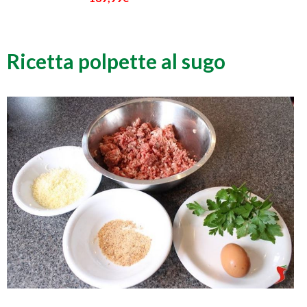
Ricetta polpette al sugo