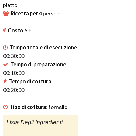
piatto
Ricetta per
4
persone
Costo
5 €
Tempo totale di esecuzione
00:30:00
Tempo di preparazione
00:10:00
Tempo di cottura
00:20:00
Tipo di cottura
:
fornello
Lista Degli Ingredienti