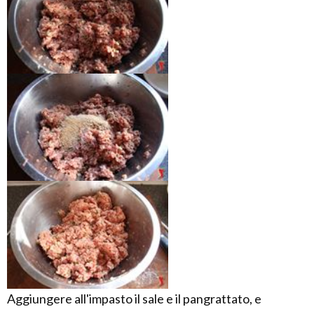
Aggiungere all'impasto il sale e il pangrattato, e