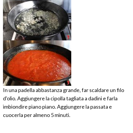
In una padella abbastanza grande, far scaldare un filo
d'olio. Aggiungere la cipolla tagliata a dadini e farla
imbiondire piano piano. Aggiungere la passata e
cuocerla per almeno 5 minuti.