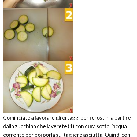
Cominciate a lavorare gli ortaggi per i crostini a partire
dalla zucchina che laverete (1) con cura sotto l'acqua
corrente per poi porla sul tagliere asciutta. Quindi con