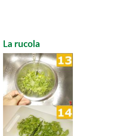
La rucola