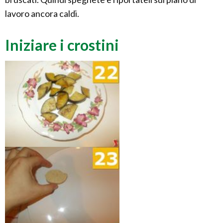
lavoro ancora caldi.
Iniziare i crostini