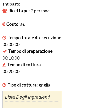
antipasto
Ricetta per
2
persone
Costo
3 €
Tempo totale di esecuzione
00:30:00
Tempo di preparazione
00:10:00
Tempo di cottura
00:20:00
Tipo di cottura
:
griglia
Lista Degli Ingredienti