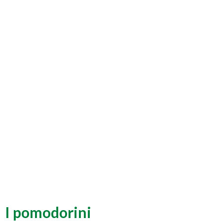
I pomodorini