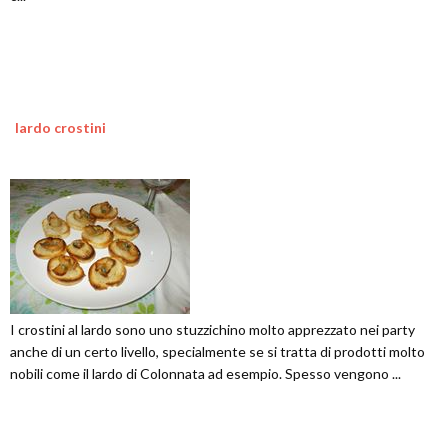
lardo crostini
I crostini al lardo sono uno stuzzichino molto apprezzato nei party
anche di un certo livello, specialmente se si tratta di prodotti molto
nobili come il lardo di Colonnata ad esempio. Spesso vengono ...