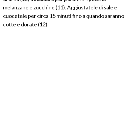
melanzane e zucchine (11). Aggiustatele di sale e
cuocetele per circa 15 minuti fino a quando saranno
cotte e dorate (12).