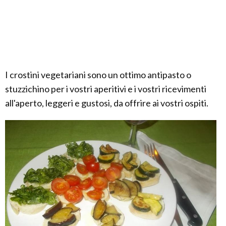
I crostini vegetariani sono un ottimo antipasto o
stuzzichino per i vostri aperitivi e i vostri ricevimenti
all'aperto, leggeri e gustosi, da offrire ai vostri ospiti.