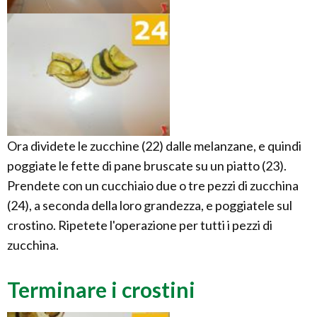
Ora dividete le zucchine (22) dalle melanzane, e quindi
poggiate le fette di pane bruscate su un piatto (23).
Prendete con un cucchiaio due o tre pezzi di zucchina
(24), a seconda della loro grandezza, e poggiatele sul
crostino. Ripetete l'operazione per tutti i pezzi di
zucchina.
Terminare i crostini