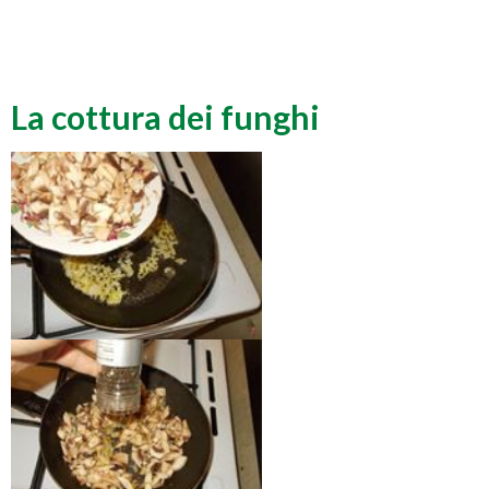
La cottura dei funghi