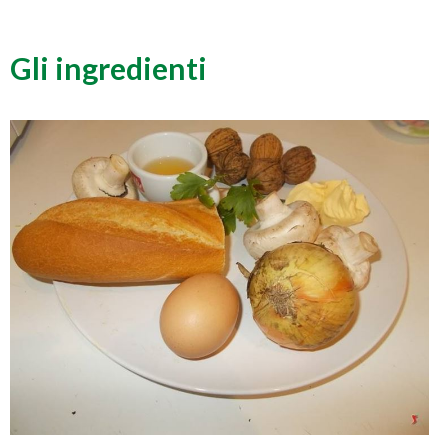
Gli ingredienti