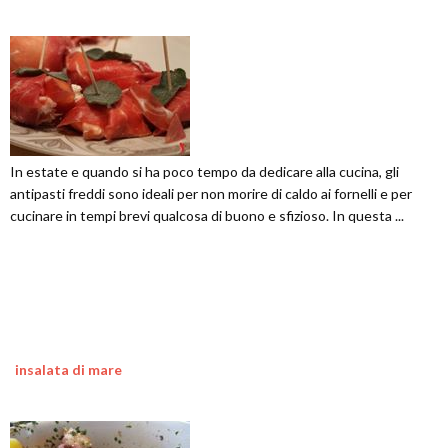
In estate e quando si ha poco tempo da dedicare alla cucina, gli
antipasti freddi sono ideali per non morire di caldo ai fornelli e per
cucinare in tempi brevi qualcosa di buono e sfizioso. In questa ...
insalata di mare