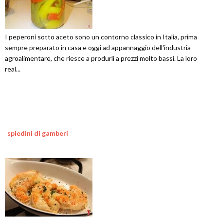
I peperoni sotto aceto sono un contorno classico in Italia, prima
sempre preparato in casa e oggi ad appannaggio dell'industria
agroalimentare, che riesce a produrli a prezzi molto bassi. La loro
real...
spiedini di gamberi