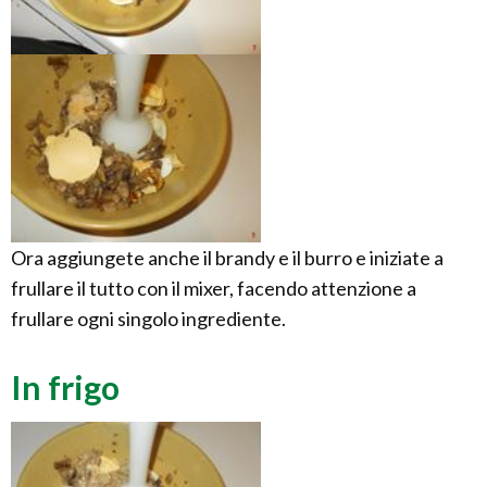
Ora aggiungete anche il brandy e il burro e iniziate a
frullare il tutto con il mixer, facendo attenzione a
frullare ogni singolo ingrediente.
In frigo