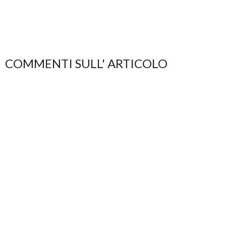
COMMENTI SULL' ARTICOLO