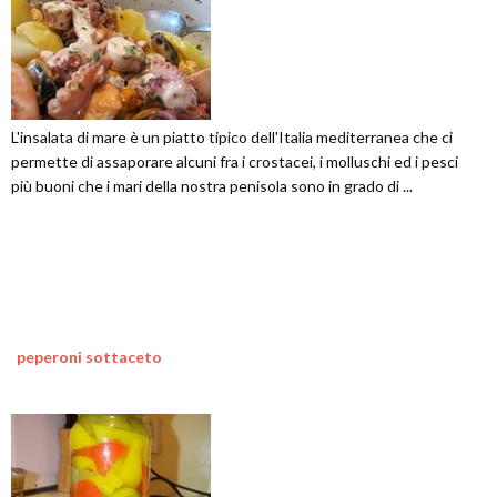
L'insalata di mare è un piatto tipico dell'Italia mediterranea che ci
permette di assaporare alcuni fra i crostacei, i molluschi ed i pesci
più buoni che i mari della nostra penisola sono in grado di ...
peperoni sottaceto