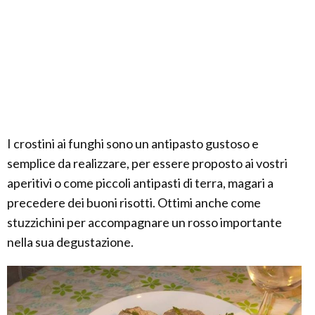
I crostini ai funghi sono un antipasto gustoso e
semplice da realizzare, per essere proposto ai vostri
aperitivi o come piccoli antipasti di terra, magari a
precedere dei buoni risotti. Ottimi anche come
stuzzichini per accompagnare un rosso importante
nella sua degustazione.