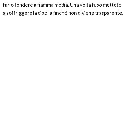
farlo fondere a fiamma media. Una volta fuso mettete
a soffriggere la cipolla finché non diviene trasparente.