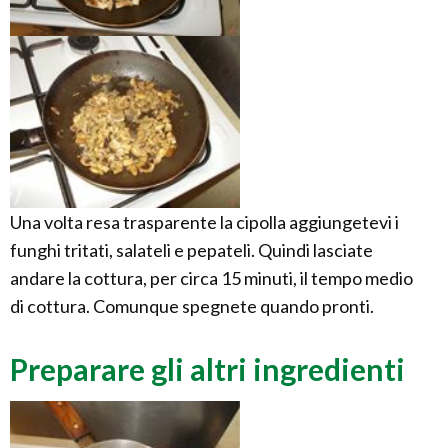
Una volta resa trasparente la cipolla aggiungetevi i
funghi tritati, salateli e pepateli. Quindi lasciate
andare la cottura, per circa 15 minuti, il tempo medio
di cottura. Comunque spegnete quando pronti.
Preparare gli altri ingredienti