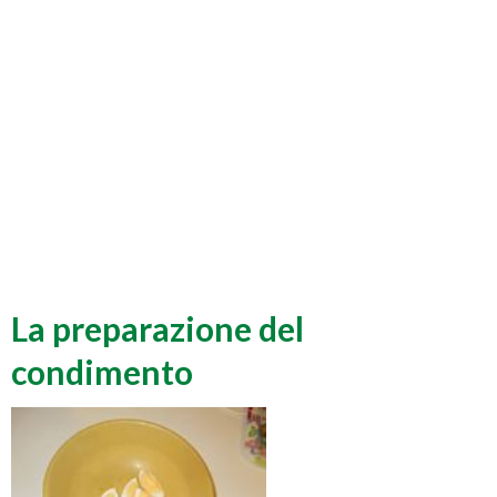
La preparazione del
condimento