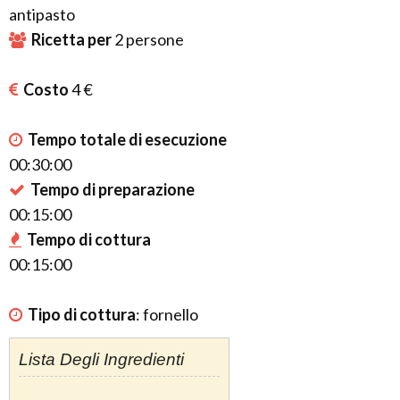
antipasto
Ricetta per
2
persone
Costo
4 €
Tempo totale di esecuzione
00:30:00
Tempo di preparazione
00:15:00
Tempo di cottura
00:15:00
Tipo di cottura
:
fornello
Lista Degli Ingredienti