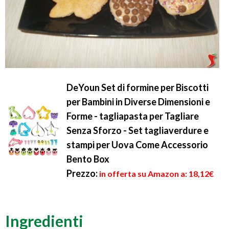
DeYoun Set di formine per Biscotti
per Bambini in Diverse Dimensioni e
Forme - tagliapasta per Tagliare
Senza Sforzo - Set tagliaverdure e
stampi per Uova Come Accessorio
Bento Box
Prezzo:
in offerta su Amazon a: 18,12€
Ingredienti