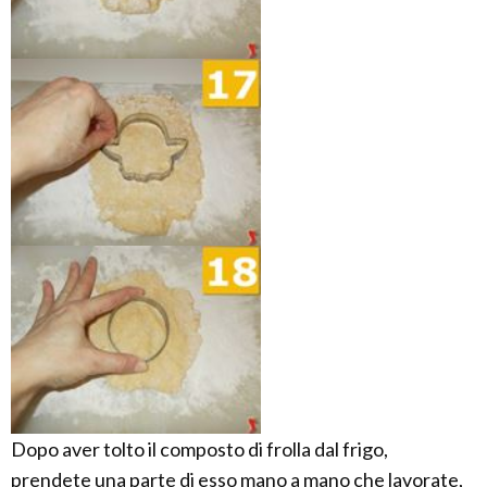
Dopo aver tolto il composto di frolla dal frigo,
prendete una parte di esso mano a mano che lavorate,