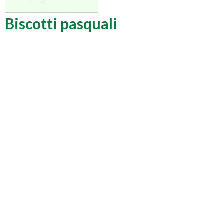
Biscotti pasquali