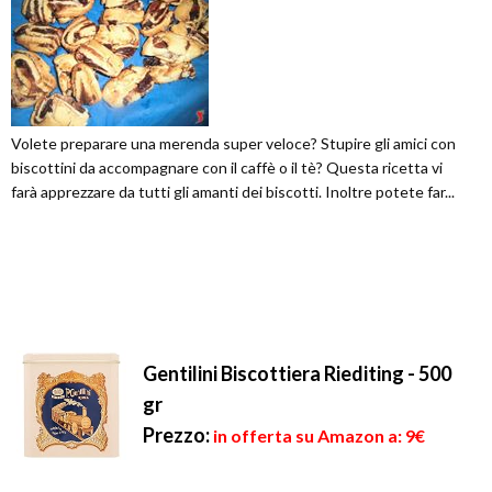
Volete preparare una merenda super veloce? Stupire gli amici con
biscottini da accompagnare con il caffè o il tè? Questa ricetta vi
farà apprezzare da tutti gli amanti dei biscotti. Inoltre potete far...
Gentilini Biscottiera Riediting - 500
gr
Prezzo:
in offerta su Amazon a: 9€