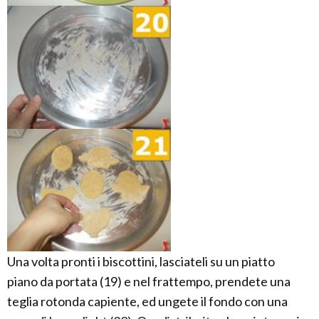
Una volta pronti i biscottini, lasciateli su un piatto
piano da portata (19) e nel frattempo, prendete una
teglia rotonda capiente, ed ungete il fondo con una