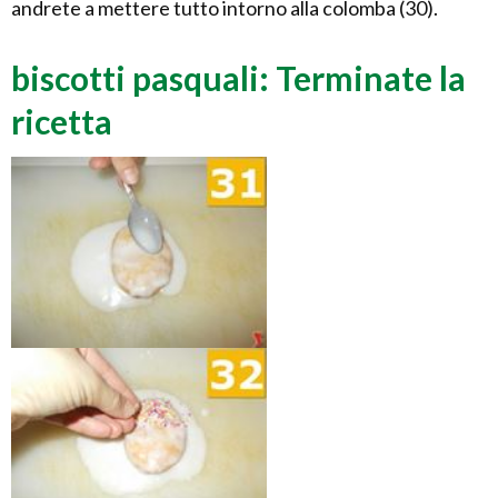
andrete a mettere tutto intorno alla colomba (30).
biscotti pasquali: Terminate la
ricetta