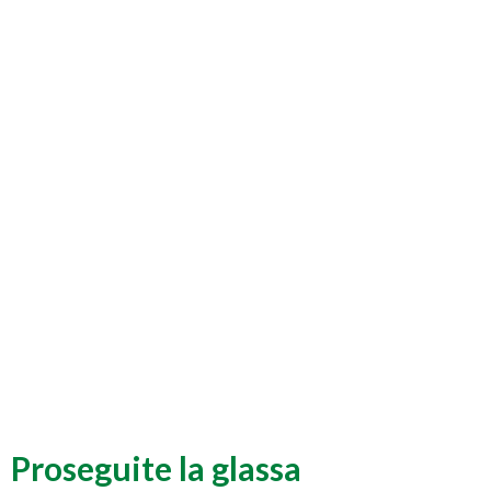
Proseguite la glassa