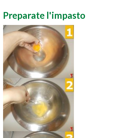
Preparate l'impasto