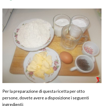
Per la preparazione di questa ricetta per otto
persone, dovete avere a disposizione i seguenti
ingredienti: