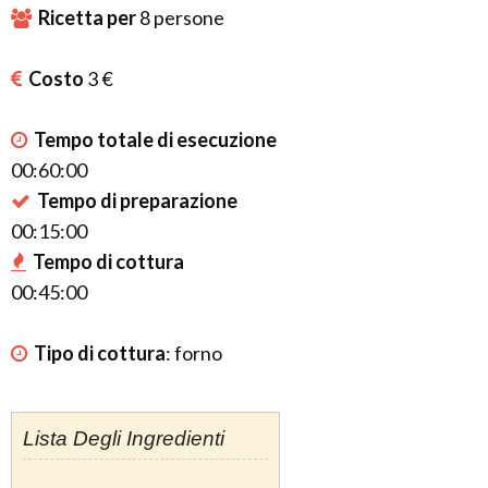
Ricetta per
8
persone
Costo
3 €
Tempo totale di esecuzione
00:60:00
Tempo di preparazione
00:15:00
Tempo di cottura
00:45:00
Tipo di cottura
:
forno
Lista Degli Ingredienti