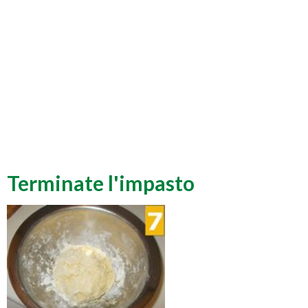
Terminate l'impasto