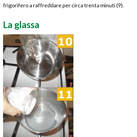
frigorifero a raffreddare per circa trenta minuti (9).
La glassa