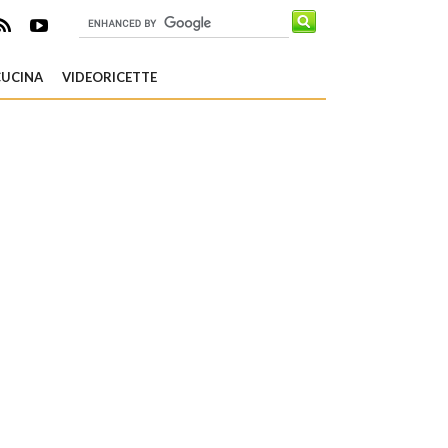
CUCINA
VIDEORICETTE