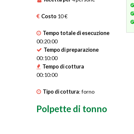
Costo
10 €
Tempo totale di esecuzione
00:20:00
Tempo di preparazione
00:10:00
Tempo di cottura
00:10:00
Tipo di cottura
:
forno
Polpette di tonno