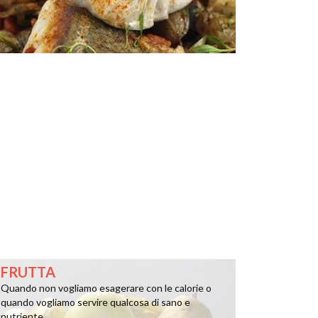
FRUTTA
Quando non vogliamo esagerare con le calorie o
quando vogliamo servire qualcosa di sano e
nutriente ...