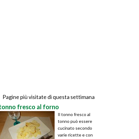
Pagine più visitate di questa settimana
tonno fresco al forno
Il tonno fresco al
tonno può essere
cucinato secondo
varie ricette e con