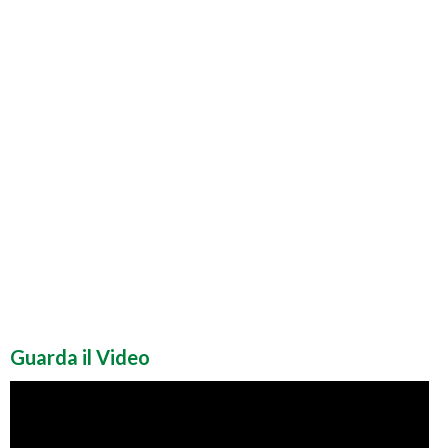
Guarda il Video