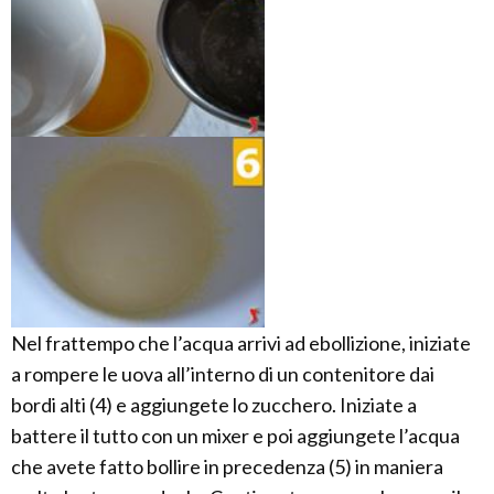
Nel frattempo che l’acqua arrivi ad ebollizione, iniziate
a rompere le uova all’interno di un contenitore dai
bordi alti (4) e aggiungete lo zucchero. Iniziate a
battere il tutto con un mixer e poi aggiungete l’acqua
che avete fatto bollire in precedenza (5) in maniera