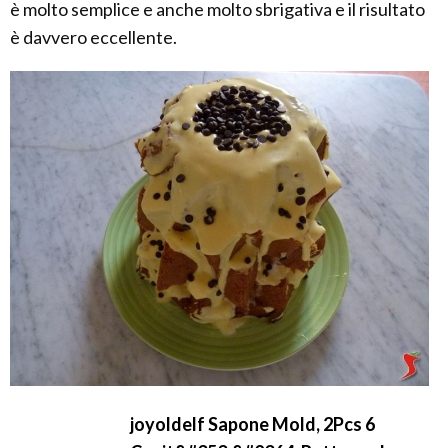
è molto semplice e anche molto sbrigativa e il risultato
è davvero eccellente.
joyoldelf Sapone Mold, 2Pcs 6