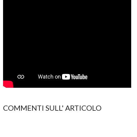
COMMENTI SULL' ARTICOLO