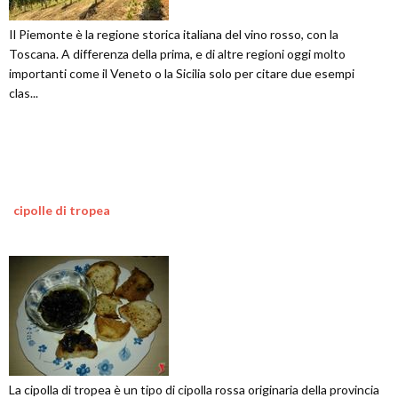
Il Piemonte è la regione storica italiana del vino rosso, con la
Toscana. A differenza della prima, e di altre regioni oggi molto
importanti come il Veneto o la Sicilia solo per citare due esempi
clas...
cipolle di tropea
La cipolla di tropea è un tipo di cipolla rossa originaria della provincia