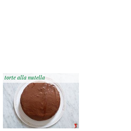
torte alla nutella