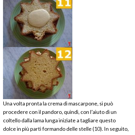
Una volta pronta la crema di mascarpone, si può
procedere con il pandoro, quindi, con l’aiuto di un
coltello dalla lama lunga iniziate a tagliare questo
dolce in più parti formando delle stelle (10). In seguito,