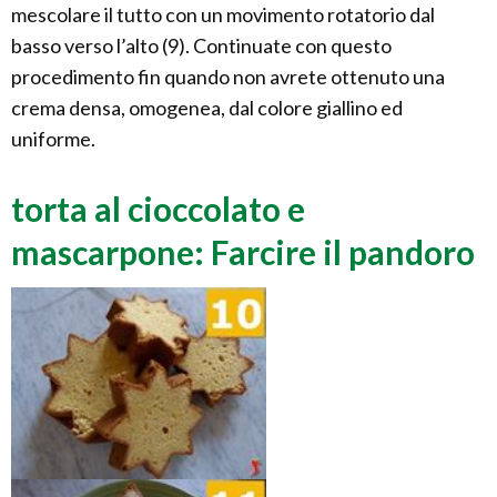
mescolare il tutto con un movimento rotatorio dal
basso verso l’alto (9). Continuate con questo
procedimento fin quando non avrete ottenuto una
crema densa, omogenea, dal colore giallino ed
uniforme.
torta al cioccolato e
mascarpone: Farcire il pandoro