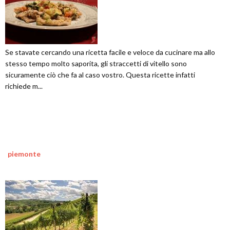
Se stavate cercando una ricetta facile e veloce da cucinare ma allo
stesso tempo molto saporita, gli straccetti di vitello sono
sicuramente ciò che fa al caso vostro. Questa ricette infatti
richiede m...
piemonte