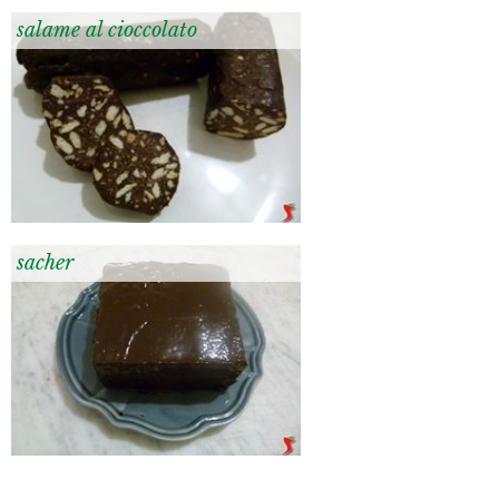
salame al cioccolato
sacher