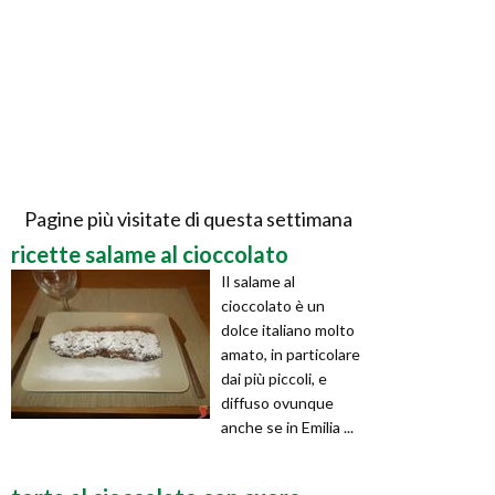
Pagine più visitate di questa settimana
ricette salame al cioccolato
Il salame al
cioccolato è un
dolce italiano molto
amato, in particolare
dai più piccoli, e
diffuso ovunque
anche se in Emilia ...