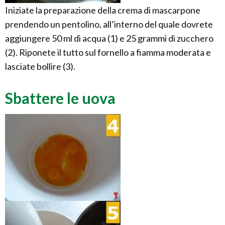
Iniziate la preparazione della crema di mascarpone
prendendo un pentolino, all’interno del quale dovrete
aggiungere 50 ml di acqua (1) e 25 grammi di zucchero
(2). Riponete il tutto sul fornello a fiamma moderata e
lasciate bollire (3).
Sbattere le uova