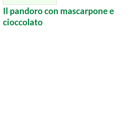
Il pandoro con mascarpone e
cioccolato