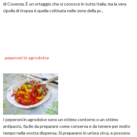
di Cosenza. È un ortaggio che si conosce in tutta Italia, ma la vera
cipolla di tropea è quella coltivata nelle zone della pr...
peperoni in agrodolce
I peperoni in agrodolce sono un ottimo contorno o un ottimo
antipasto, facile da preparare come conserva e da tenere per molto
tempo nella vostra dispensa. Si preparano in un'ora circa, e possono