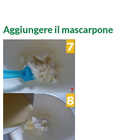
Aggiungere il mascarpone