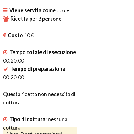
Viene servita come
dolce
Ricetta per
8
persone
Costo
10 €
Tempo totale di esecuzione
00:20:00
Tempo di preparazione
00:20:00
Questa ricetta non necessita di
cottura
Tipo di cottura
:
nessuna
cottura