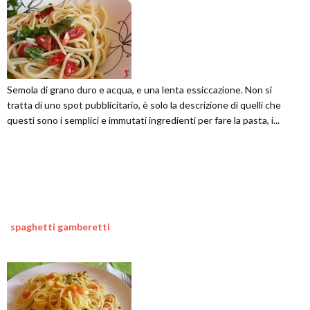
Semola di grano duro e acqua, e una lenta essiccazione. Non si
tratta di uno spot pubblicitario, è solo la descrizione di quelli che
questi sono i semplici e immutati ingredienti per fare la pasta, i...
spaghetti gamberetti