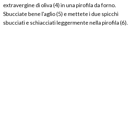
extravergine di oliva (4) in una pirofila da forno.
Sbucciate bene l'aglio (5) e mettete i due spicchi
sbucciati e schiacciati leggermente nella pirofila (6).