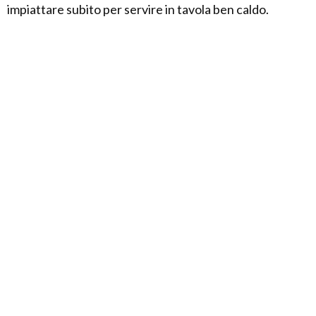
impiattare subito per servire in tavola ben caldo.