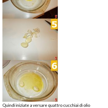
Quindi iniziate a versare quattro cucchiai di olio