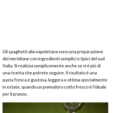
Gli spaghetti alla napoletana sono una preparazione
del meridione con ingredienti semplici e tipici del sud
Italia. Si realizza semplicemente anche se vi è più di
una ricetta che potrete seguire. Il risultato è una
pasta fresca e gustosa, leggera e ottima specialmente
in estate, quando un pomodoro cotto fresco è l'ideale
per il pranzo.