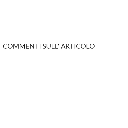
COMMENTI SULL' ARTICOLO