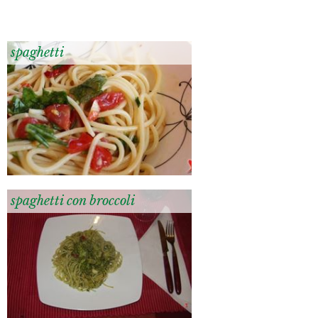
spaghetti
spaghetti con broccoli