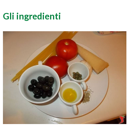
Gli ingredienti