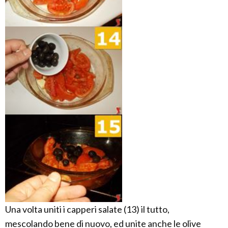
Una volta uniti i capperi salate (13) il tutto,
mescolando bene di nuovo, ed unite anche le olive