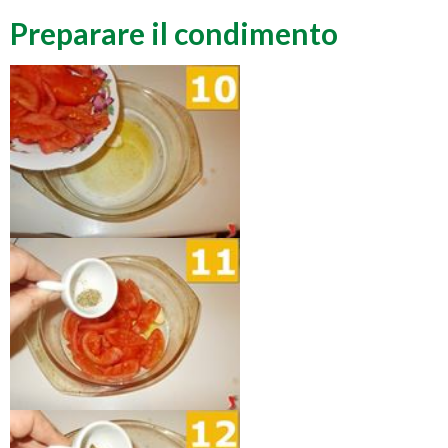
Preparare il condimento