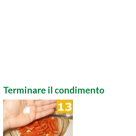
Terminare il condimento