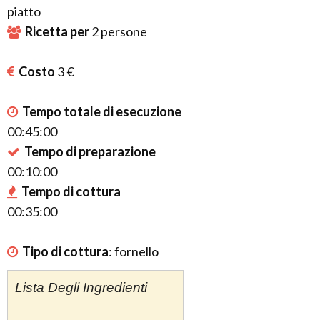
piatto
Ricetta per
2
persone
Costo
3 €
Tempo totale di esecuzione
00:45:00
Tempo di preparazione
00:10:00
Tempo di cottura
00:35:00
Tipo di cottura
:
fornello
Lista Degli Ingredienti