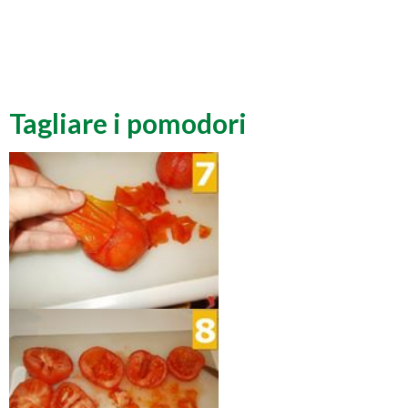
Tagliare i pomodori