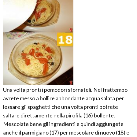
Una volta pronti i pomodori sfornateli. Nel frattempo
avrete messo a bollire abbondante acqua salata per
lessare gli spaghetti che una volta pronti potrete
saltare direttamente nella pirofila (16) bollente.
Mescolate bene gli ingredienti e quindi aggiungete
anche il parmigiano (17) per mescolare di nuovo (18) e