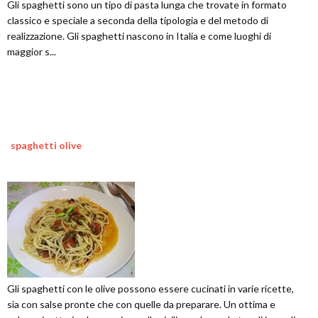
Gli spaghetti sono un tipo di pasta lunga che trovate in formato
classico e speciale a seconda della tipologia e del metodo di
realizzazione. Gli spaghetti nascono in Italia e come luoghi di
maggior s...
spaghetti olive
Gli spaghetti con le olive possono essere cucinati in varie ricette,
sia con salse pronte che con quelle da preparare. Un ottima e