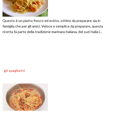
Questo è un piatto fresco ed estivo, ottimo da preparare sia in
famiglia che per gli amici. Veloce e semplice da preparare, questa
ricetta fa parte della tradizione marinara italiana, del sud Italia i...
gli spaghetti