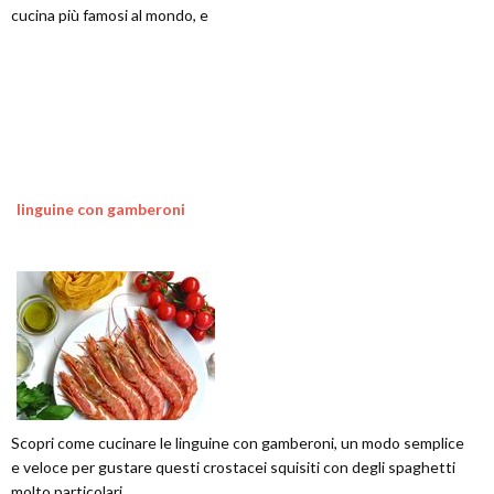
cucina più famosi al mondo, e
linguine con gamberoni
Scopri come cucinare le linguine con gamberoni, un modo semplice
e veloce per gustare questi crostacei squisiti con degli spaghetti
molto particolari