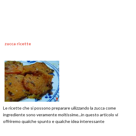
zucca ricette
Le ricette che si possono preparare uilizzando la zucca come
ingrediente sono veramente moltissime...in questo articolo vi
offriremo qualche spunto e qualche idea interessante