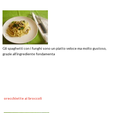
Gli spaghetti con i funghi sono un piatto veloce ma molto gustoso,
grazie all'ingrediente fondamenta
orecchiette ai broccoli