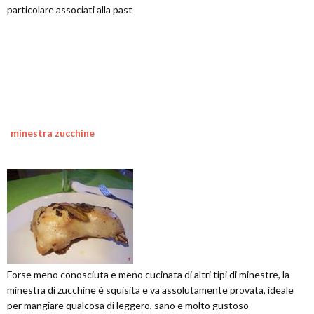
particolare associati alla past
minestra zucchine
Forse meno conosciuta e meno cucinata di altri tipi di minestre, la
minestra di zucchine è squisita e va assolutamente provata, ideale
per mangiare qualcosa di leggero, sano e molto gustoso