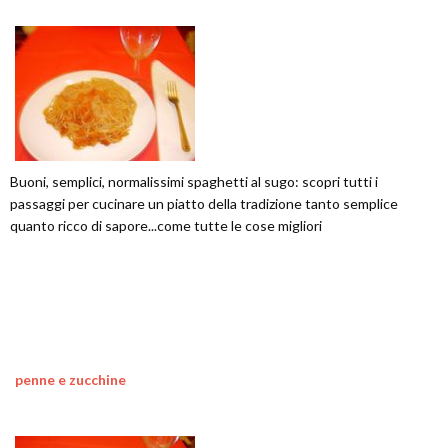
Buoni, semplici, normalissimi spaghetti al sugo: scopri tutti i
passaggi per cucinare un piatto della tradizione tanto semplice
quanto ricco di sapore...come tutte le cose migliori
penne e zucchine