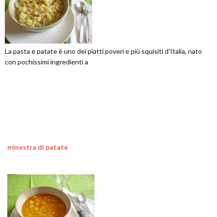
La pasta e patate è uno dei piatti poveri e più squisiti d'Italia, nato
con pochissimi ingredienti a
minestra di patate