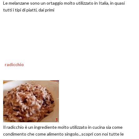
Le melanzane sono un ortaggio molto utilizzato in Italia, in quasi
tutti i tipi di piatti, dai primi
radicchio
Il radicchio è un ingrediente molto utilizzato in cucina sia come
condimento che come alimento singolo...scopri con noi tutte le