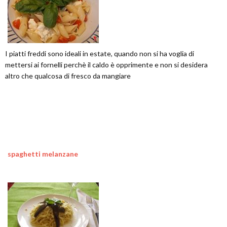
I piatti freddi sono ideali in estate, quando non si ha voglia di
mettersi ai fornelli perchè il caldo è opprimente e non si desidera
altro che qualcosa di fresco da mangiare
spaghetti melanzane