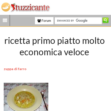
Forum
ricetta primo piatto molto
economica veloce
zuppa di farro