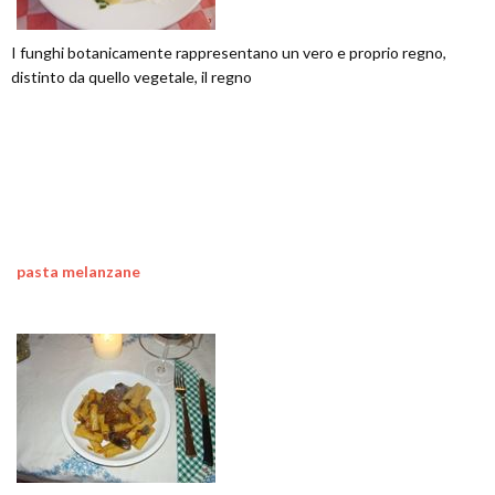
I funghi botanicamente rappresentano un vero e proprio regno,
distinto da quello vegetale, il regno
pasta melanzane