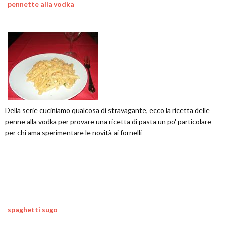
pennette alla vodka
Della serie cuciniamo qualcosa di stravagante, ecco la ricetta delle
penne alla vodka per provare una ricetta di pasta un po' particolare
per chi ama sperimentare le novità ai fornelli
spaghetti sugo