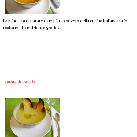
La minestra di patate è un piatto povero della cucina italiana ma in
realtà molto nutriente grazie a
zuppa di patate