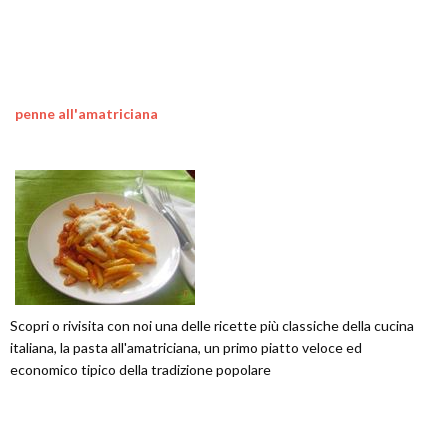
penne all'amatriciana
Scopri o rivisita con noi una delle ricette più classiche della cucina
italiana, la pasta all'amatriciana, un primo piatto veloce ed
economico tipico della tradizione popolare