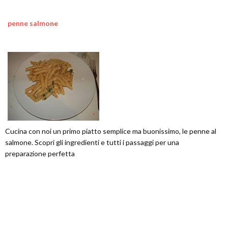
penne salmone
Cucina con noi un primo piatto semplice ma buonissimo, le penne al
salmone. Scopri gli ingredienti e tutti i passaggi per una
preparazione perfetta