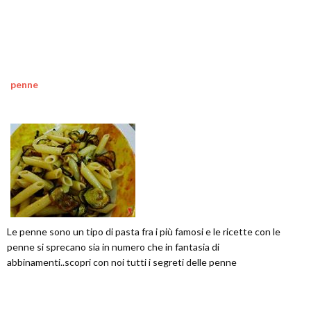
penne
Le penne sono un tipo di pasta fra i più famosi e le ricette con le
penne si sprecano sia in numero che in fantasia di
abbinamenti..scopri con noi tutti i segreti delle penne