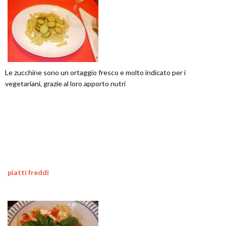
Le zucchine sono un ortaggio fresco e molto indicato per i
vegetariani, grazie al loro apporto nutri
piatti freddi