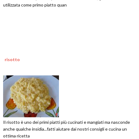
utilizzata come primo piatto quan
risotto
Il risotto è uno dei primi piatti più cucinati e mangiati ma nasconde
anche qualche insidia...fatti aiutare dai nostri consigli e cucina un
ottima ricetta