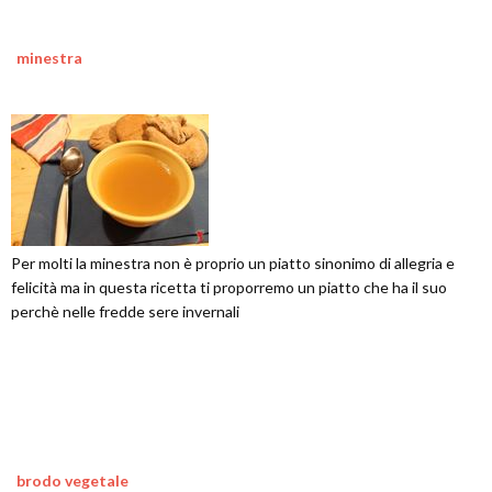
minestra
Per molti la minestra non è proprio un piatto sinonimo di allegria e
felicità ma in questa ricetta ti proporremo un piatto che ha il suo
perchè nelle fredde sere invernali
brodo vegetale