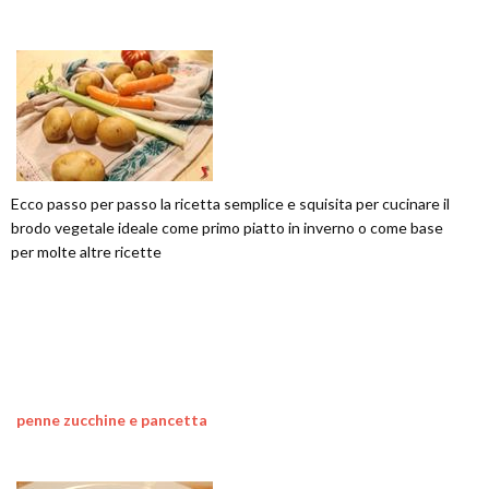
Ecco passo per passo la ricetta semplice e squisita per cucinare il
brodo vegetale ideale come primo piatto in inverno o come base
per molte altre ricette
penne zucchine e pancetta