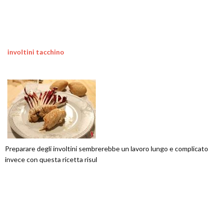
involtini tacchino
Preparare degli involtini sembrerebbe un lavoro lungo e complicato
invece con questa ricetta risul