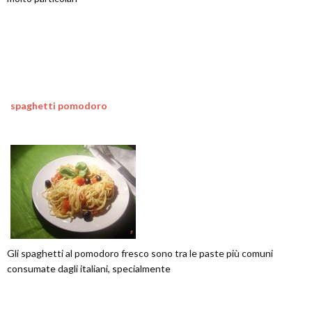
spaghetti pomodoro
Gli spaghetti al pomodoro fresco sono tra le paste più comuni
consumate dagli italiani, specialmente