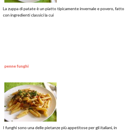
La zuppa di patate è un piatto tipicamente invernale e povero, fatto
con ingredienti classici la cui
penne funghi
I funghi sono una delle pietanze più appetitose per gli italiani, in