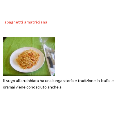
spaghetti amatriciana
Il sugo all'arrabbiata ha una lunga storia e tradizione in Italia, e
oramai viene conosciuto anche a