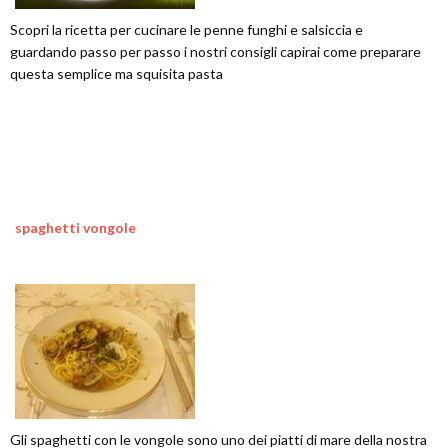
Scopri la ricetta per cucinare le penne funghi e salsiccia e
guardando passo per passo i nostri consigli capirai come preparare
questa semplice ma squisita pasta
spaghetti vongole
Gli spaghetti con le vongole sono uno dei piatti di mare della nostra