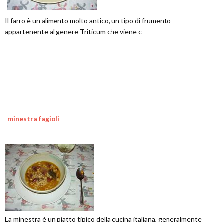
Il farro è un alimento molto antico, un tipo di frumento
appartenente al genere Triticum che viene c
minestra fagioli
La minestra è un piatto tipico della cucina italiana, generalmente