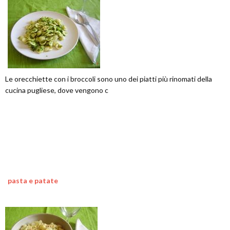
Le orecchiette con i broccoli sono uno dei piatti più rinomati della
cucina pugliese, dove vengono c
pasta e patate