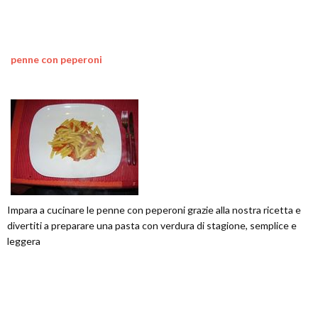
penne con peperoni
Impara a cucinare le penne con peperoni grazie alla nostra ricetta e
divertiti a preparare una pasta con verdura di stagione, semplice e
leggera