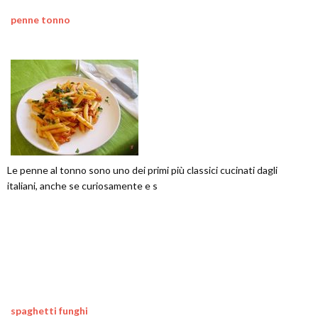
penne tonno
Le penne al tonno sono uno dei primi più classici cucinati dagli
italiani, anche se curiosamente e s
spaghetti funghi