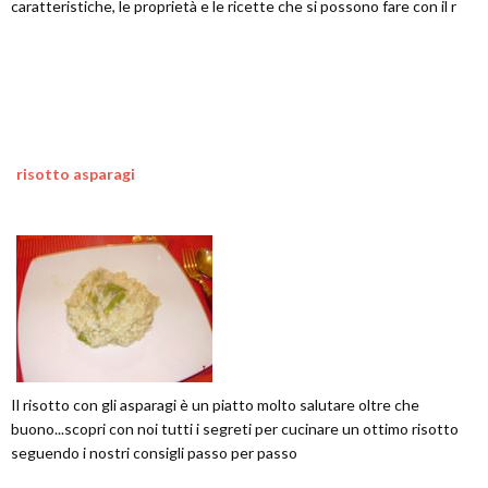
caratteristiche, le proprietà e le ricette che si possono fare con il r
risotto asparagi
Il risotto con gli asparagi è un piatto molto salutare oltre che
buono...scopri con noi tutti i segreti per cucinare un ottimo risotto
seguendo i nostri consigli passo per passo