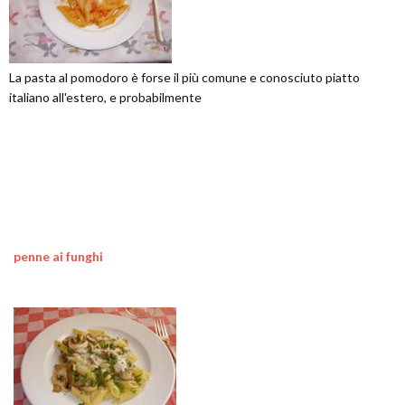
La pasta al pomodoro è forse il più comune e conosciuto piatto
italiano all'estero, e probabilmente
penne ai funghi