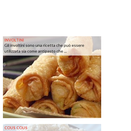
INVOLTINI
Gli involtini sono una ricetta che può essere
utilizzata sia come antipasto che ...
COUS COUS