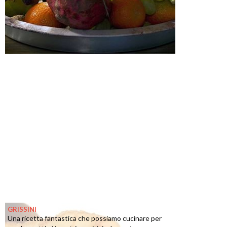
GRISSINI
Una ricetta fantastica che possiamo cucinare per