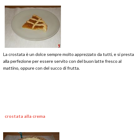
La crostata è un dolce sempre molto apprezzato da tutti, e si presta
alla perfezione per essere servito con del buon latte fresco al
mattino, oppure con del succo di frutta.
crostata alla crema