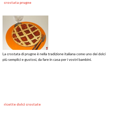
crostata prugne
La crostata di prugne è nella tradizione italiana come uno dei dolci
più semplici e gustosi, da fare in casa per i vostri bambini.
ricette dolci crostate