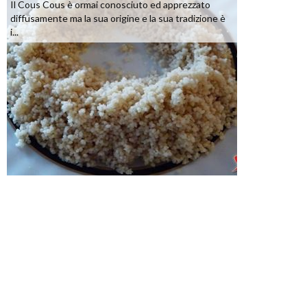
Il Cous Cous è ormai conosciuto ed apprezzato
diffusamente ma la sua origine e la sua tradizione è
i...