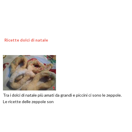
Ricette dolci di natale
Tra i dolci di natale più amati da grandi e piccini ci sono le zeppole.
Le ricette delle zeppole son