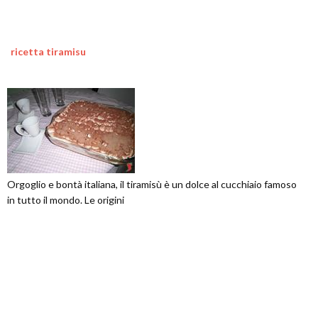
ricetta tiramisu
Orgoglio e bontà italiana, il tiramisù è un dolce al cucchiaio famoso
in tutto il mondo. Le origini