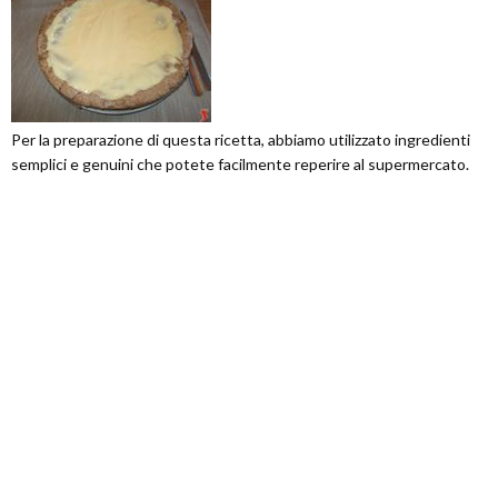
Per la preparazione di questa ricetta, abbiamo utilizzato ingredienti
semplici e genuini che potete facilmente reperire al supermercato.