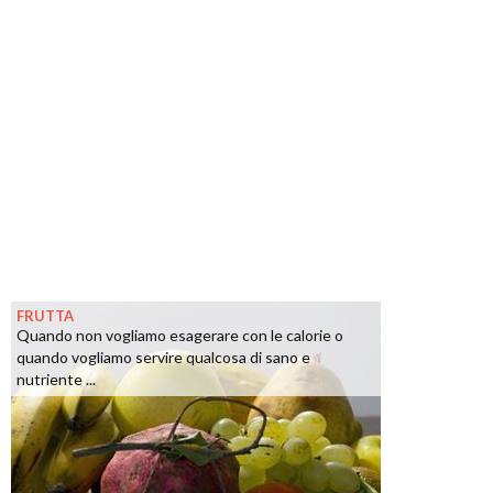
FRUTTA
Quando non vogliamo esagerare con le calorie o
quando vogliamo servire qualcosa di sano e
nutriente ...