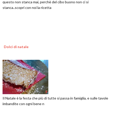
questo non stanca mai, perchè del cibo buono non ci si
stanca..scopri con noi la ricetta
Dolci di natale
Il Natale è la festa che più di tutte si passa in famiglia, e sulle tavole
imbandite con ogni bene n