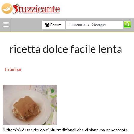
Forum
ricetta dolce facile lenta
tiramisù
Il tiramisù è uno dei dolci più tradizionali che ci siano ma nonostante