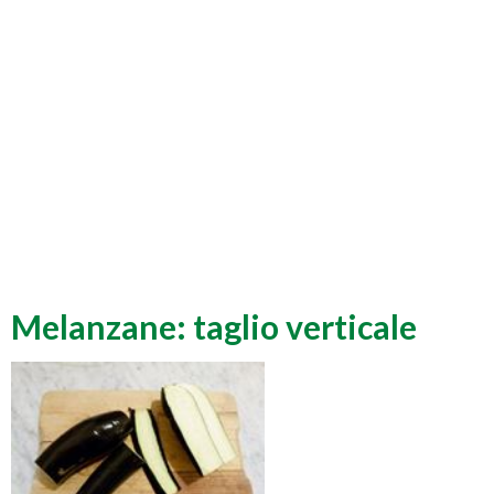
Melanzane: taglio verticale