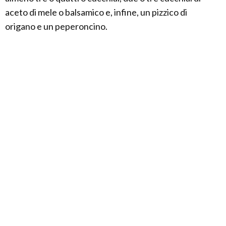
aceto di mele o balsamico e, infine, un pizzico di
origano e un peperoncino.