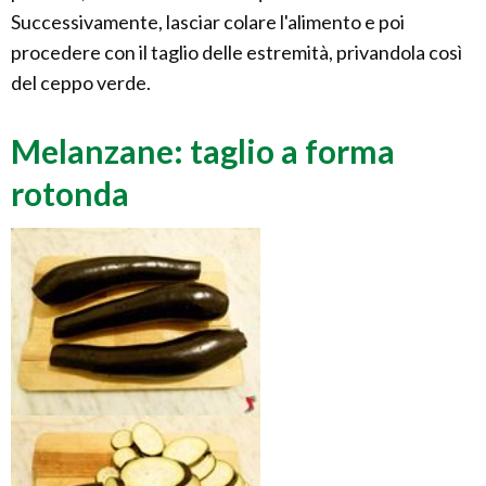
Successivamente, lasciar colare l'alimento e poi
procedere con il taglio delle estremità, privandola così
del ceppo verde.
Melanzane: taglio a forma
rotonda