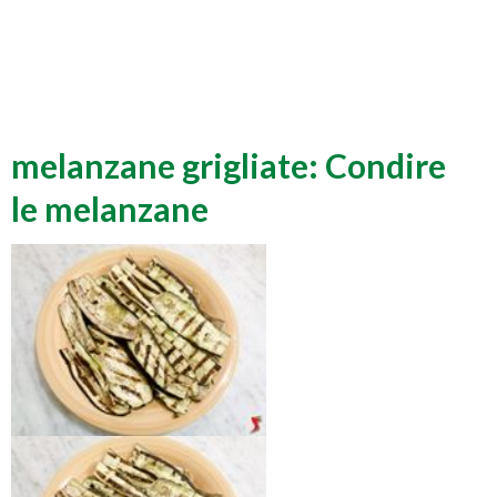
melanzane grigliate: Condire
le melanzane