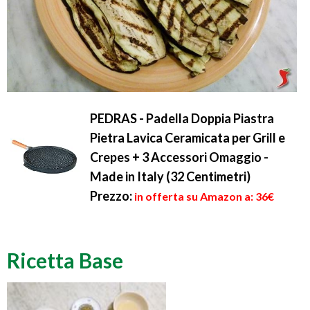
PEDRAS - Padella Doppia Piastra
Pietra Lavica Ceramicata per Grill e
Crepes + 3 Accessori Omaggio -
Made in Italy (32 Centimetri)
Prezzo:
in offerta su Amazon a: 36€
Ricetta Base