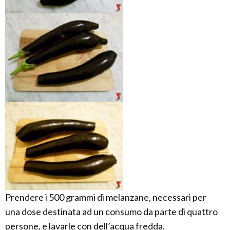
Prendere i 500 grammi di melanzane, necessari per
una dose destinata ad un consumo da parte di quattro
persone, e lavarle con dell’acqua fredda.