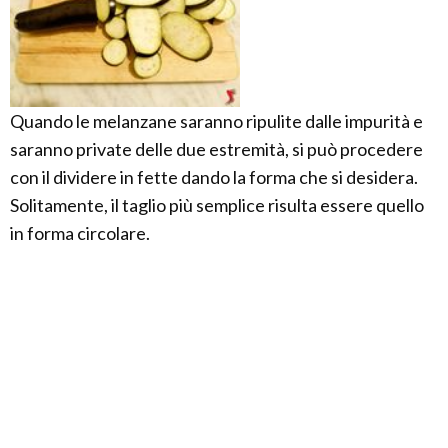
Quando le melanzane saranno ripulite dalle impurità e
saranno private delle due estremità, si può procedere
con il dividere in fette dando la forma che si desidera.
Solitamente, il taglio più semplice risulta essere quello
in forma circolare.