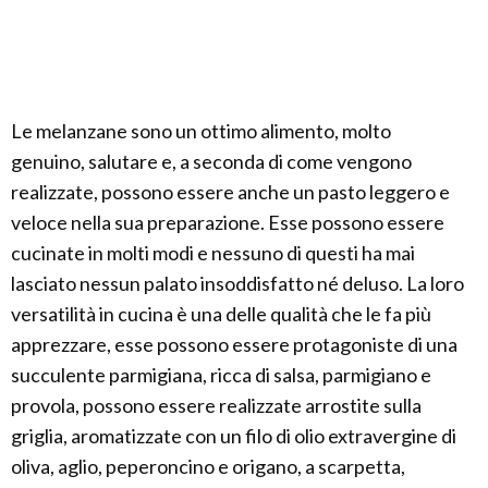
Le melanzane sono un ottimo alimento, molto
genuino, salutare e, a seconda di come vengono
realizzate, possono essere anche un pasto leggero e
veloce nella sua preparazione. Esse possono essere
cucinate in molti modi e nessuno di questi ha mai
lasciato nessun palato insoddisfatto né deluso. La loro
versatilità in cucina è una delle qualità che le fa più
apprezzare, esse possono essere protagoniste di una
succulente parmigiana, ricca di salsa, parmigiano e
provola, possono essere realizzate arrostite sulla
griglia, aromatizzate con un filo di olio extravergine di
oliva, aglio, peperoncino e origano, a scarpetta,