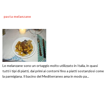
pasta melanzane
Le melanzane sono un ortaggio molto utilizzato in Italia, in quasi
tutti i tipi di piatti, dai primi ai contorni fino a piatti sostanziosi come
la parmigiana. Il bacino del Mediterraneo ama in modo pa...