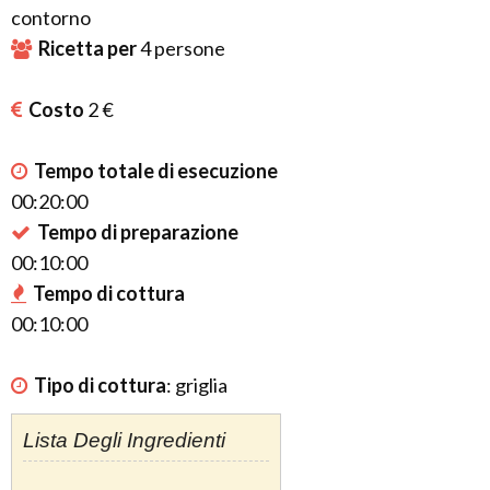
contorno
Ricetta per
4
persone
Costo
2 €
Tempo totale di esecuzione
00:20:00
Tempo di preparazione
00:10:00
Tempo di cottura
00:10:00
Tipo di cottura
:
griglia
Lista Degli Ingredienti