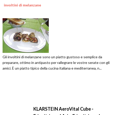
involtini di melanzane
Gli involtini di melanzane sono un piatto gustoso e semplice da
preparare, ottimo in antipasto per rallegrare le vostre serate con gli
amici. È un piatto tipico della cucina italiana e mediterranea, n...
KLARSTEIN AeroVital Cube -