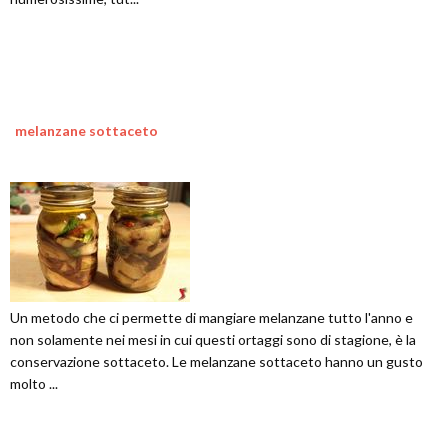
melanzane sottaceto
Un metodo che ci permette di mangiare melanzane tutto l'anno e
non solamente nei mesi in cui questi ortaggi sono di stagione, è la
conservazione sottaceto. Le melanzane sottaceto hanno un gusto
molto ...