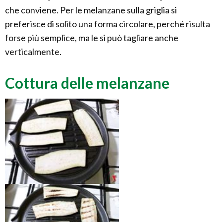
che conviene. Per le melanzane sulla griglia si
preferisce di solito una forma circolare, perché risulta
forse più semplice, ma le si può tagliare anche
verticalmente.
Cottura delle melanzane