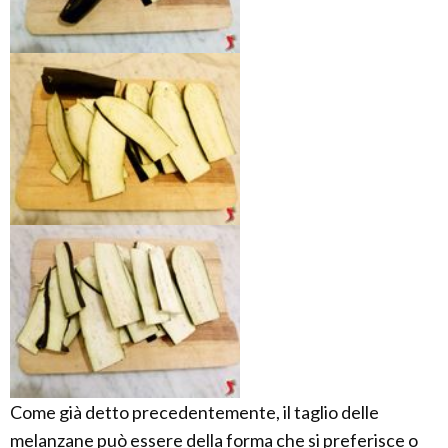
Come già detto precedentemente, il taglio delle
melanzane può essere della forma che si preferisce o