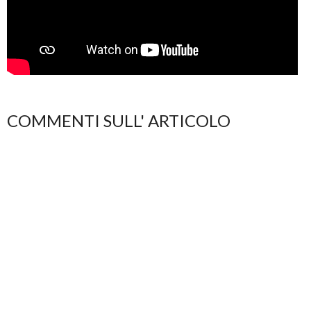
COMMENTI SULL' ARTICOLO