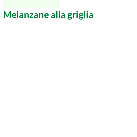
Melanzane alla griglia