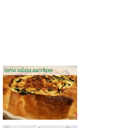
torta salata zucchine