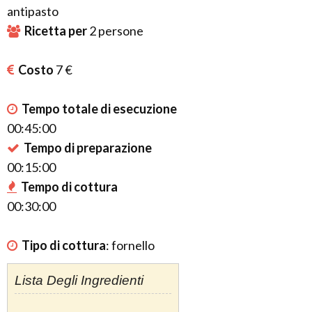
antipasto
Ricetta per
2
persone
Costo
7 €
Tempo totale di esecuzione
00:45:00
Tempo di preparazione
00:15:00
Tempo di cottura
00:30:00
Tipo di cottura
:
fornello
Lista Degli Ingredienti