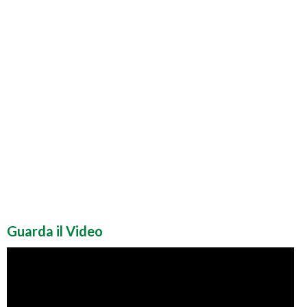
Guarda il Video