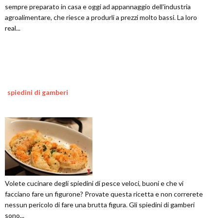
sempre preparato in casa e oggi ad appannaggio dell'industria
agroalimentare, che riesce a produrli a prezzi molto bassi. La loro
real...
spiedini di gamberi
Volete cucinare degli spiedini di pesce veloci, buoni e che vi
facciano fare un figurone? Provate questa ricetta e non correrete
nessun pericolo di fare una brutta figura. Gli spiedini di gamberi
sono...