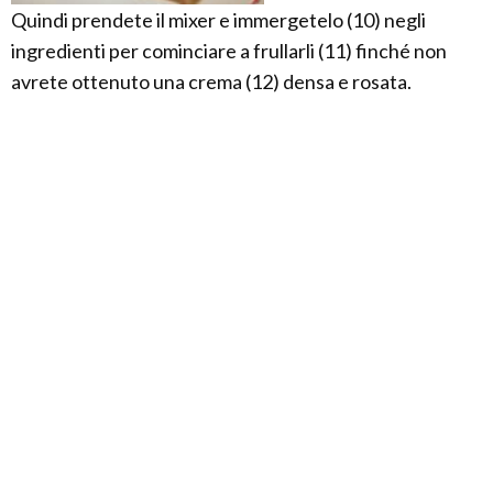
Quindi prendete il mixer e immergetelo (10) negli
ingredienti per cominciare a frullarli (11) finché non
avrete ottenuto una crema (12) densa e rosata.