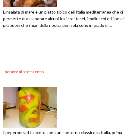
L'insalata di mare è un piatto tipico dell'Italia mediterranea che ci
permette di assaporare alcuni fra i crostacei, i molluschi ed i pesci
più buoni che i mari della nostra penisola sono in grado di ...
peperoni sottaceto
I peperoni sotto aceto sono un contorno classico in Italia, prima