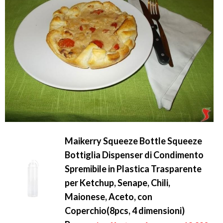
Maikerry Squeeze Bottle Squeeze
Bottiglia Dispenser di Condimento
Spremibile in Plastica Trasparente
per Ketchup, Senape, Chili,
Maionese, Aceto, con
Coperchio(8pcs, 4 dimensioni)