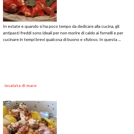
In estate e quando si ha poco tempo da dedicare alla cucina, gli
antipasti freddi sono ideali per non morire di caldo ai fornelli e per
cucinare in tempi brevi qualcosa di buono e sfizioso. In questa ...
insalata di mare