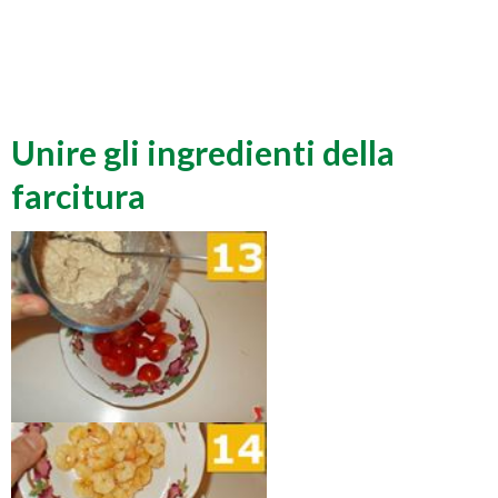
Unire gli ingredienti della
farcitura