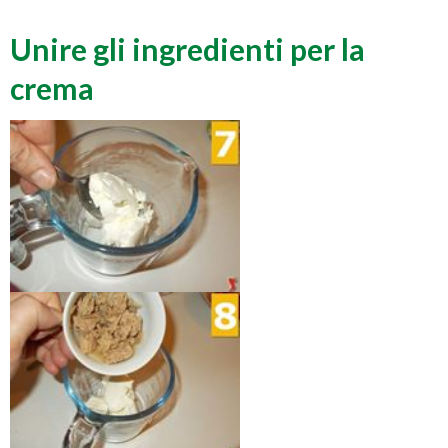
Unire gli ingredienti per la
crema