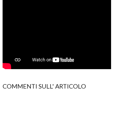
COMMENTI SULL' ARTICOLO