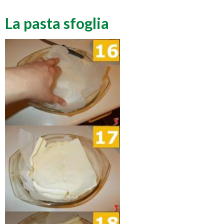
La pasta sfoglia