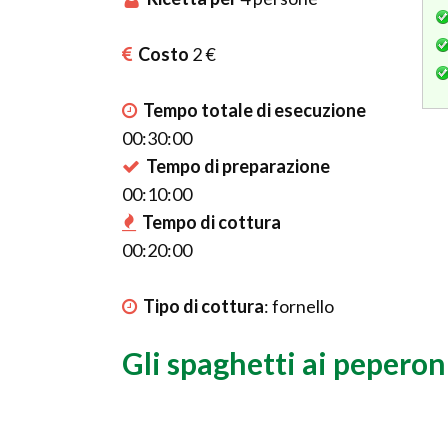
Costo
2 €
Tempo totale di esecuzione
00:30:00
Tempo di preparazione
00:10:00
Tempo di cottura
00:20:00
Tipo di cottura
:
fornello
Gli spaghetti ai peperon