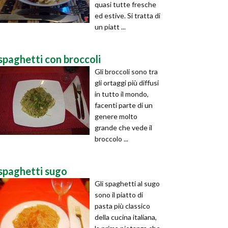
quasi tutte fresche
ed estive. Si tratta di
un piatt ...
spaghetti con broccoli
Gli broccoli sono tra
gli ortaggi più diffusi
in tutto il mondo,
facenti parte di un
genere molto
grande che vede il
broccolo ...
spaghetti sugo
Gli spaghetti al sugo
sono il piatto di
pasta più classico
della cucina italiana,