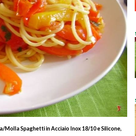
Molla Spaghetti in Acciaio Inox 18/10 e Silicone,