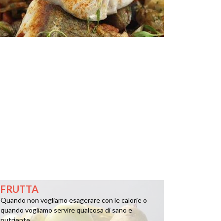
FRUTTA
Quando non vogliamo esagerare con le calorie o
quando vogliamo servire qualcosa di sano e
nutriente ...