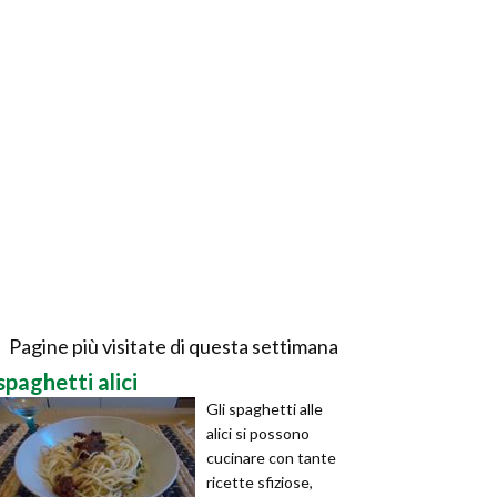
Pagine più visitate di questa settimana
spaghetti alici
Gli spaghetti alle
alici si possono
cucinare con tante
ricette sfiziose,