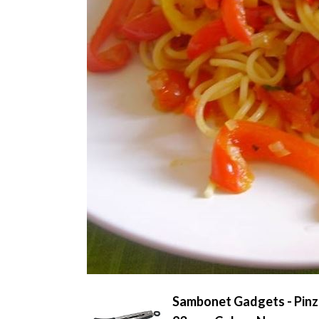
Sambonet Gadgets - Pinza/