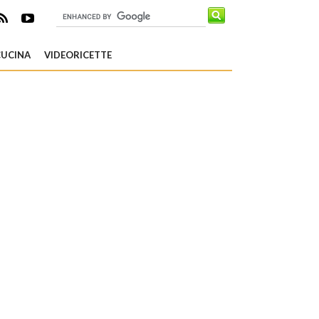
CUCINA
VIDEORICETTE